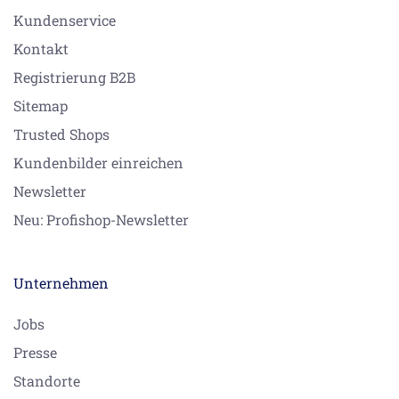
Kundenservice
Kontakt
Registrierung B2B
Sitemap
Trusted Shops
Kundenbilder einreichen
Newsletter
Neu: Profishop-Newsletter
Unternehmen
Jobs
Presse
Standorte