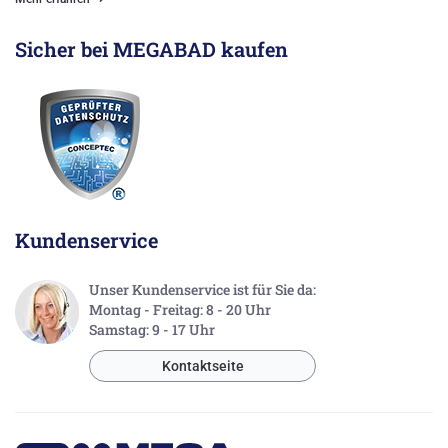
Sicher bei MEGABAD kaufen
Kundenservice
Unser Kundenservice ist für Sie da:
Montag - Freitag: 8 - 20 Uhr
Samstag: 9 - 17 Uhr
Kontaktseite