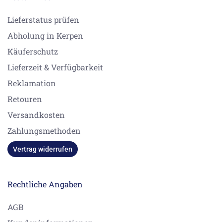
Lieferstatus prüfen
Abholung in Kerpen
Käuferschutz
Lieferzeit & Verfügbarkeit
Reklamation
Retouren
Versandkosten
Zahlungsmethoden
Vertrag widerrufen
Rechtliche Angaben
AGB