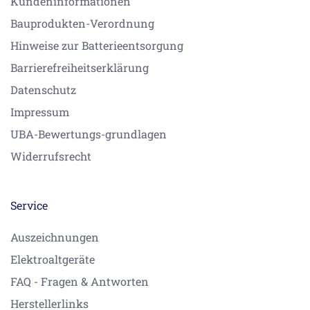
Kundeninformationen
Bauprodukten-Verordnung
Hinweise zur Batterieentsorgung
Barrierefreiheitserklärung
Datenschutz
Impressum
UBA-Bewertungs-grundlagen
Widerrufsrecht
Service
Auszeichnungen
Elektroaltgeräte
FAQ - Fragen & Antworten
Herstellerlinks