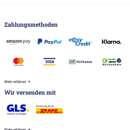
Zahlungsmethoden
Mehr erfahren
Wir versenden mit
Mehr erfahren