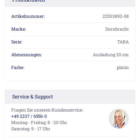
Artikelnummer:
22533892-08
Marke:
Dornbracht
Serie:
TARA
Abmessungen:
Ausladung 20 cm
Farbe:
platin
Service & Support
Fragen Sie unseren Kundenservice:
+49 2237 / 6556-0
Montag - Freitag: 8 - 20 Uhr
Samstag: 9 - 17 Uhr