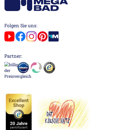
Folgen Sie uns:
Partner: