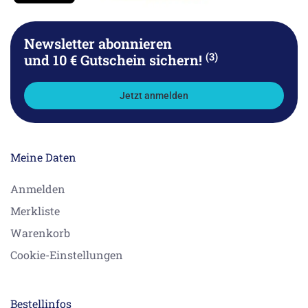
Newsletter abonnieren
(3)
und 10 € Gutschein sichern!
Jetzt anmelden
Meine Daten
Anmelden
Merkliste
Warenkorb
Cookie-Einstellungen
Bestellinfos