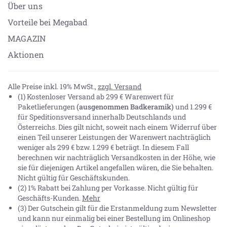
Über uns
Vorteile bei Megabad
MAGAZIN
Aktionen
Alle Preise inkl. 19% MwSt.,
zzgl. Versand
(1) Kostenloser Versand ab 299 € Warenwert für
Paketlieferungen
(ausgenommen Badkeramik)
und 1.299 €
für Speditionsversand innerhalb Deutschlands und
Österreichs. Dies gilt nicht, soweit nach einem Widerruf über
einen Teil unserer Leistungen der Warenwert nachträglich
weniger als 299 € bzw. 1.299 € beträgt. In diesem Fall
berechnen wir nachträglich Versandkosten in der Höhe, wie
sie für diejenigen Artikel angefallen wären, die Sie behalten.
Nicht gültig für Geschäftskunden.
(2) 1% Rabatt bei Zahlung per Vorkasse. Nicht gültig für
Geschäfts-Kunden.
Mehr
(3) Der Gutschein gilt für die Erstanmeldung zum Newsletter
und kann nur einmalig bei einer Bestellung im Onlineshop