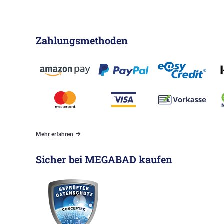
Zahlungsmethoden
Mehr erfahren
Sicher bei MEGABAD kaufen