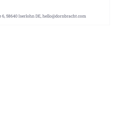
 6, 58640 Iserlohn DE, hello@dornbracht.com