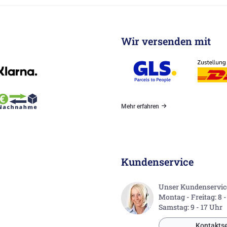
Wir versenden mit
Mehr erfahren
Kundenservice
Unser Kundenservice 
Montag - Freitag: 8 
Samstag: 9 - 17 Uhr
Kontaktse