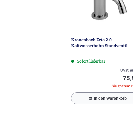
Kronenbach Zeta 2.0
Kaltwasserhahn Standventil
Sofort lieferbar
UVP:
2
75,
Sie sparen: 1
In den Warenkorb