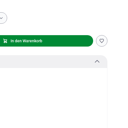
In den Warenkorb