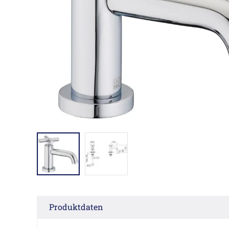
Produktdaten