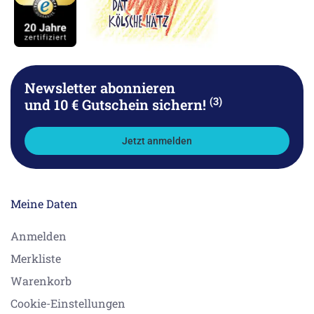
Newsletter abonnieren
(3)
und 10 € Gutschein sichern!
Jetzt anmelden
Meine Daten
Anmelden
Merkliste
Warenkorb
Cookie-Einstellungen