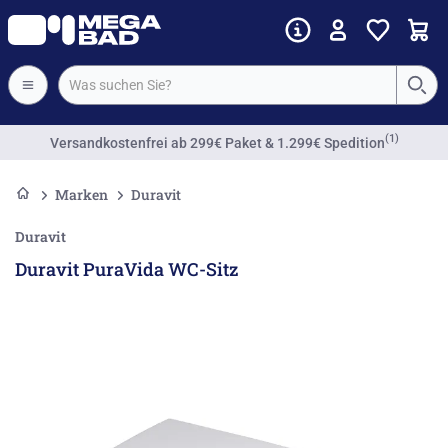
(1)
Versandkostenfrei
ab 299€ Paket & 1.299€ Spedition
Marken
Duravit
Duravit
Duravit PuraVida WC-Sitz