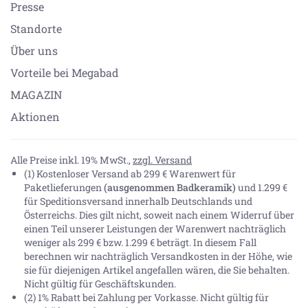
Presse
Standorte
Über uns
Vorteile bei Megabad
MAGAZIN
Aktionen
Alle Preise inkl. 19% MwSt.,
zzgl. Versand
(1) Kostenloser Versand ab 299 € Warenwert für
Paketlieferungen
(ausgenommen Badkeramik)
und 1.299 €
für Speditionsversand innerhalb Deutschlands und
Österreichs. Dies gilt nicht, soweit nach einem Widerruf über
einen Teil unserer Leistungen der Warenwert nachträglich
weniger als 299 € bzw. 1.299 € beträgt. In diesem Fall
berechnen wir nachträglich Versandkosten in der Höhe, wie
sie für diejenigen Artikel angefallen wären, die Sie behalten.
Nicht gültig für Geschäftskunden.
(2) 1% Rabatt bei Zahlung per Vorkasse. Nicht gültig für