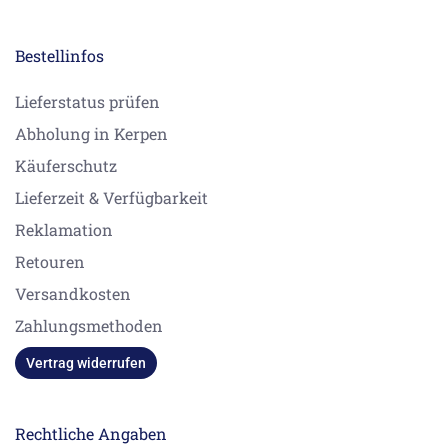
Bestellinfos
Lieferstatus prüfen
Abholung in Kerpen
Käuferschutz
Lieferzeit & Verfügbarkeit
Reklamation
Retouren
Versandkosten
Zahlungsmethoden
Vertrag widerrufen
Rechtliche Angaben