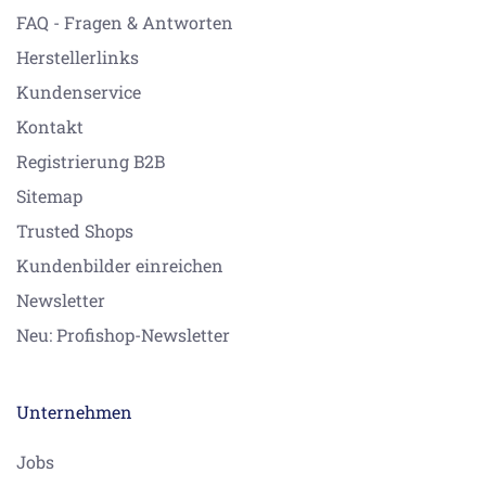
FAQ - Fragen & Antworten
Herstellerlinks
Kundenservice
Kontakt
Registrierung B2B
Sitemap
Trusted Shops
Kundenbilder einreichen
Newsletter
Neu: Profishop-Newsletter
Unternehmen
Jobs