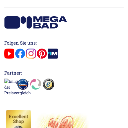
Folgen Sie uns:
Partner: