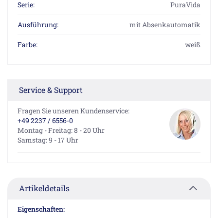
Serie:
PuraVida
Ausführung:
mit Absenkautomatik
Farbe:
weiß
Service & Support
Fragen Sie unseren Kundenservice:
+49 2237 / 6556-0
Montag - Freitag: 8 - 20 Uhr
Samstag: 9 - 17 Uhr
Artikeldetails
Eigenschaften: