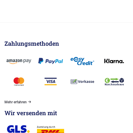
Zahlungsmethoden
Mehr erfahren
Wir versenden mit