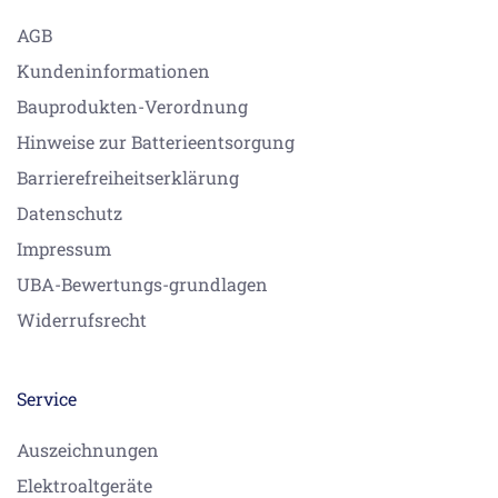
AGB
Kundeninformationen
Bauprodukten-Verordnung
Hinweise zur Batterieentsorgung
Barrierefreiheitserklärung
Datenschutz
Impressum
UBA-Bewertungs-grundlagen
Widerrufsrecht
Service
Auszeichnungen
Elektroaltgeräte