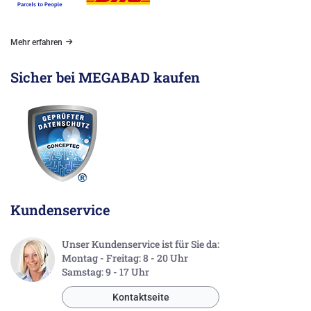
Mehr erfahren
Sicher bei MEGABAD kaufen
Kundenservice
Unser Kundenservice ist für Sie da:
Montag - Freitag: 8 - 20 Uhr
Samstag: 9 - 17 Uhr
Kontaktseite