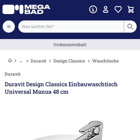
Vorkassenrabatt
Duravit
Design Classics
Waschtische
Duravit
Duravit Design Classics Einbauwaschtisch
Universal Manua 48 cm