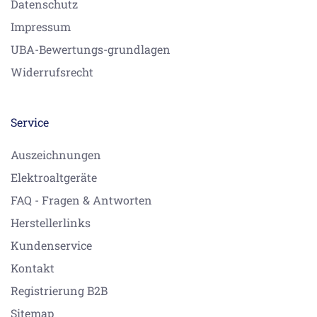
Datenschutz
Impressum
UBA-Bewertungs-grundlagen
Widerrufsrecht
Service
Auszeichnungen
Elektroaltgeräte
FAQ - Fragen & Antworten
Herstellerlinks
Kundenservice
Kontakt
Registrierung B2B
Sitemap