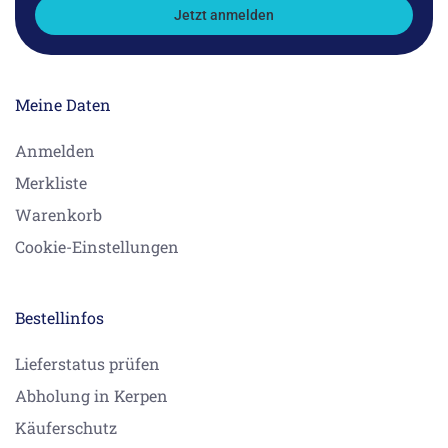
Jetzt anmelden
Meine Daten
Anmelden
Merkliste
Warenkorb
Cookie-Einstellungen
Bestellinfos
Lieferstatus prüfen
Abholung in Kerpen
Käuferschutz