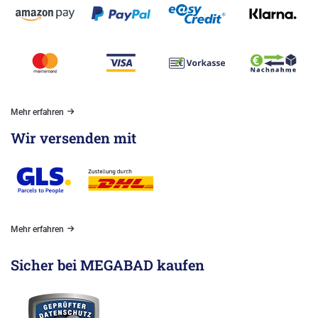
Mehr erfahren
Wir versenden mit
Mehr erfahren
Sicher bei MEGABAD kaufen