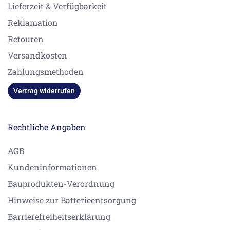
Lieferzeit & Verfügbarkeit
Reklamation
Retouren
Versandkosten
Zahlungsmethoden
Vertrag widerrufen
Rechtliche Angaben
AGB
Kundeninformationen
Bauprodukten-Verordnung
Hinweise zur Batterieentsorgung
Barrierefreiheitserklärung