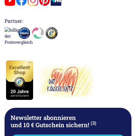
Partner:
Newsletter abonnieren
(3)
und 10 € Gutschein sichern!