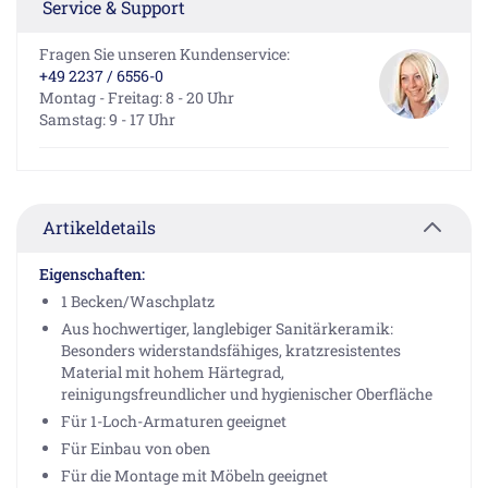
Service & Support
Fragen Sie unseren Kundenservice:
+49 2237 / 6556-0
Montag - Freitag: 8 - 20 Uhr
Samstag: 9 - 17 Uhr
Artikeldetails
Eigenschaften:
1 Becken/Waschplatz
Aus hochwertiger, langlebiger Sanitärkeramik:
Besonders widerstandsfähiges, kratzresistentes
Material mit hohem Härtegrad,
reinigungsfreundlicher und hygienischer Oberfläche
Für 1-Loch-Armaturen geeignet
Für Einbau von oben
Für die Montage mit Möbeln geeignet