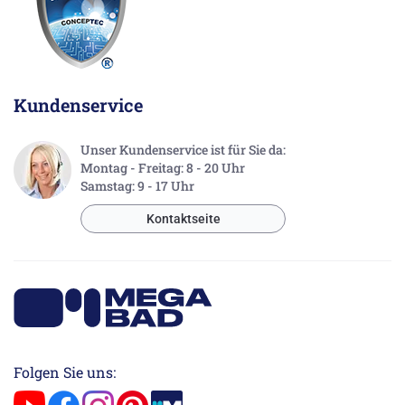
Kundenservice
Unser Kundenservice ist für Sie da:
Montag - Freitag: 8 - 20 Uhr
Samstag: 9 - 17 Uhr
Kontaktseite
Folgen Sie uns: