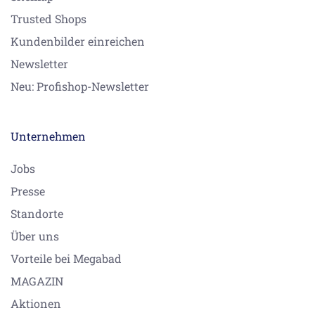
Trusted Shops
Kundenbilder einreichen
Newsletter
Neu: Profishop-Newsletter
Unternehmen
Jobs
Presse
Standorte
Über uns
Vorteile bei Megabad
MAGAZIN
Aktionen