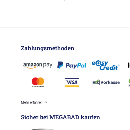
Zahlungsmethoden
Mehr erfahren
Sicher bei MEGABAD kaufen