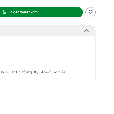
In den Warenkorb
 36, 78132 Hornberg DE, info@duravit.de