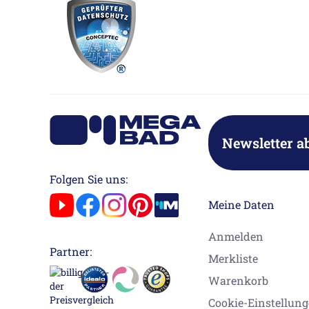
Newsletter a
Folgen Sie uns:
Meine Daten
Anmelden
Partner:
Merkliste
Warenkorb
Cookie-Einstellun