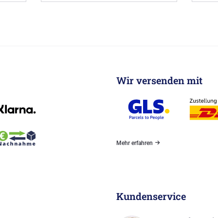
Wir versenden mit
Mehr erfahren
Kundenservice