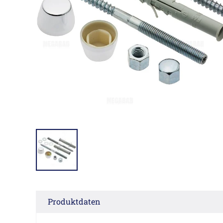
Produktdaten