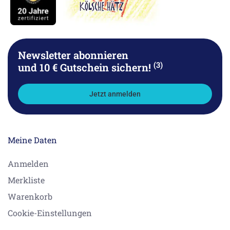
Newsletter abonnieren
(3)
und 10 € Gutschein sichern!
Jetzt anmelden
Meine Daten
Anmelden
Merkliste
Warenkorb
Cookie-Einstellungen