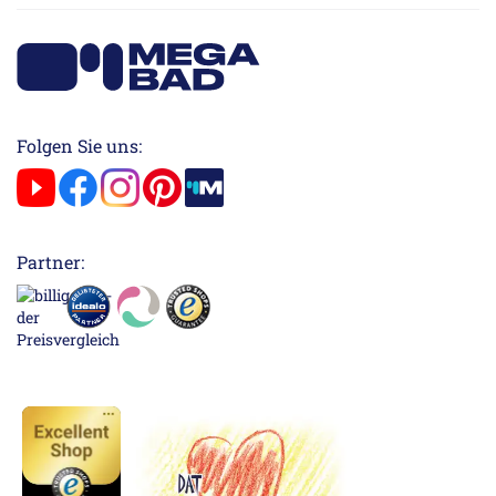
Folgen Sie uns:
Partner: