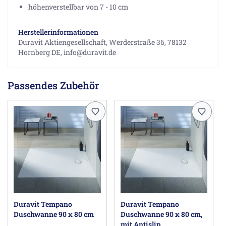
höhenverstellbar von 7 - 10 cm
Herstellerinformationen
Duravit Aktiengesellschaft, Werderstraße 36, 78132
Hornberg DE, info@duravit.de
Passendes Zubehör
Duravit Tempano
Duravit Tempano
Duschwanne 90 x 80 cm
Duschwanne 90 x 80 cm,
mit Antislip