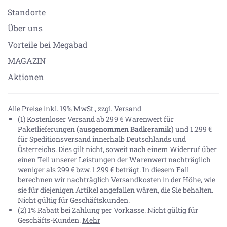
Standorte
Über uns
Vorteile bei Megabad
MAGAZIN
Aktionen
Alle Preise inkl. 19% MwSt.,
zzgl. Versand
(1) Kostenloser Versand ab 299 € Warenwert für
Paketlieferungen
(ausgenommen Badkeramik)
und 1.299 €
für Speditionsversand innerhalb Deutschlands und
Österreichs. Dies gilt nicht, soweit nach einem Widerruf über
einen Teil unserer Leistungen der Warenwert nachträglich
weniger als 299 € bzw. 1.299 € beträgt. In diesem Fall
berechnen wir nachträglich Versandkosten in der Höhe, wie
sie für diejenigen Artikel angefallen wären, die Sie behalten.
Nicht gültig für Geschäftskunden.
(2) 1% Rabatt bei Zahlung per Vorkasse. Nicht gültig für
Geschäfts-Kunden.
Mehr