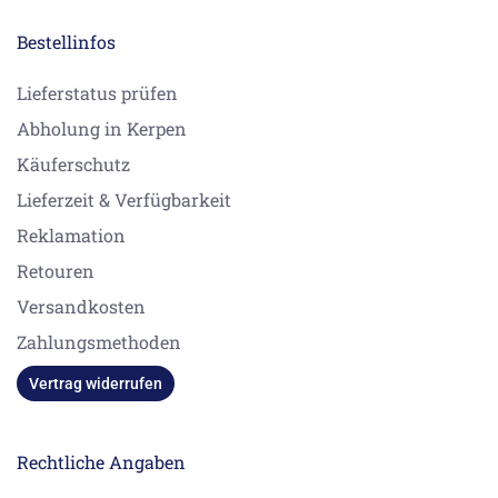
Bestellinfos
Lieferstatus prüfen
Abholung in Kerpen
Käuferschutz
Lieferzeit & Verfügbarkeit
Reklamation
Retouren
Versandkosten
Zahlungsmethoden
Vertrag widerrufen
Rechtliche Angaben