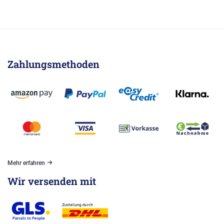
Zahlungsmethoden
Mehr erfahren
Wir versenden mit