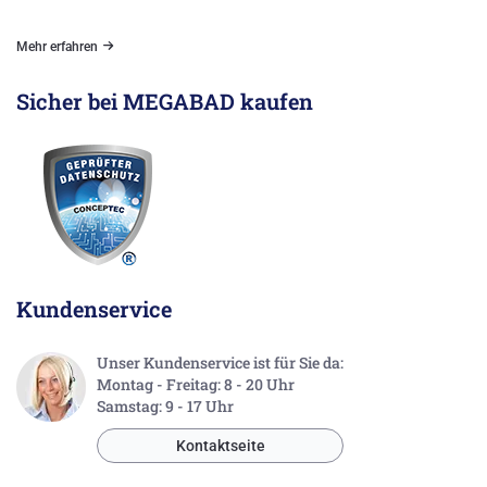
Mehr erfahren
Sicher bei MEGABAD kaufen
Kundenservice
Unser Kundenservice ist für Sie da:
Montag - Freitag: 8 - 20 Uhr
Samstag: 9 - 17 Uhr
Kontaktseite