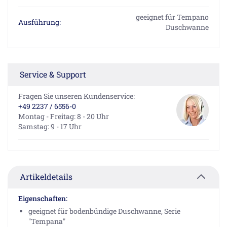
geeignet für Tempano
Ausführung:
Duschwanne
Service & Support
Fragen Sie unseren Kundenservice:
+49 2237 / 6556-0
Montag - Freitag: 8 - 20 Uhr
Samstag: 9 - 17 Uhr
Artikeldetails
Eigenschaften:
geeignet für bodenbündige Duschwanne, Serie
"Tempana"