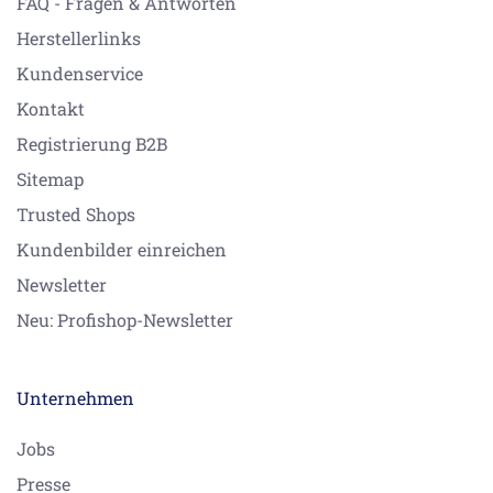
FAQ - Fragen & Antworten
Herstellerlinks
Kundenservice
Kontakt
Registrierung B2B
Sitemap
Trusted Shops
Kundenbilder einreichen
Newsletter
Neu: Profishop-Newsletter
Unternehmen
Jobs
Presse