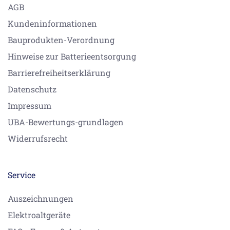
AGB
Kundeninformationen
Bauprodukten-Verordnung
Hinweise zur Batterieentsorgung
Barrierefreiheitserklärung
Datenschutz
Impressum
UBA-Bewertungs-grundlagen
Widerrufsrecht
Service
Auszeichnungen
Elektroaltgeräte