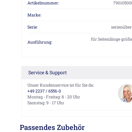
Artikelnummer:
79010500
Marke:
Serie:
serienüber
für Seitenlänge größe
Ausführung:
Service & Support
Unser Kundenservice ist für Sie da:
+49 2237 / 6556-0
Montag - Freitag: 8 - 20 Uhr
Samstag: 9 - 17 Uhr
Passendes Zubehör