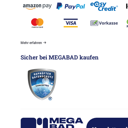
Mehr erfahren
Sicher bei MEGABAD kaufen