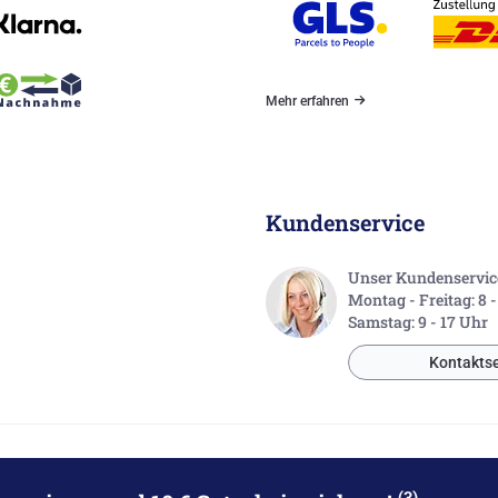
Mehr erfahren
Kundenservice
Unser Kundenservice 
Montag - Freitag: 8 
Samstag: 9 - 17 Uhr
Kontaktse
(3)