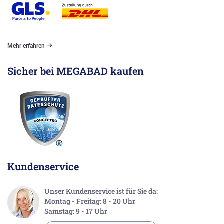
Mehr erfahren
Sicher bei MEGABAD kaufen
Kundenservice
Unser Kundenservice ist für Sie da:
Montag - Freitag: 8 - 20 Uhr
Samstag: 9 - 17 Uhr