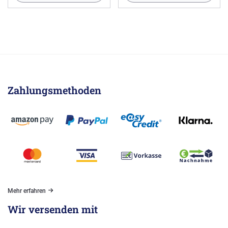
Zahlungsmethoden
Mehr erfahren
Wir versenden mit