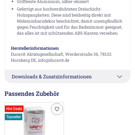
Griffleiste Aluminium, silber-eloxiert
Gefertigt aus hochverdichteten Dreischicht-
Holzspanplatten. Diese sind beidseitig direkt mit
Melaminharzdekor beschichtet, damit unempfindlich
gegen Feuchtigkeit und für das Badezimmer geeignet;
das alles ist mit schützenden ABS-Kanten versehen.
Herstellerinformationen
Duravit Aktiengesellschaft, Werderstraße 36, 78132
Hornberg DE, info@duravit.de
Downloads & Zusatzinformationen
Passendes Zubehör
Hot Deals
Topseller