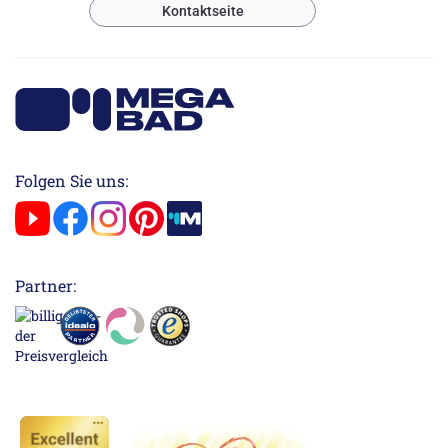
Kontaktseite
Folgen Sie uns:
Partner: