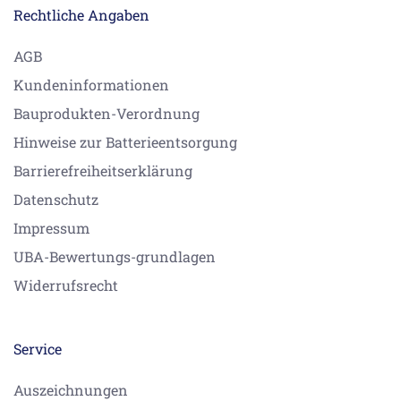
Rechtliche Angaben
AGB
Kundeninformationen
Bauprodukten-Verordnung
Hinweise zur Batterieentsorgung
Barrierefreiheitserklärung
Datenschutz
Impressum
UBA-Bewertungs-grundlagen
Widerrufsrecht
Service
Auszeichnungen