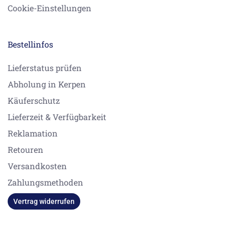
Cookie-Einstellungen
Bestellinfos
Lieferstatus prüfen
Abholung in Kerpen
Käuferschutz
Lieferzeit & Verfügbarkeit
Reklamation
Retouren
Versandkosten
Zahlungsmethoden
Vertrag widerrufen