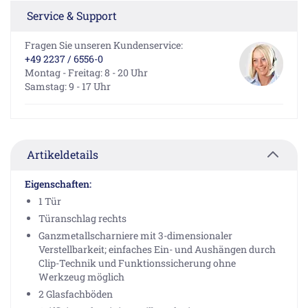
Service & Support
Fragen Sie unseren Kundenservice:
+49 2237 / 6556-0
Montag - Freitag: 8 - 20 Uhr
Samstag: 9 - 17 Uhr
Artikeldetails
Eigenschaften:
1 Tür
Türanschlag rechts
Ganzmetallscharniere mit 3-dimensionaler
Verstellbarkeit; einfaches Ein- und Aushängen durch
Clip-Technik und Funktionssicherung ohne
Werkzeug möglich
2 Glasfachböden