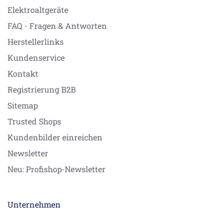
Elektroaltgeräte
FAQ - Fragen & Antworten
Herstellerlinks
Kundenservice
Kontakt
Registrierung B2B
Sitemap
Trusted Shops
Kundenbilder einreichen
Newsletter
Neu: Profishop-Newsletter
Unternehmen