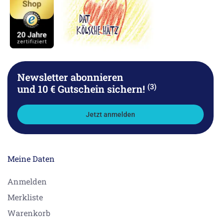
Newsletter abonnieren
(3)
und 10 € Gutschein sichern!
Jetzt anmelden
Meine Daten
Anmelden
Merkliste
Warenkorb