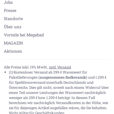
Jobs
Presse
Standorte
Über uns
Vorteile bei Megabad
MAGAZIN
Aktionen
Alle Preise inkl. 19% MwSt.,
zzgl. Versand
(1) Kostenloser Versand ab 299 € Warenwert für
Paketlieferungen
(ausgenommen Badkeramik)
und 1.299 €
für Speditionsversand innerhalb Deutschlands und
Österreichs. Dies gilt nicht, soweit nach einem Widerruf über
einen Teil unserer Leistungen der Warenwert nachträglich
weniger als 299 € bzw. 1.299 € beträgt. In diesem Fall
berechnen wir nachträglich Versandkosten in der Höhe, wie
sie für diejenigen Artikel angefallen wären, die Sie behalten.
Nicht gültig für Geschäftskunden.