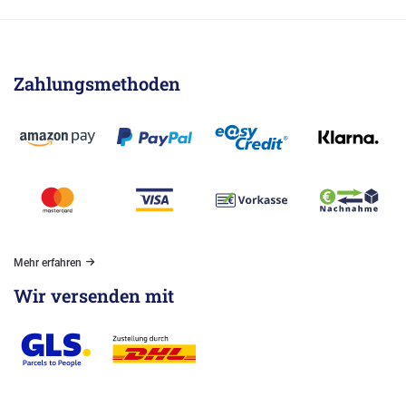
Zahlungsmethoden
Mehr erfahren
Wir versenden mit