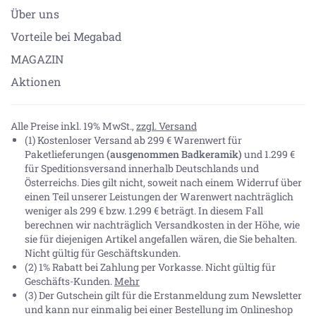
Über uns
Vorteile bei Megabad
MAGAZIN
Aktionen
Alle Preise inkl. 19% MwSt.,
zzgl. Versand
(1) Kostenloser Versand ab 299 € Warenwert für
Paketlieferungen
(ausgenommen Badkeramik)
und 1.299 €
für Speditionsversand innerhalb Deutschlands und
Österreichs. Dies gilt nicht, soweit nach einem Widerruf über
einen Teil unserer Leistungen der Warenwert nachträglich
weniger als 299 € bzw. 1.299 € beträgt. In diesem Fall
berechnen wir nachträglich Versandkosten in der Höhe, wie
sie für diejenigen Artikel angefallen wären, die Sie behalten.
Nicht gültig für Geschäftskunden.
(2) 1% Rabatt bei Zahlung per Vorkasse. Nicht gültig für
Geschäfts-Kunden.
Mehr
(3) Der Gutschein gilt für die Erstanmeldung zum Newsletter
und kann nur einmalig bei einer Bestellung im Onlineshop