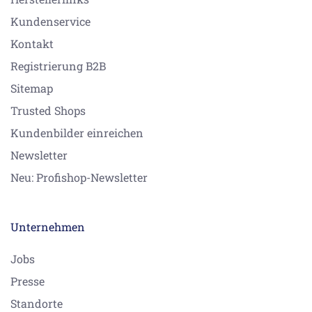
Kundenservice
Kontakt
Registrierung B2B
Sitemap
Trusted Shops
Kundenbilder einreichen
Newsletter
Neu: Profishop-Newsletter
Unternehmen
Jobs
Presse
Standorte