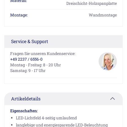
Material:
Dreischicht-Holzspanplatte
Montage:
Wandmontage
Service & Support
Fragen Sie unseren Kundenservice:
+49 2237 / 6556-0
Montag - Freitag: 8 - 20 Uhr
Samstag: 9 - 17 Uhr
Artikeldetails
Eigenschaften:
LED-Lichtfeld 4-seitig umlaufend
langlebige und energiesparende LED-Beleuchtung