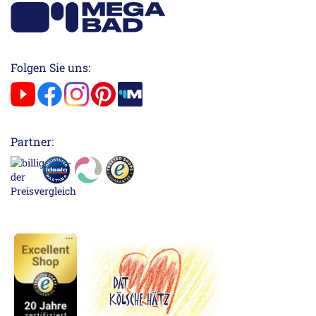
Folgen Sie uns:
Partner: