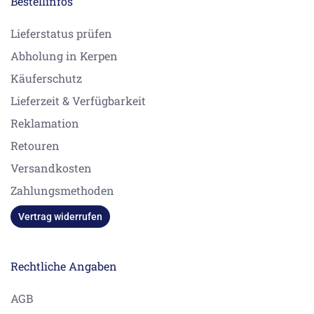
Bestellinfos
Lieferstatus prüfen
Abholung in Kerpen
Käuferschutz
Lieferzeit & Verfügbarkeit
Reklamation
Retouren
Versandkosten
Zahlungsmethoden
Vertrag widerrufen
Rechtliche Angaben
AGB