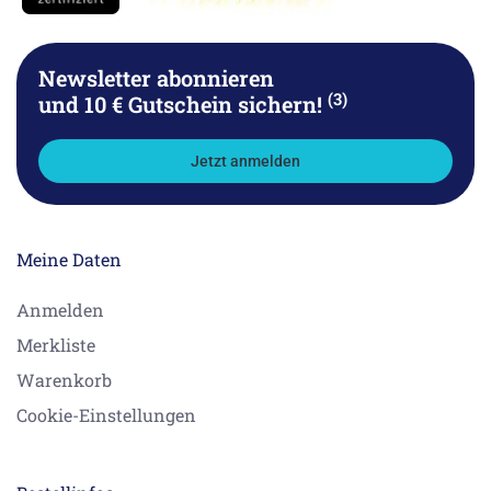
Newsletter abonnieren
(3)
und 10 € Gutschein sichern!
Jetzt anmelden
Meine Daten
Anmelden
Merkliste
Warenkorb
Cookie-Einstellungen