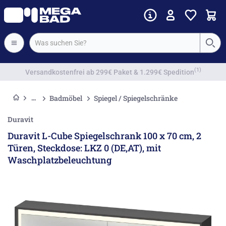
Vorkassenrabatt
Badmöbel
Spiegel / Spiegelschränke
Duravit
Duravit L-Cube Spiegelschrank 100 x 70 cm, 2
Türen, Steckdose: LKZ 0 (DE,AT), mit
Waschplatzbeleuchtung