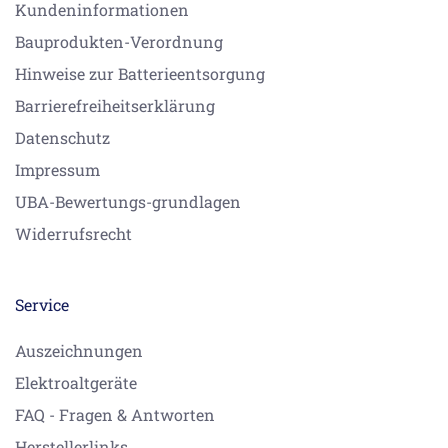
Kundeninformationen
Bauprodukten-Verordnung
Hinweise zur Batterieentsorgung
Barrierefreiheitserklärung
Datenschutz
Impressum
UBA-Bewertungs-grundlagen
Widerrufsrecht
Service
Auszeichnungen
Elektroaltgeräte
FAQ - Fragen & Antworten
Herstellerlinks