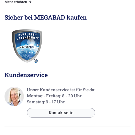
Mehr erfahren
Sicher bei MEGABAD kaufen
Kundenservice
Unser Kundenservice ist für Sie da:
Montag - Freitag: 8 - 20 Uhr
Samstag: 9 - 17 Uhr
Kontaktseite