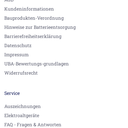
Kundeninformationen
Bauprodukten-Verordnung
Hinweise zur Batterieentsorgung
Barrierefreiheitserklärung
Datenschutz
Impressum
UBA-Bewertungs-grundlagen
Widerrufsrecht
Service
Auszeichnungen
Elektroaltgeräte
FAQ - Fragen & Antworten