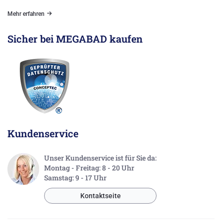
Mehr erfahren
Sicher bei MEGABAD kaufen
Kundenservice
Unser Kundenservice ist für Sie da:
Montag - Freitag: 8 - 20 Uhr
Samstag: 9 - 17 Uhr
Kontaktseite