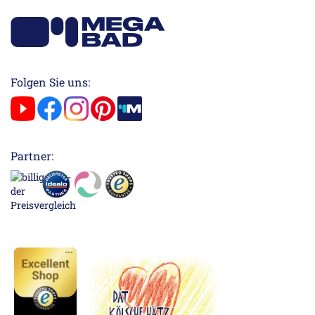
Folgen Sie uns:
Partner: