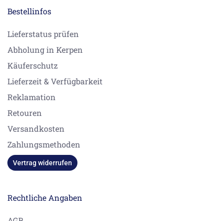
Bestellinfos
Lieferstatus prüfen
Abholung in Kerpen
Käuferschutz
Lieferzeit & Verfügbarkeit
Reklamation
Retouren
Versandkosten
Zahlungsmethoden
Vertrag widerrufen
Rechtliche Angaben
AGB