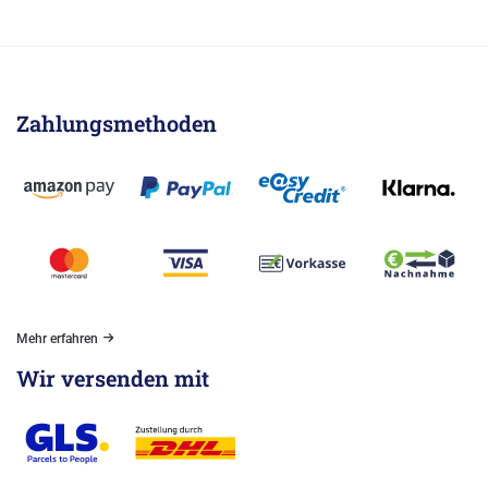
Zahlungsmethoden
Mehr erfahren
Wir versenden mit