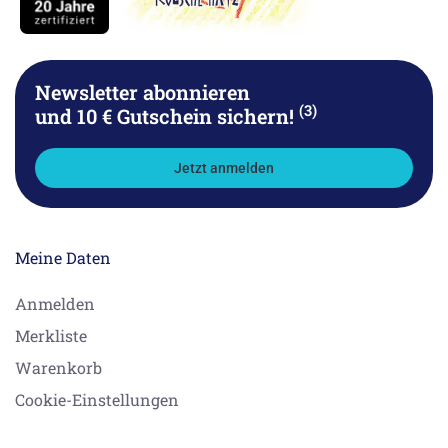
Newsletter abonnieren
(3)
und 10 € Gutschein sichern!
Jetzt anmelden
Meine Daten
Anmelden
Merkliste
Warenkorb
Cookie-Einstellungen