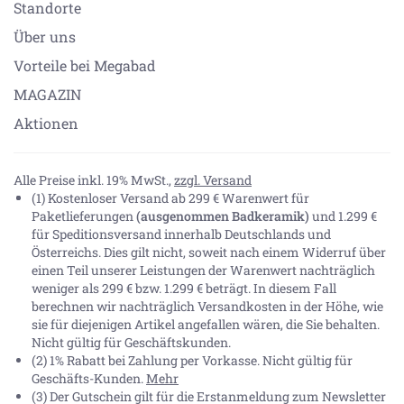
Standorte
Über uns
Vorteile bei Megabad
MAGAZIN
Aktionen
Alle Preise inkl. 19% MwSt.,
zzgl. Versand
(1) Kostenloser Versand ab 299 € Warenwert für
Paketlieferungen
(ausgenommen Badkeramik)
und 1.299 €
für Speditionsversand innerhalb Deutschlands und
Österreichs. Dies gilt nicht, soweit nach einem Widerruf über
einen Teil unserer Leistungen der Warenwert nachträglich
weniger als 299 € bzw. 1.299 € beträgt. In diesem Fall
berechnen wir nachträglich Versandkosten in der Höhe, wie
sie für diejenigen Artikel angefallen wären, die Sie behalten.
Nicht gültig für Geschäftskunden.
(2) 1% Rabatt bei Zahlung per Vorkasse. Nicht gültig für
Geschäfts-Kunden.
Mehr
(3) Der Gutschein gilt für die Erstanmeldung zum Newsletter