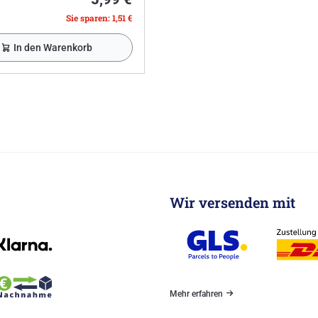
Sie sparen: 1,51 €
In den Warenkorb
Wir versenden mit
Mehr erfahren