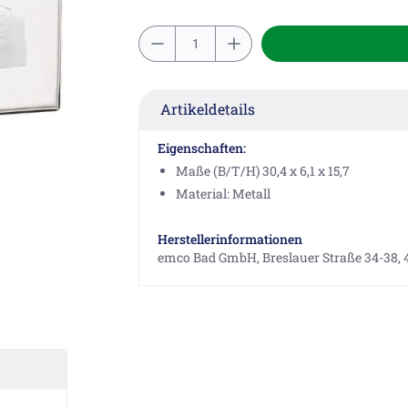
Artikeldetails
Eigenschaften:
Maße (B/T/H) 30,4 x 6,1 x 15,7
Material: Metall
Herstellerinformationen
emco Bad GmbH, Breslauer Straße 34-38,