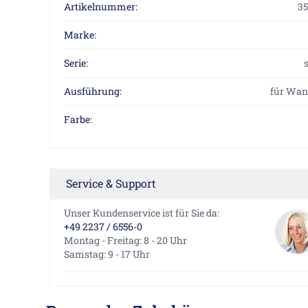
Artikelnummer:
3
Marke:
Serie:
Ausführung:
für Wan
Farbe:
Service & Support
Unser Kundenservice ist für Sie da:
+49 2237 / 6556-0
Montag - Freitag: 8 - 20 Uhr
Samstag: 9 - 17 Uhr