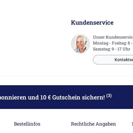
Kundenservice
Unser Kundenservice 
Montag - Freitag: 8 
Samstag: 9 - 17 Uhr
Kontaktse
(3)
bonnieren
und 10 € Gutschein sichern!
Bestellinfos
Rechtliche Angaben