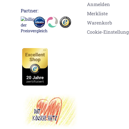
Anmelden
Partner:
Merkliste
Warenkorb
Cookie-Einstellun