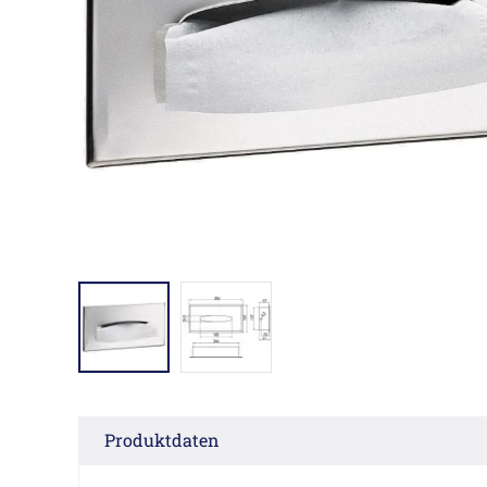
Produktdaten