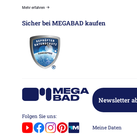
Mehr erfahren
Sicher bei MEGABAD kaufen
Newsletter a
Folgen Sie uns:
Meine Daten