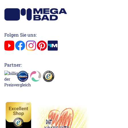
Folgen Sie uns:
Partner: