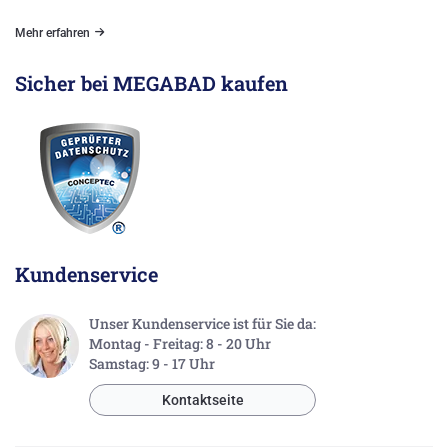
Mehr erfahren
Sicher bei MEGABAD kaufen
Kundenservice
Unser Kundenservice ist für Sie da:
Montag - Freitag: 8 - 20 Uhr
Samstag: 9 - 17 Uhr
Kontaktseite