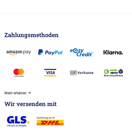
Zahlungsmethoden
Mehr erfahren
Wir versenden mit