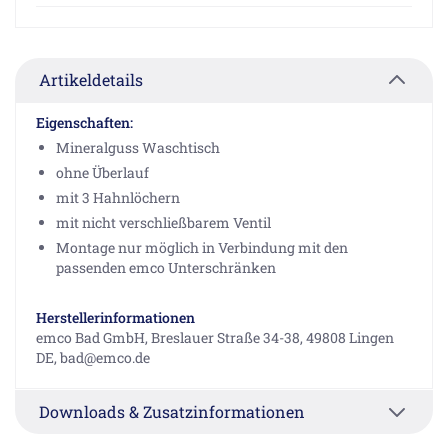
Artikeldetails
Eigenschaften:
Mineralguss Waschtisch
ohne Überlauf
mit 3 Hahnlöchern
mit nicht verschließbarem Ventil
Montage nur möglich in Verbindung mit den
passenden emco Unterschränken
Herstellerinformationen
emco Bad GmbH, Breslauer Straße 34-38, 49808 Lingen
DE, bad@emco.de
Downloads & Zusatzinformationen