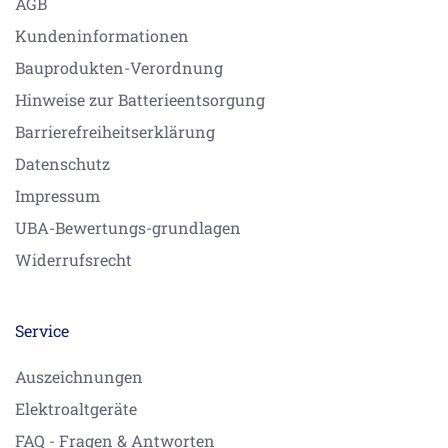
AGB
Kundeninformationen
Bauprodukten-Verordnung
Hinweise zur Batterieentsorgung
Barrierefreiheitserklärung
Datenschutz
Impressum
UBA-Bewertungs-grundlagen
Widerrufsrecht
Service
Auszeichnungen
Elektroaltgeräte
FAQ - Fragen & Antworten