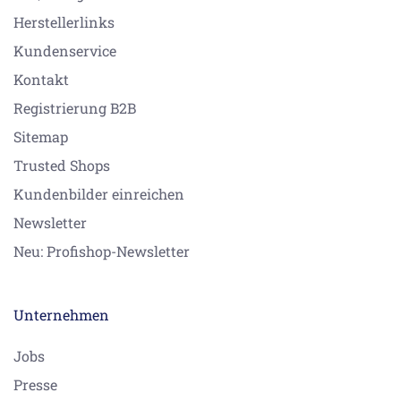
Herstellerlinks
Kundenservice
Kontakt
Registrierung B2B
Sitemap
Trusted Shops
Kundenbilder einreichen
Newsletter
Neu: Profishop-Newsletter
Unternehmen
Jobs
Presse