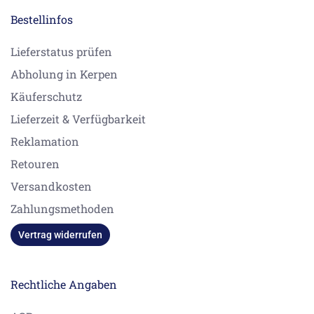
Bestellinfos
Lieferstatus prüfen
Abholung in Kerpen
Käuferschutz
Lieferzeit & Verfügbarkeit
Reklamation
Retouren
Versandkosten
Zahlungsmethoden
Vertrag widerrufen
Rechtliche Angaben