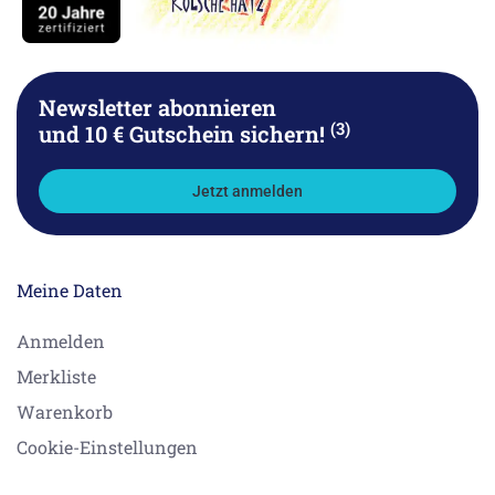
Newsletter abonnieren
(3)
und 10 € Gutschein sichern!
Jetzt anmelden
Meine Daten
Anmelden
Merkliste
Warenkorb
Cookie-Einstellungen