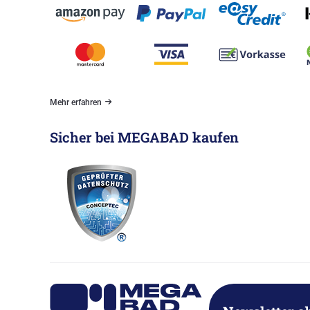
Mehr erfahren
Sicher bei MEGABAD kaufen