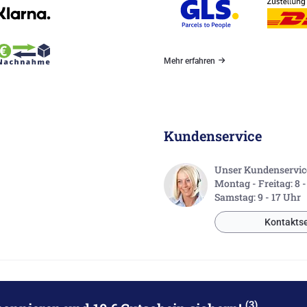
Mehr erfahren
Kundenservice
Unser Kundenservice 
Montag - Freitag: 8 
Samstag: 9 - 17 Uhr
Kontaktse
(3)