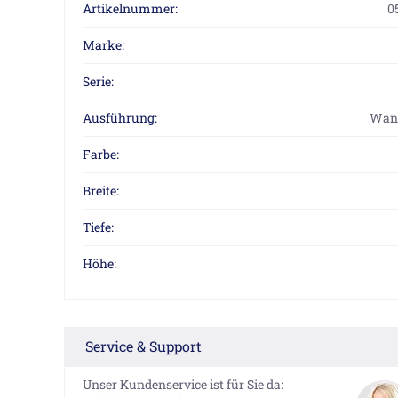
Artikelnummer:
0
Marke:
Serie:
Ausführung:
Wan
Farbe:
Breite:
Tiefe:
Höhe:
Service & Support
Unser Kundenservice ist für Sie da: