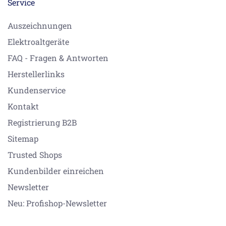
Service
Auszeichnungen
Elektroaltgeräte
FAQ - Fragen & Antworten
Herstellerlinks
Kundenservice
Kontakt
Registrierung B2B
Sitemap
Trusted Shops
Kundenbilder einreichen
Newsletter
Neu: Profishop-Newsletter