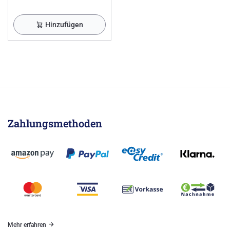
Hinzufügen
Zahlungsmethoden
Mehr erfahren