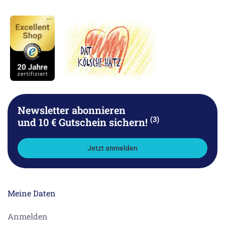
Newsletter abonnieren
(3)
und 10 € Gutschein sichern!
Jetzt anmelden
Meine Daten
Anmelden