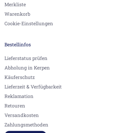
Merkliste
Warenkorb
Cookie-Einstellungen
Bestellinfos
Lieferstatus prüfen
Abholung in Kerpen
Käuferschutz
Lieferzeit & Verfügbarkeit
Reklamation
Retouren
Versandkosten
Zahlungsmethoden