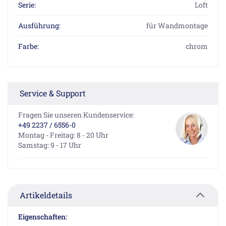
Serie:
Loft
Ausführung:
für Wandmontage
Farbe:
chrom
Service & Support
Fragen Sie unseren Kundenservice:
+49 2237 / 6556-0
Montag - Freitag: 8 - 20 Uhr
Samstag: 9 - 17 Uhr
Artikeldetails
Eigenschaften: