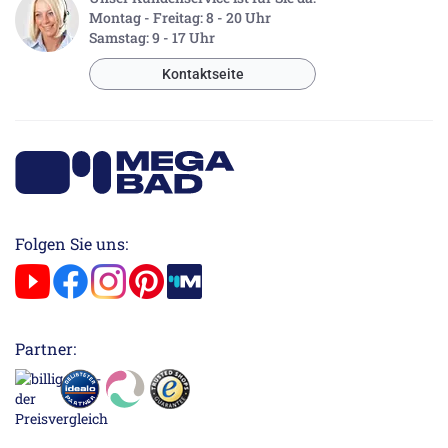
Montag - Freitag: 8 - 20 Uhr
Samstag: 9 - 17 Uhr
Kontaktseite
Folgen Sie uns:
Partner: