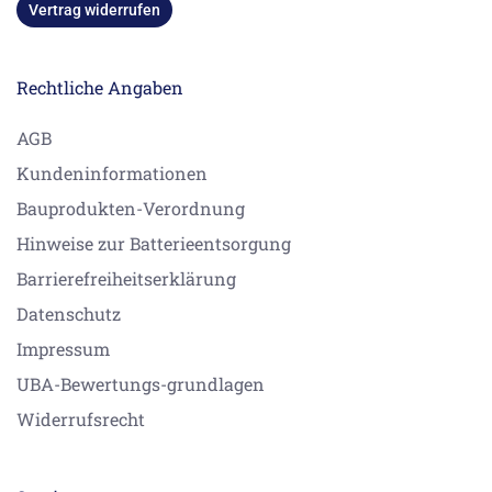
Vertrag widerrufen
Rechtliche Angaben
AGB
Kundeninformationen
Bauprodukten-Verordnung
Hinweise zur Batterieentsorgung
Barrierefreiheitserklärung
Datenschutz
Impressum
UBA-Bewertungs-grundlagen
Widerrufsrecht