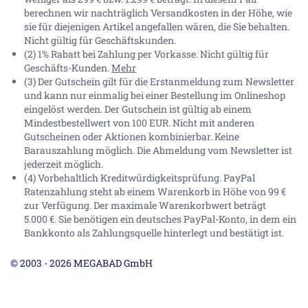
berechnen wir nachträglich Versandkosten in der Höhe, wie
sie für diejenigen Artikel angefallen wären, die Sie behalten.
Nicht gültig für Geschäftskunden.
(2) 1% Rabatt bei Zahlung per Vorkasse. Nicht gültig für
Geschäfts-Kunden.
Mehr
(3) Der Gutschein gilt für die Erstanmeldung zum Newsletter
und kann nur einmalig bei einer Bestellung im Onlineshop
eingelöst werden. Der Gutschein ist gültig ab einem
Mindestbestellwert von 100 EUR. Nicht mit anderen
Gutscheinen oder Aktionen kombinierbar. Keine
Barauszahlung möglich. Die Abmeldung vom Newsletter ist
jederzeit möglich.
(4) Vorbehaltlich Kreditwürdigkeitsprüfung. PayPal
Ratenzahlung steht ab einem Warenkorb in Höhe von
99 €
zur Verfügung. Der maximale Warenkorbwert beträgt
5.000 €
. Sie benötigen ein deutsches PayPal-Konto, in dem ein
Bankkonto als Zahlungsquelle hinterlegt und bestätigt ist.
© 2003 - 2026 MEGABAD GmbH