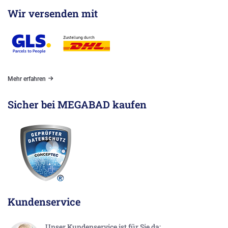
Wir versenden mit
Mehr erfahren
Sicher bei MEGABAD kaufen
Kundenservice
Unser Kundenservice ist für Sie da: