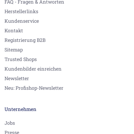
FAQ - Fragen & Antworten
Herstellerlinks
Kundenservice
Kontakt
Registrierung B2B
Sitemap
Trusted Shops
Kundenbilder einreichen
Newsletter
Neu: Profishop-Newsletter
Unternehmen
Jobs
Presse