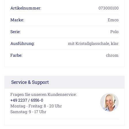
Artikelnummer:
073000100
Marke:
Emco
Serie:
Polo
Ausführung:
mit Kristallglasschale, klar
Farbe:
chrom
Service & Support
Fragen Sie unseren Kundenservice:
+49 2237 / 6556-0
Montag - Freitag: 8 - 20 Uhr
Samstag: 9 - 17 Uhr