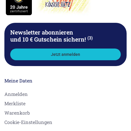
Newsletter abonnieren
(3)
und 10 € Gutschein sichern!
Jetzt anmelden
Meine Daten
Anmelden
Merkliste
Warenkorb
Cookie-Einstellungen