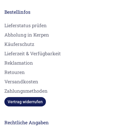
Bestellinfos
Lieferstatus prüfen
Abholung in Kerpen
Käuferschutz
Lieferzeit & Verfügbarkeit
Reklamation
Retouren
Versandkosten
Zahlungsmethoden
Vertrag widerrufen
Rechtliche Angaben