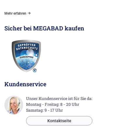
Mehr erfahren
Sicher bei MEGABAD kaufen
Kundenservice
Unser Kundenservice ist für Sie da:
Montag - Freitag: 8 - 20 Uhr
Samstag: 9 - 17 Uhr
Kontaktseite