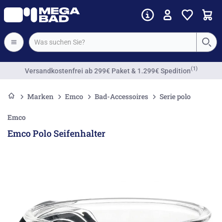
(1)
Versandkostenfrei
ab 299€ Paket & 1.299€ Spedition
Marken
Emco
Bad-Accessoires
Serie polo
Emco
Emco Polo Seifenhalter