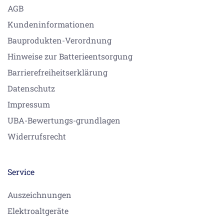
AGB
Kundeninformationen
Bauprodukten-Verordnung
Hinweise zur Batterieentsorgung
Barrierefreiheitserklärung
Datenschutz
Impressum
UBA-Bewertungs-grundlagen
Widerrufsrecht
Service
Auszeichnungen
Elektroaltgeräte