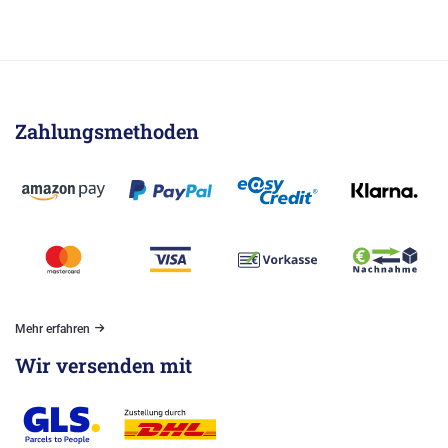
Zahlungsmethoden
Mehr erfahren
Wir versenden mit