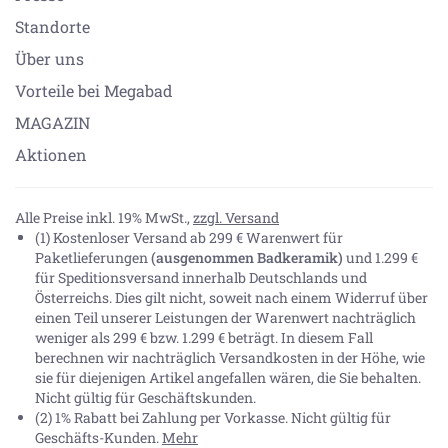
Standorte
Über uns
Vorteile bei Megabad
MAGAZIN
Aktionen
Alle Preise inkl. 19% MwSt.,
zzgl. Versand
(1) Kostenloser Versand ab 299 € Warenwert für
Paketlieferungen
(ausgenommen Badkeramik)
und 1.299 €
für Speditionsversand innerhalb Deutschlands und
Österreichs. Dies gilt nicht, soweit nach einem Widerruf über
einen Teil unserer Leistungen der Warenwert nachträglich
weniger als 299 € bzw. 1.299 € beträgt. In diesem Fall
berechnen wir nachträglich Versandkosten in der Höhe, wie
sie für diejenigen Artikel angefallen wären, die Sie behalten.
Nicht gültig für Geschäftskunden.
(2) 1% Rabatt bei Zahlung per Vorkasse. Nicht gültig für
Geschäfts-Kunden.
Mehr