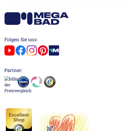
Folgen Sie uns:
Partner: