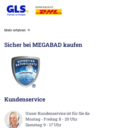
Mehr erfahren
Sicher bei MEGABAD kaufen
Kundenservice
Unser Kundenservice ist für Sie da:
Montag - Freitag: 8 - 20 Uhr
Samstag: 9 - 17 Uhr