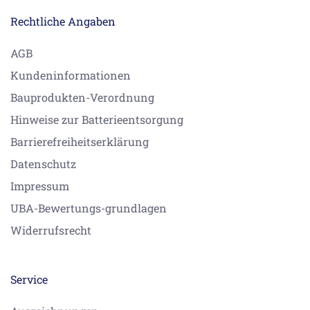
Rechtliche Angaben
AGB
Kundeninformationen
Bauprodukten-Verordnung
Hinweise zur Batterieentsorgung
Barrierefreiheitserklärung
Datenschutz
Impressum
UBA-Bewertungs-grundlagen
Widerrufsrecht
Service