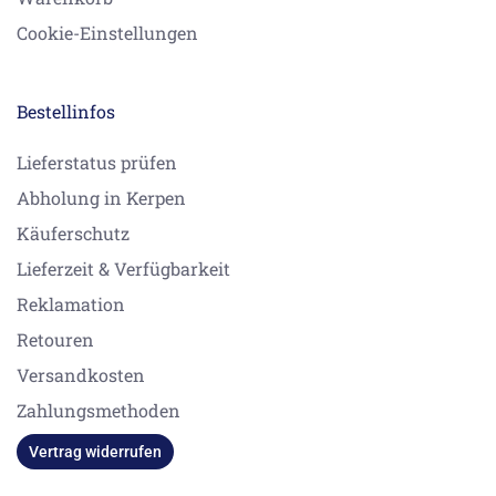
Cookie-Einstellungen
Bestellinfos
Lieferstatus prüfen
Abholung in Kerpen
Käuferschutz
Lieferzeit & Verfügbarkeit
Reklamation
Retouren
Versandkosten
Zahlungsmethoden
Vertrag widerrufen