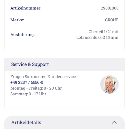
Artikelnummer:
29801000
Marke:
GROHE
Oberteil 1/2" mit
Ausführung:
Lötanschluss Ø 15 mm
Service & Support
Fragen Sie unseren Kundenservice:
+49 2237 / 6556-0
Montag - Freitag: 8 - 20 Uhr
Samstag: 9 - 17 Uhr
Artikeldetails