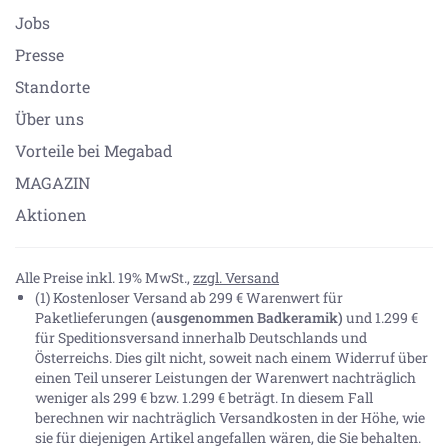
Jobs
Presse
Standorte
Über uns
Vorteile bei Megabad
MAGAZIN
Aktionen
Alle Preise inkl. 19% MwSt.,
zzgl. Versand
(1) Kostenloser Versand ab 299 € Warenwert für
Paketlieferungen
(ausgenommen Badkeramik)
und 1.299 €
für Speditionsversand innerhalb Deutschlands und
Österreichs. Dies gilt nicht, soweit nach einem Widerruf über
einen Teil unserer Leistungen der Warenwert nachträglich
weniger als 299 € bzw. 1.299 € beträgt. In diesem Fall
berechnen wir nachträglich Versandkosten in der Höhe, wie
sie für diejenigen Artikel angefallen wären, die Sie behalten.