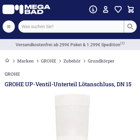
(1)
Versandkostenfrei
ab 299€ Paket & 1.299€ Spedition
Marken
GROHE
Zubehör
Grundkörper
GROHE
GROHE UP-Ventil-Unterteil Lötanschluss, DN 15