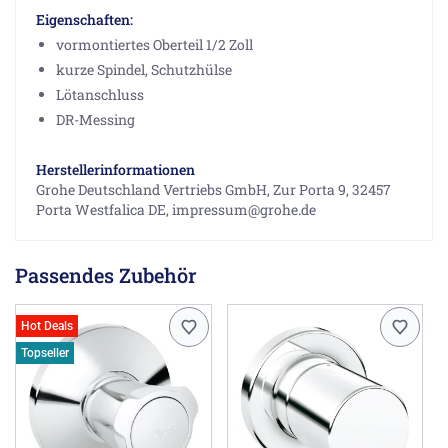
Eigenschaften:
vormontiertes Oberteil 1/2 Zoll
kurze Spindel, Schutzhülse
Lötanschluss
DR-Messing
Herstellerinformationen
Grohe Deutschland Vertriebs GmbH, Zur Porta 9, 32457
Porta Westfalica DE, impressum@grohe.de
Passendes Zubehör
Hot Deals
Topseller