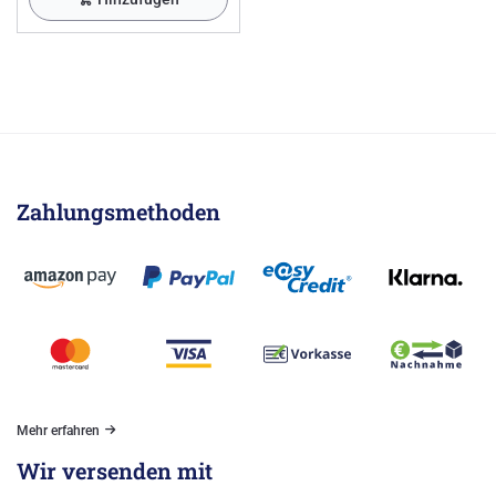
Zahlungsmethoden
Mehr erfahren
Wir versenden mit