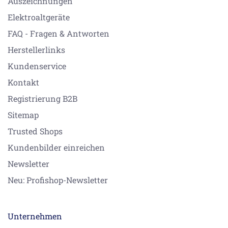
Auszeichnungen
Elektroaltgeräte
FAQ - Fragen & Antworten
Herstellerlinks
Kundenservice
Kontakt
Registrierung B2B
Sitemap
Trusted Shops
Kundenbilder einreichen
Newsletter
Neu: Profishop-Newsletter
Unternehmen