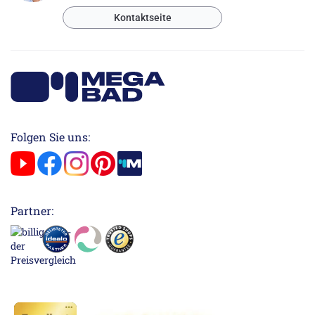
Kontaktseite
Folgen Sie uns:
Partner: