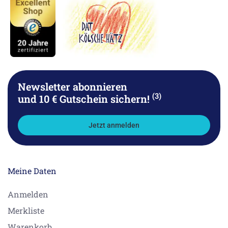
Newsletter abonnieren
(3)
und 10 € Gutschein sichern!
Jetzt anmelden
Meine Daten
Anmelden
Merkliste
Warenkorb