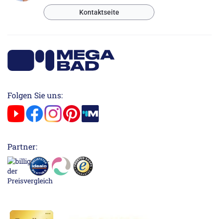
Kontaktseite
Folgen Sie uns:
Partner: