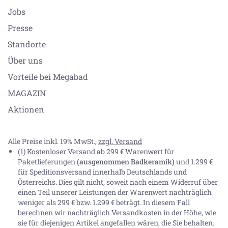
Jobs
Presse
Standorte
Über uns
Vorteile bei Megabad
MAGAZIN
Aktionen
Alle Preise inkl. 19% MwSt.,
zzgl. Versand
(1) Kostenloser Versand ab 299 € Warenwert für
Paketlieferungen
(ausgenommen Badkeramik)
und 1.299 €
für Speditionsversand innerhalb Deutschlands und
Österreichs. Dies gilt nicht, soweit nach einem Widerruf über
einen Teil unserer Leistungen der Warenwert nachträglich
weniger als 299 € bzw. 1.299 € beträgt. In diesem Fall
berechnen wir nachträglich Versandkosten in der Höhe, wie
sie für diejenigen Artikel angefallen wären, die Sie behalten.