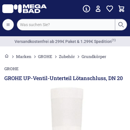
(1)
Versandkostenfrei
ab 299€ Paket & 1.299€ Spedition
Marken
GROHE
Zubehör
Grundkörper
GROHE
GROHE UP-Ventil-Unterteil Lötanschluss, DN 20