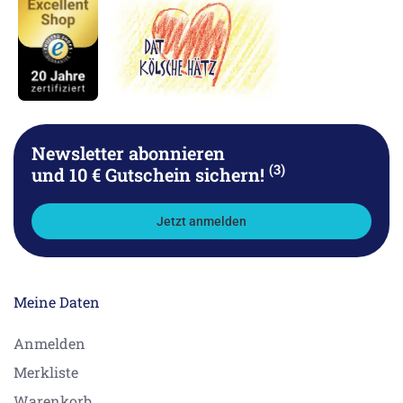
Newsletter abonnieren
(3)
und 10 € Gutschein sichern!
Jetzt anmelden
Meine Daten
Anmelden
Merkliste
Warenkorb