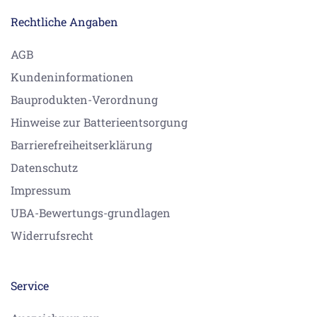
Rechtliche Angaben
AGB
Kundeninformationen
Bauprodukten-Verordnung
Hinweise zur Batterieentsorgung
Barrierefreiheitserklärung
Datenschutz
Impressum
UBA-Bewertungs-grundlagen
Widerrufsrecht
Service