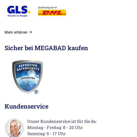
Mehr erfahren
Sicher bei MEGABAD kaufen
Kundenservice
Unser Kundenservice ist für Sie da:
Montag - Freitag: 8 - 20 Uhr
Samstag: 9 - 17 Uhr