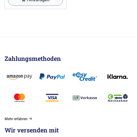
Zahlungsmethoden
Mehr erfahren
Wir versenden mit