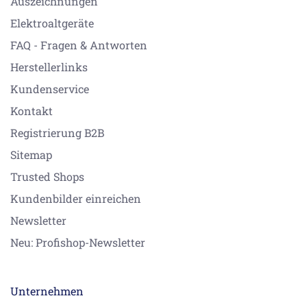
Auszeichnungen
Elektroaltgeräte
FAQ - Fragen & Antworten
Herstellerlinks
Kundenservice
Kontakt
Registrierung B2B
Sitemap
Trusted Shops
Kundenbilder einreichen
Newsletter
Neu: Profishop-Newsletter
Unternehmen