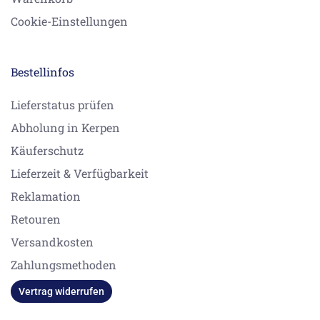
Cookie-Einstellungen
Bestellinfos
Lieferstatus prüfen
Abholung in Kerpen
Käuferschutz
Lieferzeit & Verfügbarkeit
Reklamation
Retouren
Versandkosten
Zahlungsmethoden
Vertrag widerrufen