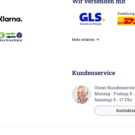
Wir versenden mit
Mehr erfahren
Kundenservice
Unser Kundenservice 
Montag - Freitag: 8 
Samstag: 9 - 17 Uhr
Kontaktse