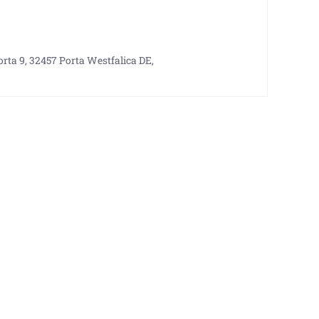
rta 9, 32457 Porta Westfalica DE,