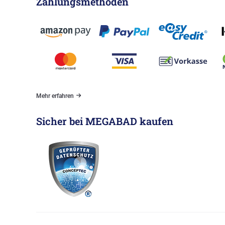
Zahlungsmethoden
Mehr erfahren
Sicher bei MEGABAD kaufen