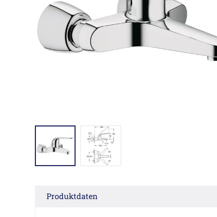
Produktdaten