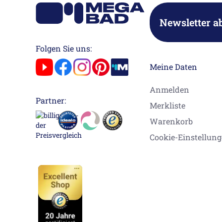
Newsletter a
Folgen Sie uns:
Meine Daten
Anmelden
Partner:
Merkliste
Warenkorb
Cookie-Einstellun