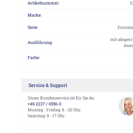
Artikelnummer:
3
Marke:
Serie:
Eurosm
mit absperr
Ausführung:
Ansc
Farbe:
Service & Support
Unser Kundenservice ist für Sie da:
+49 2237 / 6556-0
Montag - Freitag: 8 - 20 Uhr
Samstag: 9 - 17 Uhr