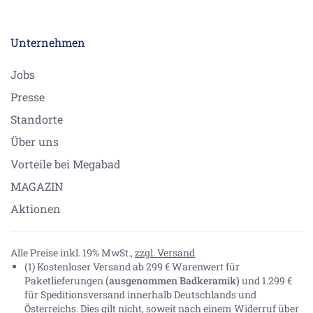
Unternehmen
Jobs
Presse
Standorte
Über uns
Vorteile bei Megabad
MAGAZIN
Aktionen
Alle Preise inkl. 19% MwSt.,
zzgl. Versand
(1) Kostenloser Versand ab 299 € Warenwert für
Paketlieferungen
(ausgenommen Badkeramik)
und 1.299 €
für Speditionsversand innerhalb Deutschlands und
Österreichs. Dies gilt nicht, soweit nach einem Widerruf über