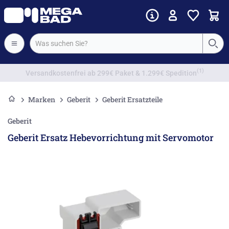
Vorkassenrabatt
Marken
Geberit
Geberit Ersatzteile
Geberit
Geberit Ersatz Hebevorrichtung mit Servomotor