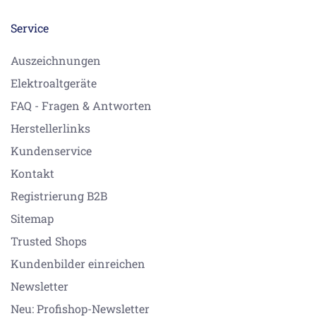
Service
Auszeichnungen
Elektroaltgeräte
FAQ - Fragen & Antworten
Herstellerlinks
Kundenservice
Kontakt
Registrierung B2B
Sitemap
Trusted Shops
Kundenbilder einreichen
Newsletter
Neu: Profishop-Newsletter