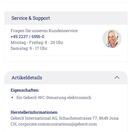
Service & Support
Fragen Sie unseren Kundenservice:
+49 2237 / 6556-0
Montag - Freitag: 8 - 20 Uhr
Samstag: 9 - 17 Uhr
Artikeldetails
Eigenschaften:
für Geberit WC-Steuerung elektronisch
Herstellerinformationen
Geberit International AG, Schachenstrasse 77, 8645 Jona
CH, corporate.communications@geberit.com