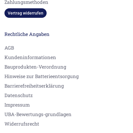
Zahlungsmethoden
Vertrag widerrufen
Rechtliche Angaben
AGB
Kundeninformationen
Bauprodukten-Verordnung
Hinweise zur Batterieentsorgung
Barrierefreiheitserklärung
Datenschutz
Impressum
UBA-Bewertungs-grundlagen
Widerrufsrecht