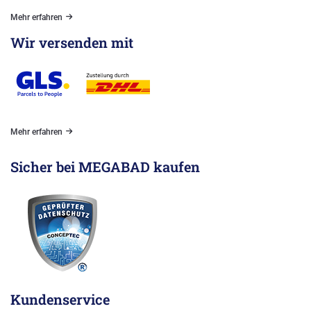
Mehr erfahren
Wir versenden mit
Mehr erfahren
Sicher bei MEGABAD kaufen
Kundenservice