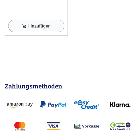
Hinzufügen
Zahlungsmethoden