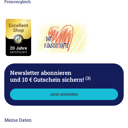
Newsletter abonnieren
(3)
und 10 € Gutschein sichern!
Jetzt anmelden
Meine Daten