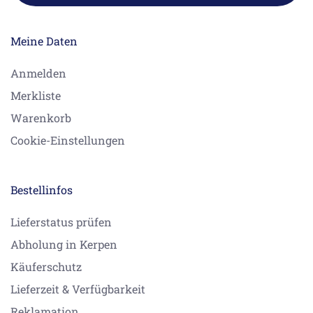
Meine Daten
Anmelden
Merkliste
Warenkorb
Cookie-Einstellungen
Bestellinfos
Lieferstatus prüfen
Abholung in Kerpen
Käuferschutz
Lieferzeit & Verfügbarkeit
Reklamation