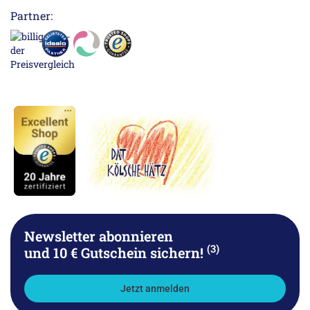
Partner:
Newsletter abonnieren
(3)
und 10 € Gutschein sichern!
Jetzt anmelden