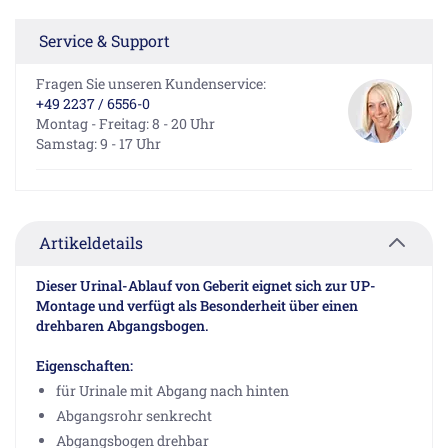
Service & Support
Fragen Sie unseren Kundenservice:
+49 2237 / 6556-0
Montag - Freitag: 8 - 20 Uhr
Samstag: 9 - 17 Uhr
Artikeldetails
Dieser Urinal-Ablauf von Geberit eignet sich zur UP-
Montage und verfügt als Besonderheit über einen
drehbaren Abgangsbogen.
Eigenschaften:
für Urinale mit Abgang nach hinten
Abgangsrohr senkrecht
Abgangsbogen drehbar