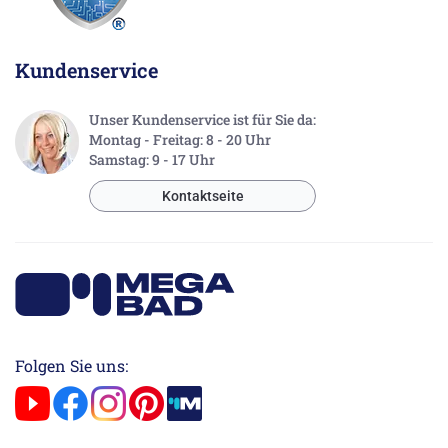
Kundenservice
Unser Kundenservice ist für Sie da:
Montag - Freitag: 8 - 20 Uhr
Samstag: 9 - 17 Uhr
Kontaktseite
Folgen Sie uns: