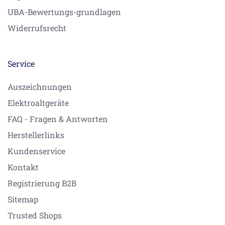
UBA-Bewertungs-grundlagen
Widerrufsrecht
Service
Auszeichnungen
Elektroaltgeräte
FAQ - Fragen & Antworten
Herstellerlinks
Kundenservice
Kontakt
Registrierung B2B
Sitemap
Trusted Shops