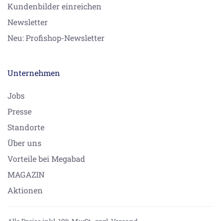
Kundenbilder einreichen
Newsletter
Neu: Profishop-Newsletter
Unternehmen
Jobs
Presse
Standorte
Über uns
Vorteile bei Megabad
MAGAZIN
Aktionen