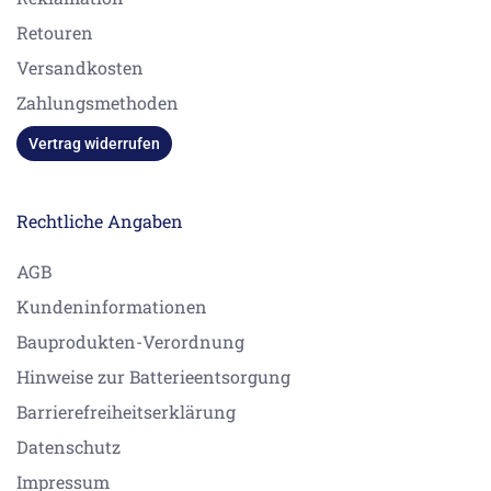
Retouren
Versandkosten
Zahlungsmethoden
Vertrag widerrufen
Rechtliche Angaben
AGB
Kundeninformationen
Bauprodukten-Verordnung
Hinweise zur Batterieentsorgung
Barrierefreiheitserklärung
Datenschutz
Impressum