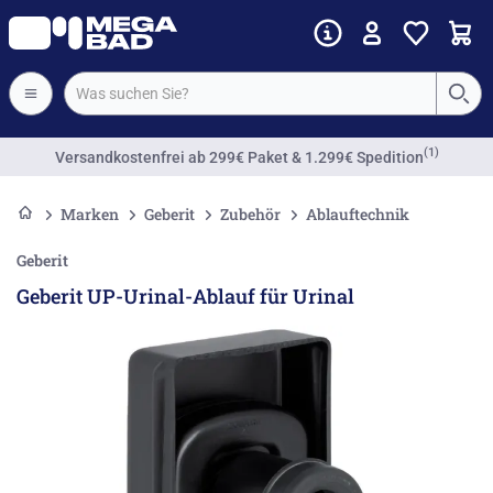
(1)
Versandkostenfrei
ab 299€ Paket & 1.299€ Spedition
Marken
Geberit
Zubehör
Ablauftechnik
Geberit
Geberit UP-Urinal-Ablauf für Urinal