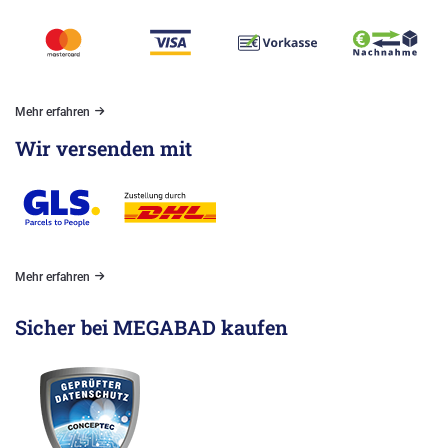
Mehr erfahren
Wir versenden mit
Mehr erfahren
Sicher bei MEGABAD kaufen