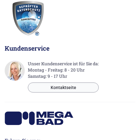
Kundenservice
Unser Kundenservice ist für Sie da:
Montag - Freitag: 8 - 20 Uhr
Samstag: 9 - 17 Uhr
Kontaktseite