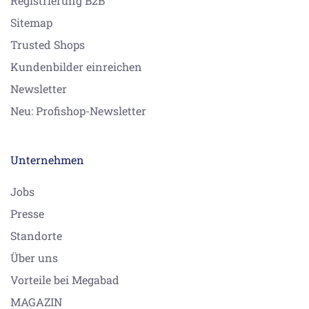
Registrierung B2B
Sitemap
Trusted Shops
Kundenbilder einreichen
Newsletter
Neu: Profishop-Newsletter
Unternehmen
Jobs
Presse
Standorte
Über uns
Vorteile bei Megabad
MAGAZIN