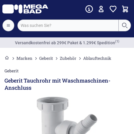
(1)
Versandkostenfrei
ab 299€ Paket & 1.299€ Spedition
Marken
Geberit
Zubehör
Ablauftechnik
Geberit
Geberit Tauchrohr mit Waschmaschinen-
Anschluss