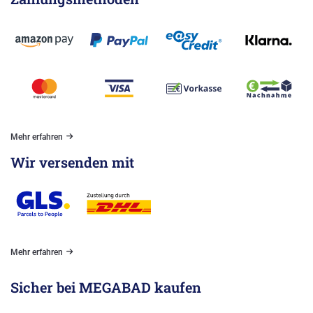
Mehr erfahren
Wir versenden mit
Mehr erfahren
Sicher bei MEGABAD kaufen