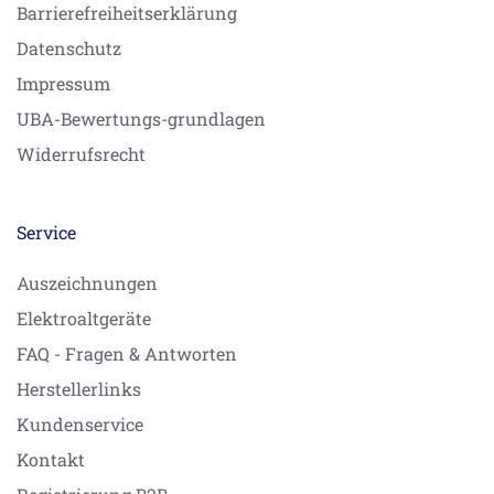
Barrierefreiheitserklärung
Datenschutz
Impressum
UBA-Bewertungs-grundlagen
Widerrufsrecht
Service
Auszeichnungen
Elektroaltgeräte
FAQ - Fragen & Antworten
Herstellerlinks
Kundenservice
Kontakt