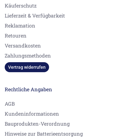
Käuferschutz
Lieferzeit & Verfügbarkeit
Reklamation
Retouren
Versandkosten
Zahlungsmethoden
Vertrag widerrufen
Rechtliche Angaben
AGB
Kundeninformationen
Bauprodukten-Verordnung
Hinweise zur Batterieentsorgung