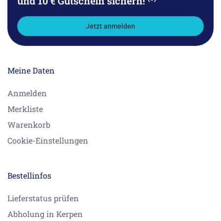
und 10 € Gutschein sichern!
Jetzt anmelden
Meine Daten
Anmelden
Merkliste
Warenkorb
Cookie-Einstellungen
Bestellinfos
Lieferstatus prüfen
Abholung in Kerpen