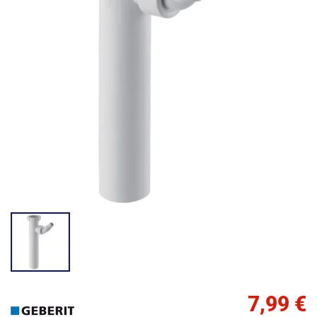
7,99 €