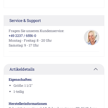
Service & Support
Fragen Sie unseren Kundenservice:
+49 2237 / 6556-0
Montag - Freitag: 8 - 20 Uhr
Samstag: 9 - 17 Uhr
Artikeldetails
Eigenschaften:
Größe: 1 1/2"
1-teilig
Herstellerinformationen