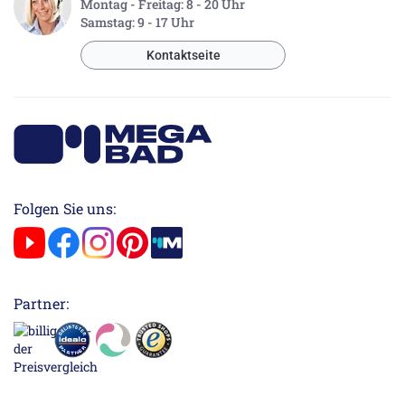
Montag - Freitag: 8 - 20 Uhr
Samstag: 9 - 17 Uhr
Kontaktseite
Folgen Sie uns:
Partner: