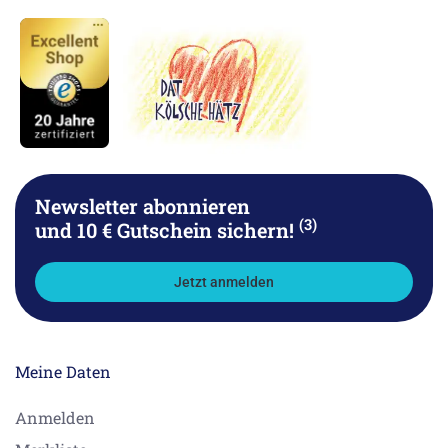
Newsletter abonnieren
(3)
und 10 € Gutschein sichern!
Jetzt anmelden
Meine Daten
Anmelden