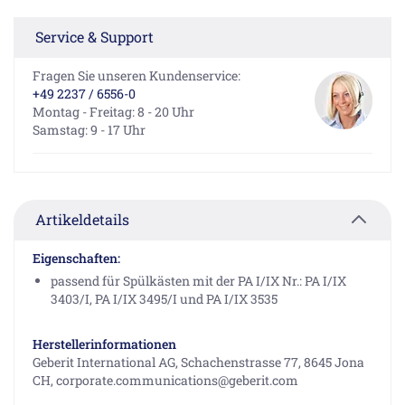
Service & Support
Fragen Sie unseren Kundenservice:
+49 2237 / 6556-0
Montag - Freitag: 8 - 20 Uhr
Samstag: 9 - 17 Uhr
Artikeldetails
Eigenschaften:
passend für Spülkästen mit der PA I/IX Nr.: PA I/IX
3403/I, PA I/IX 3495/I und PA I/IX 3535
Herstellerinformationen
Geberit International AG, Schachenstrasse 77, 8645 Jona
CH, corporate.communications@geberit.com