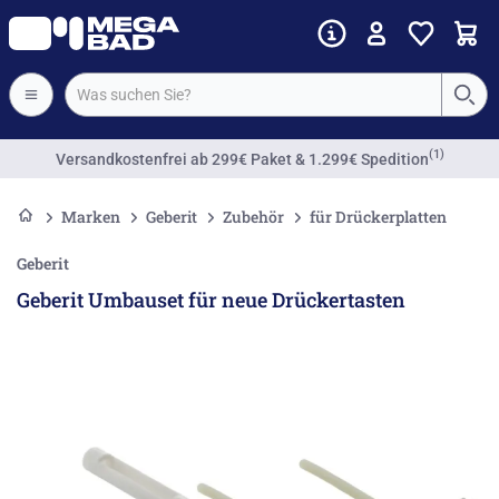
(1)
Versandkostenfrei
ab 299€ Paket & 1.299€ Spedition
Marken
Geberit
Zubehör
für Drückerplatten
Geberit
Geberit Umbauset für neue Drückertasten