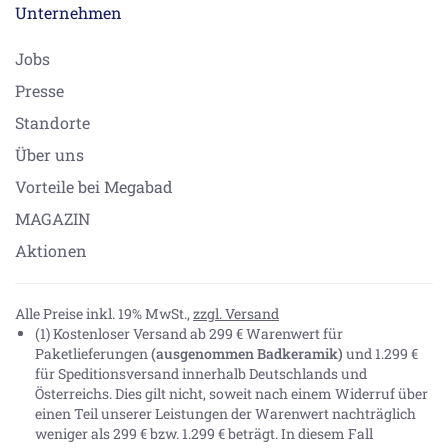
Unternehmen
Jobs
Presse
Standorte
Über uns
Vorteile bei Megabad
MAGAZIN
Aktionen
Alle Preise inkl. 19% MwSt.,
zzgl. Versand
(1) Kostenloser Versand ab 299 € Warenwert für
Paketlieferungen
(ausgenommen Badkeramik)
und 1.299 €
für Speditionsversand innerhalb Deutschlands und
Österreichs. Dies gilt nicht, soweit nach einem Widerruf über
einen Teil unserer Leistungen der Warenwert nachträglich
weniger als 299 € bzw. 1.299 € beträgt. In diesem Fall