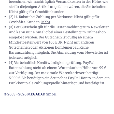
berechnen wir nachträglich Versandkosten in der Höhe, wie
sie für diejenigen Artikel angefallen wären, die Sie behalten.
Nicht gültig für Geschäftskunden.
(2) 1% Rabatt bei Zahlung per Vorkasse. Nicht gültig für
Geschäfts-Kunden.
Mehr
(3) Der Gutschein gilt für die Erstanmeldung zum Newsletter
und kann nur einmalig bei einer Bestellung im Onlineshop
eingelöst werden. Der Gutschein ist gültig ab einem
Mindestbestellwert von 100 EUR. Nicht mit anderen
Gutscheinen oder Aktionen kombinierbar. Keine
Barauszahlung möglich. Die Abmeldung vom Newsletter ist
jederzeit möglich.
(4) Vorbehaltlich Kreditwürdigkeitsprüfung. PayPal
Ratenzahlung steht ab einem Warenkorb in Höhe von
99 €
zur Verfügung. Der maximale Warenkorbwert beträgt
5.000 €
. Sie benötigen ein deutsches PayPal-Konto, in dem ein
Bankkonto als Zahlungsquelle hinterlegt und bestätigt ist.
© 2003 - 2026 MEGABAD GmbH