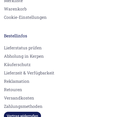
Merkliste
Warenkorb
Cookie-Einstellungen
Bestellinfos
Lieferstatus prüfen
Abholung in Kerpen
Käuferschutz
Lieferzeit & Verfügbarkeit
Reklamation
Retouren
Versandkosten
Zahlungsmethoden
Vertrag widerrufen