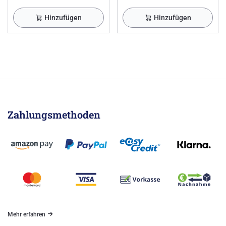
Hinzufügen
Hinzufügen
Zahlungsmethoden
Mehr erfahren