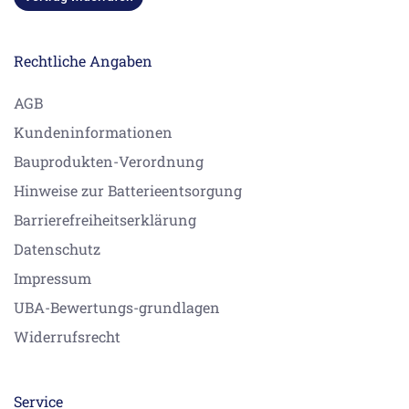
Rechtliche Angaben
AGB
Kundeninformationen
Bauprodukten-Verordnung
Hinweise zur Batterieentsorgung
Barrierefreiheitserklärung
Datenschutz
Impressum
UBA-Bewertungs-grundlagen
Widerrufsrecht
Service