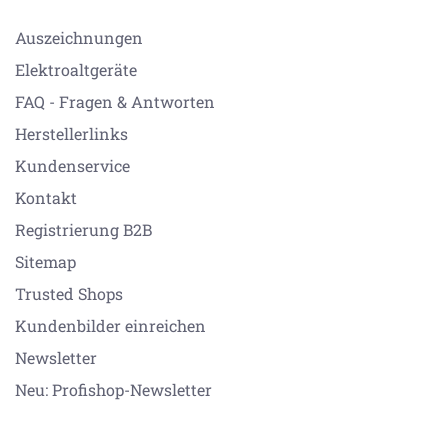
Auszeichnungen
Elektroaltgeräte
FAQ - Fragen & Antworten
Herstellerlinks
Kundenservice
Kontakt
Registrierung B2B
Sitemap
Trusted Shops
Kundenbilder einreichen
Newsletter
Neu: Profishop-Newsletter