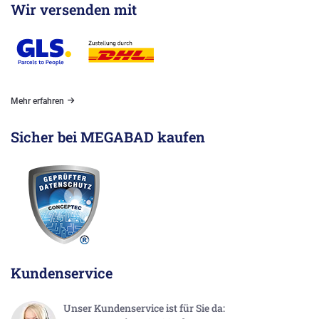
Wir versenden mit
Mehr erfahren
Sicher bei MEGABAD kaufen
Kundenservice
Unser Kundenservice ist für Sie da: