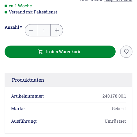
ca. 1 Woche
Versand mit Paketdienst
Anzahl *
In den Warenkorb
Produktdaten
Artikelnummer:
240.178.00.1
Marke:
Geberit
Ausführung:
Umrüstset