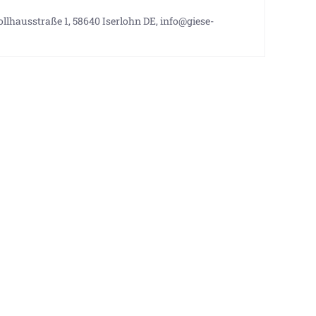
llhausstraße 1, 58640 Iserlohn DE, info@giese-