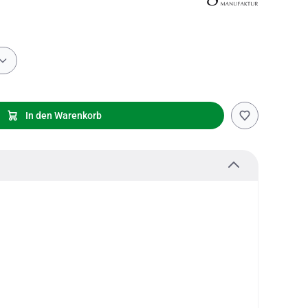
In den Warenkorb