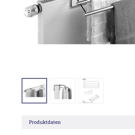
Produktdaten