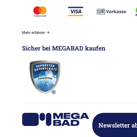
Mehr erfahren
Sicher bei MEGABAD kaufen
Newsletter a