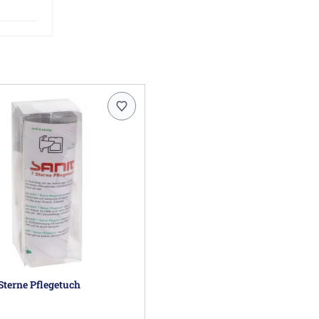
Sterne Pflegetuch