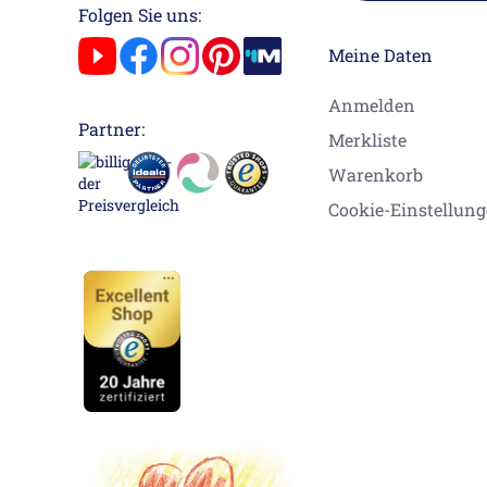
Folgen Sie uns:
Meine Daten
Anmelden
Partner:
Merkliste
Warenkorb
Cookie-Einstellun