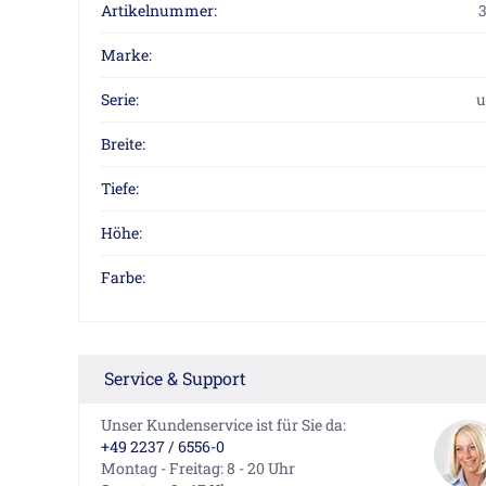
Artikelnummer:
Marke:
Serie:
u
Breite:
Tiefe:
Höhe:
Farbe:
Service & Support
Unser Kundenservice ist für Sie da:
+49 2237 / 6556-0
Montag - Freitag: 8 - 20 Uhr