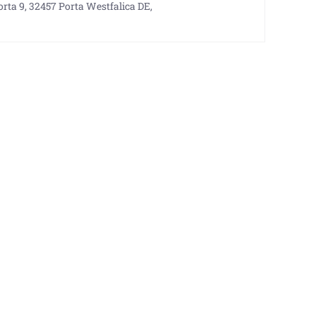
rta 9, 32457 Porta Westfalica DE,