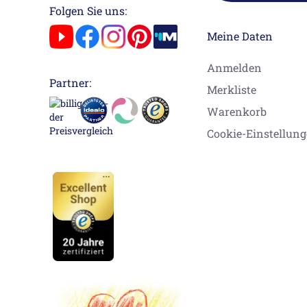
Folgen Sie uns:
Meine Daten
Anmelden
Partner:
Merkliste
Warenkorb
Cookie-Einstellun