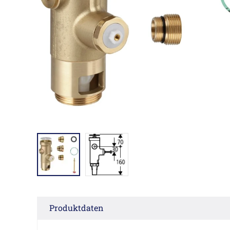
Produktdaten