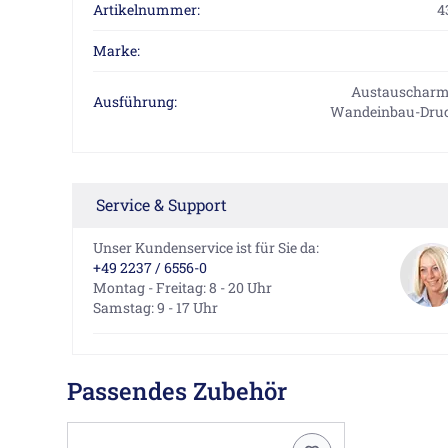
Artikelnummer:
4
Marke:
Austauscharm
Ausführung:
Wandeinbau-Druc
Service & Support
Unser Kundenservice ist für Sie da:
+49 2237 / 6556-0
Montag - Freitag: 8 - 20 Uhr
Samstag: 9 - 17 Uhr
Passendes Zubehör