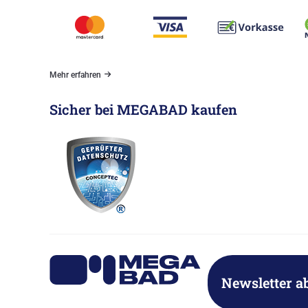
Mehr erfahren
Sicher bei MEGABAD kaufen
Newsletter a