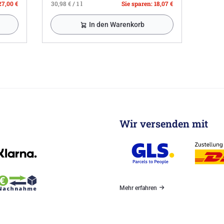
27,00 €
30,98 € / 1 l
Sie sparen: 18,07 €
In den Warenkorb
Wir versenden mit
Mehr erfahren