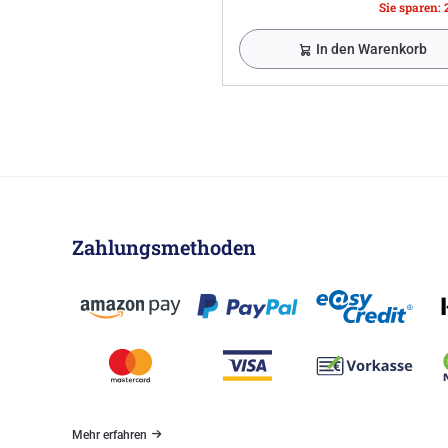
Sie sparen: 
In den Warenkorb
Zahlungsmethoden
Mehr erfahren