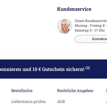
Kundenservice
Unser Kundenservice 
Montag - Freitag: 8 
Samstag: 9 - 17 Uhr
Kontaktse
(3)
bonnieren
und 10 € Gutschein sichern!
Bestellinfos
Rechtliche Angaben
Lieferstatus prüfen
AGB