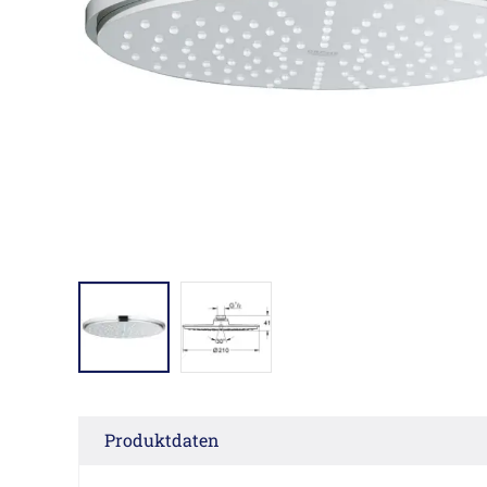
Produktdaten