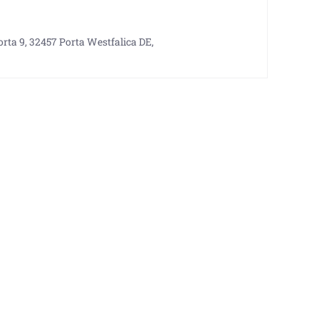
rta 9, 32457 Porta Westfalica DE,