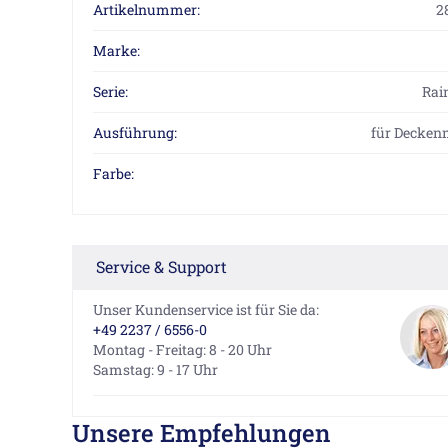
Artikelnummer:
2
Marke:
Serie:
Rai
Ausführung:
für Decken
Farbe:
Service & Support
Unser Kundenservice ist für Sie da:
+49 2237 / 6556-0
Montag - Freitag: 8 - 20 Uhr
Samstag: 9 - 17 Uhr
Unsere Empfehlungen