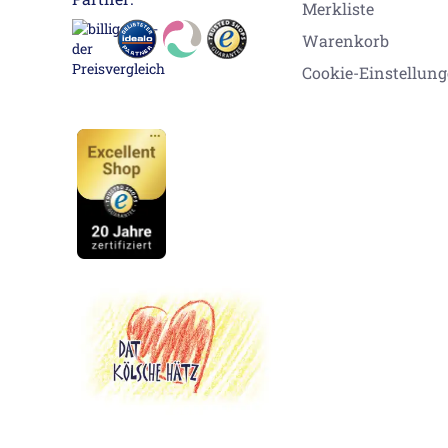
Merkliste
Warenkorb
Cookie-Einstellun