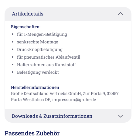
Artikeldetails
Eigenschaften:
für 1-Mengen-Betätigung
senkrechte Montage
Druckknopfbetätigung
für pneumatisches Ablaufventil
Halterrahmen aus Kunststoff
Befestigung verdeckt
Herstellerinformationen
Grohe Deutschland Vertriebs GmbH, Zur Porta 9, 32457
Porta Westfalica DE, impressum@grohe.de
Downloads & Zusatzinformationen
Passendes Zubehör