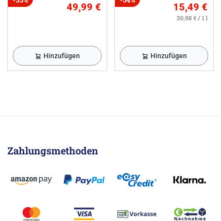
49,99 €
15,49 €
30,98 € / 1 l
Hinzufügen
Hinzufügen
Zahlungsmethoden