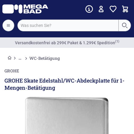
(1)
Versandkostenfrei
ab 299€ Paket & 1.299€ Spedition
WC-Betätigung
GROHE
GROHE Skate Edelstahl/WC-Abdeckplatte für 1-
Mengen-Betätigung