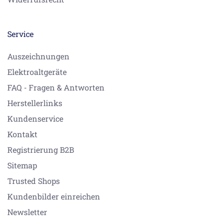
Service
Auszeichnungen
Elektroaltgeräte
FAQ - Fragen & Antworten
Herstellerlinks
Kundenservice
Kontakt
Registrierung B2B
Sitemap
Trusted Shops
Kundenbilder einreichen
Newsletter