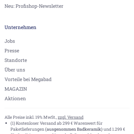
Neu: Profishop-Newsletter
Unternehmen
Jobs
Presse
Standorte
Über uns
Vorteile bei Megabad
MAGAZIN
Aktionen
Alle Preise inkl. 19% MwSt.,
zzgl. Versand
(1) Kostenloser Versand ab 299 € Warenwert für
Paketlieferungen
(ausgenommen Badkeramik)
und 1.299 €