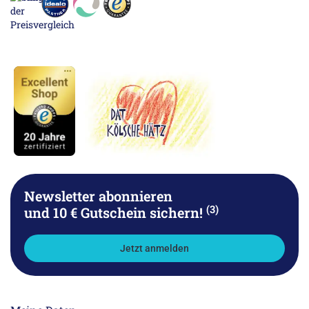
Newsletter abonnieren
(3)
und 10 € Gutschein sichern!
Jetzt anmelden