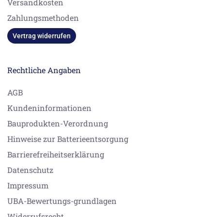
Versandkosten
Zahlungsmethoden
Vertrag widerrufen
Rechtliche Angaben
AGB
Kundeninformationen
Bauprodukten-Verordnung
Hinweise zur Batterieentsorgung
Barrierefreiheitserklärung
Datenschutz
Impressum
UBA-Bewertungs-grundlagen
Widerrufsrecht