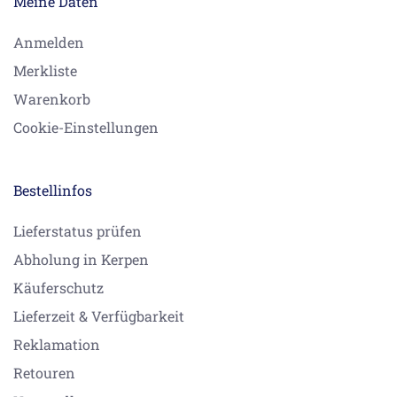
Meine Daten
Anmelden
Merkliste
Warenkorb
Cookie-Einstellungen
Bestellinfos
Lieferstatus prüfen
Abholung in Kerpen
Käuferschutz
Lieferzeit & Verfügbarkeit
Reklamation
Retouren