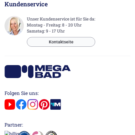
Kundenservice
Unser Kundenservice ist für Sie da:
Montag - Freitag: 8 - 20 Uhr
Samstag: 9 - 17 Uhr
Kontaktseite
Folgen Sie uns:
Partner: