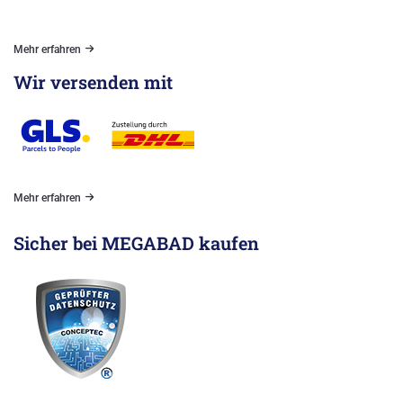
Mehr erfahren
Wir versenden mit
Mehr erfahren
Sicher bei MEGABAD kaufen