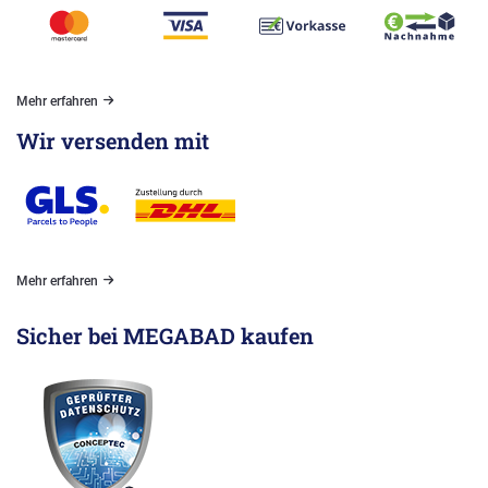
Mehr erfahren
Wir versenden mit
Mehr erfahren
Sicher bei MEGABAD kaufen