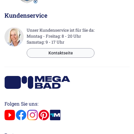
Kundenservice
Unser Kundenservice ist für Sie da:
Montag - Freitag: 8 - 20 Uhr
Samstag: 9 - 17 Uhr
Kontaktseite
Folgen Sie uns: