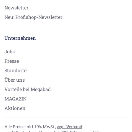
Newsletter
Neu: Profishop-Newsletter
Unternehmen
Jobs
Presse
Standorte
Über uns
Vorteile bei Megabad
MAGAZIN
Aktionen
Alle Preise inkl. 19% MwSt.,
zzgl. Versand