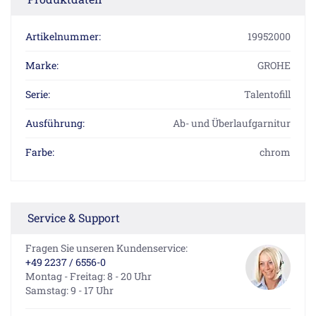
Artikelnummer:
19952000
Marke:
GROHE
Serie:
Talentofill
Ausführung:
Ab- und Überlaufgarnitur
Farbe:
chrom
Service & Support
Fragen Sie unseren Kundenservice:
+49 2237 / 6556-0
Montag - Freitag: 8 - 20 Uhr
Samstag: 9 - 17 Uhr