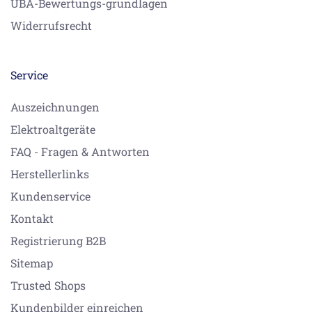
UBA-Bewertungs-grundlagen
Widerrufsrecht
Service
Auszeichnungen
Elektroaltgeräte
FAQ - Fragen & Antworten
Herstellerlinks
Kundenservice
Kontakt
Registrierung B2B
Sitemap
Trusted Shops
Kundenbilder einreichen