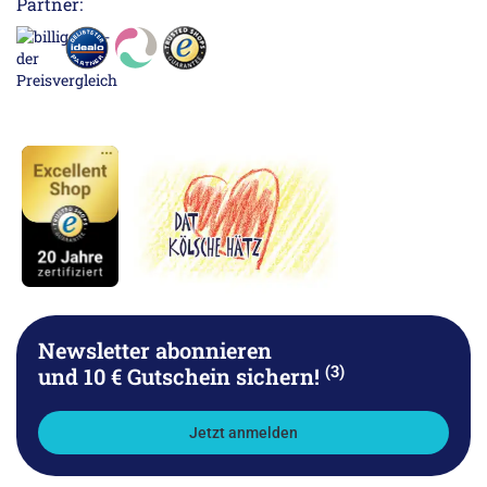
Partner:
Newsletter abonnieren
(3)
und 10 € Gutschein sichern!
Jetzt anmelden