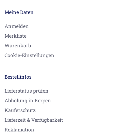
Meine Daten
Anmelden
Merkliste
Warenkorb
Cookie-Einstellungen
Bestellinfos
Lieferstatus prüfen
Abholung in Kerpen
Käuferschutz
Lieferzeit & Verfügbarkeit
Reklamation