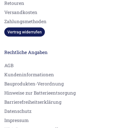
Retouren
Versandkosten
Zahlungsmethoden
Vertrag widerrufen
Rechtliche Angaben
AGB
Kundeninformationen
Bauprodukten-Verordnung
Hinweise zur Batterieentsorgung
Barrierefreiheitserklärung
Datenschutz
Impressum