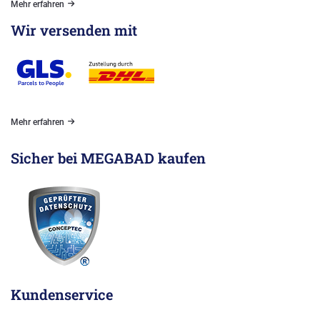
Mehr erfahren
Wir versenden mit
Mehr erfahren
Sicher bei MEGABAD kaufen
Kundenservice