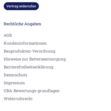
Vertrag widerrufen
Rechtliche Angaben
AGB
Kundeninformationen
Bauprodukten-Verordnung
Hinweise zur Batterieentsorgung
Barrierefreiheitserklärung
Datenschutz
Impressum
UBA-Bewertungs-grundlagen
Widerrufsrecht