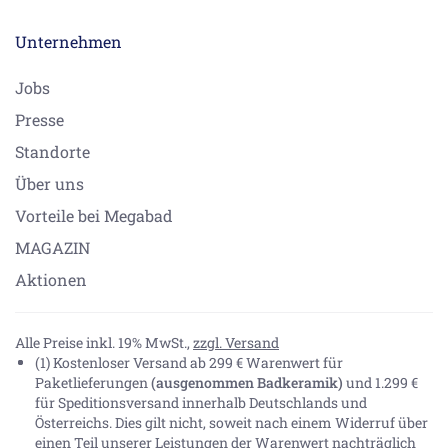
Unternehmen
Jobs
Presse
Standorte
Über uns
Vorteile bei Megabad
MAGAZIN
Aktionen
Alle Preise inkl. 19% MwSt.,
zzgl. Versand
(1) Kostenloser Versand ab 299 € Warenwert für
Paketlieferungen
(ausgenommen Badkeramik)
und 1.299 €
für Speditionsversand innerhalb Deutschlands und
Österreichs. Dies gilt nicht, soweit nach einem Widerruf über
einen Teil unserer Leistungen der Warenwert nachträglich