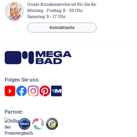
Unser Kundenservice ist für Sie da:
Montag - Freitag: 8 - 20 Uhr
Samstag: 9 - 17 Uhr
Kontaktseite
Folgen Sie uns:
Partner: