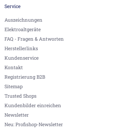
Service
Auszeichnungen
Elektroaltgeräte
FAQ - Fragen & Antworten
Herstellerlinks
Kundenservice
Kontakt
Registrierung B2B
Sitemap
Trusted Shops
Kundenbilder einreichen
Newsletter
Neu: Profishop-Newsletter