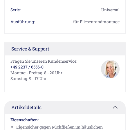
Serie:
Universal
Ausführung:
für Fliesenrandmontage
Service & Support
Fragen Sie unseren Kundenservice:
+49 2237 / 6556-0
Montag - Freitag: 8 - 20 Uhr
Samstag: 9 - 17 Uhr
Artikeldetails
Eigenschaften:
Eigensicher gegen Rückfließen im häuslichen