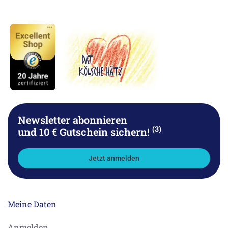
Newsletter abonnieren
(3)
und 10 € Gutschein sichern!
Jetzt anmelden
Meine Daten
Anmelden