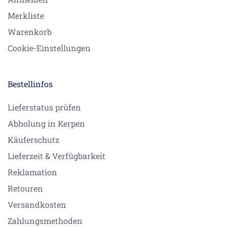
Merkliste
Warenkorb
Cookie-Einstellungen
Bestellinfos
Lieferstatus prüfen
Abholung in Kerpen
Käuferschutz
Lieferzeit & Verfügbarkeit
Reklamation
Retouren
Versandkosten
Zahlungsmethoden