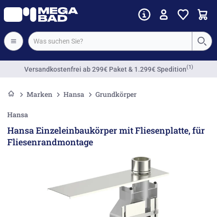
(1)
Versandkostenfrei
ab 299€ Paket & 1.299€ Spedition
Marken
Hansa
Grundkörper
Hansa
Hansa Einzeleinbaukörper mit Fliesenplatte, für
Fliesenrandmontage