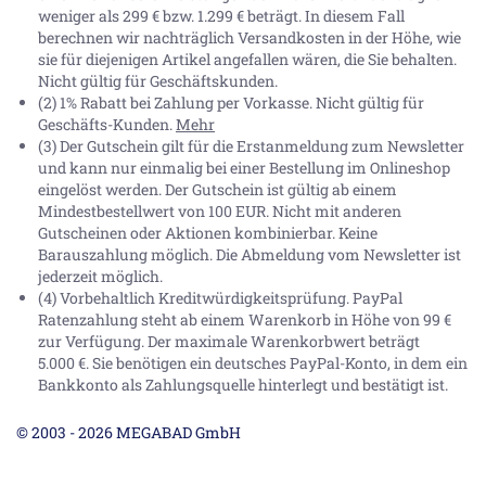
weniger als 299 € bzw. 1.299 € beträgt. In diesem Fall
berechnen wir nachträglich Versandkosten in der Höhe, wie
sie für diejenigen Artikel angefallen wären, die Sie behalten.
Nicht gültig für Geschäftskunden.
(2) 1% Rabatt bei Zahlung per Vorkasse. Nicht gültig für
Geschäfts-Kunden.
Mehr
(3) Der Gutschein gilt für die Erstanmeldung zum Newsletter
und kann nur einmalig bei einer Bestellung im Onlineshop
eingelöst werden. Der Gutschein ist gültig ab einem
Mindestbestellwert von 100 EUR. Nicht mit anderen
Gutscheinen oder Aktionen kombinierbar. Keine
Barauszahlung möglich. Die Abmeldung vom Newsletter ist
jederzeit möglich.
(4) Vorbehaltlich Kreditwürdigkeitsprüfung. PayPal
Ratenzahlung steht ab einem Warenkorb in Höhe von
99 €
zur Verfügung. Der maximale Warenkorbwert beträgt
5.000 €
. Sie benötigen ein deutsches PayPal-Konto, in dem ein
Bankkonto als Zahlungsquelle hinterlegt und bestätigt ist.
© 2003 - 2026 MEGABAD GmbH