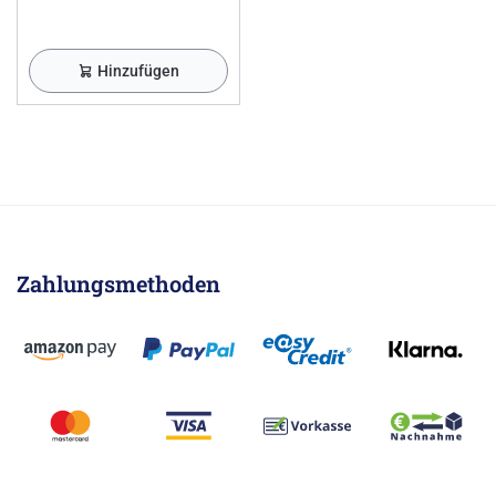
Hinzufügen
Zahlungsmethoden