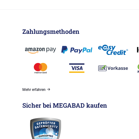
Zahlungsmethoden
Mehr erfahren
Sicher bei MEGABAD kaufen