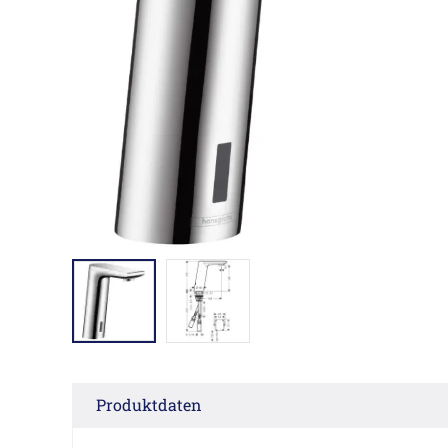
Produktdaten