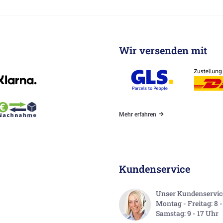
Wir versenden mit
Mehr erfahren
Kundenservice
Unser Kundenservice 
Montag - Freitag: 8 
Samstag: 9 - 17 Uhr