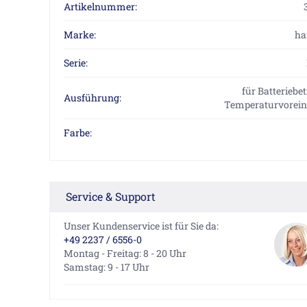
Artikelnummer:
Marke:
ha
Serie:
für Batteriebet
Ausführung:
Temperaturvorein
Farbe:
Service & Support
Unser Kundenservice ist für Sie da:
+49 2237 / 6556-0
Montag - Freitag: 8 - 20 Uhr
Samstag: 9 - 17 Uhr