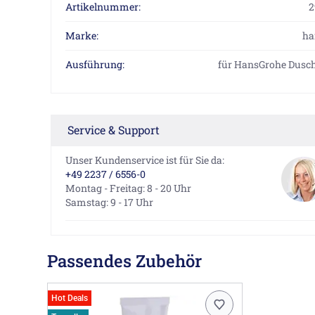
Artikelnummer:
2
Marke:
ha
Ausführung:
für HansGrohe Dusc
Service & Support
Unser Kundenservice ist für Sie da:
+49 2237 / 6556-0
Montag - Freitag: 8 - 20 Uhr
Samstag: 9 - 17 Uhr
Passendes Zubehör
Hot Deals