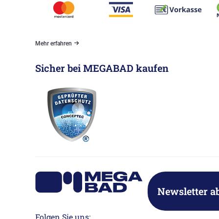
Mehr erfahren
Sicher bei MEGABAD kaufen
Newsletter a
Folgen Sie uns: