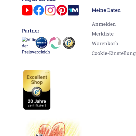
Meine Daten
Anmelden
Partner:
Merkliste
Warenkorb
Cookie-Einstellun