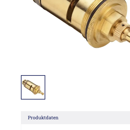
Produktdaten