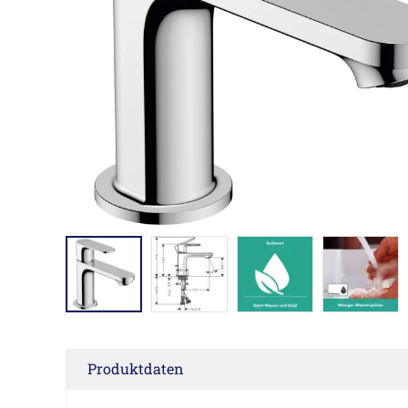
Produktdaten