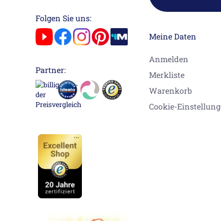
Folgen Sie uns:
Meine Daten
Anmelden
Partner:
Merkliste
Warenkorb
Cookie-Einstellun