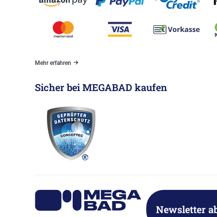
Mehr erfahren
Sicher bei MEGABAD kaufen
Newsletter a