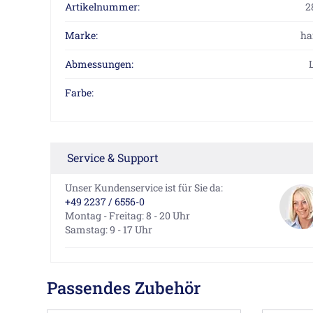
Artikelnummer:
2
Marke:
ha
Abmessungen:
Farbe:
Service & Support
Unser Kundenservice ist für Sie da:
+49 2237 / 6556-0
Montag - Freitag: 8 - 20 Uhr
Samstag: 9 - 17 Uhr
Passendes Zubehör