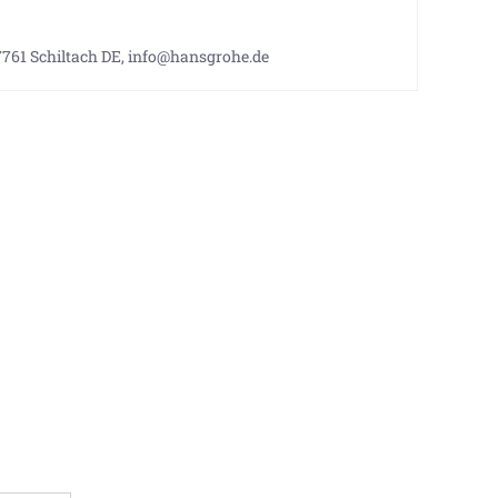
7761 Schiltach DE, info@hansgrohe.de