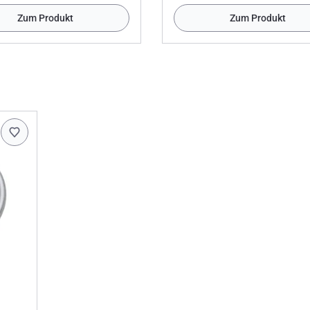
Zum Produkt
Zum Produkt