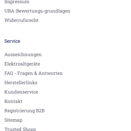
Impressum
UBA-Bewertungs-grundlagen
Widerrufsrecht
Service
Auszeichnungen
Elektroaltgeräte
FAQ - Fragen & Antworten
Herstellerlinks
Kundenservice
Kontakt
Registrierung B2B
Sitemap
Trusted Shops