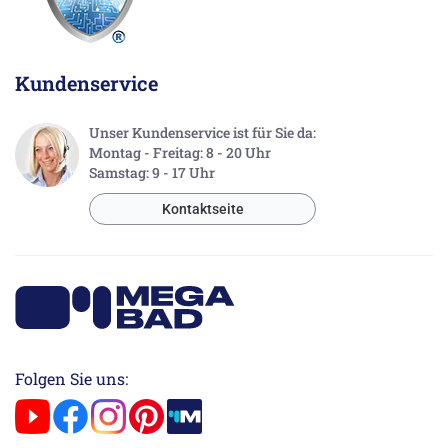
Kundenservice
Unser Kundenservice ist für Sie da:
Montag - Freitag: 8 - 20 Uhr
Samstag: 9 - 17 Uhr
Kontaktseite
Folgen Sie uns: