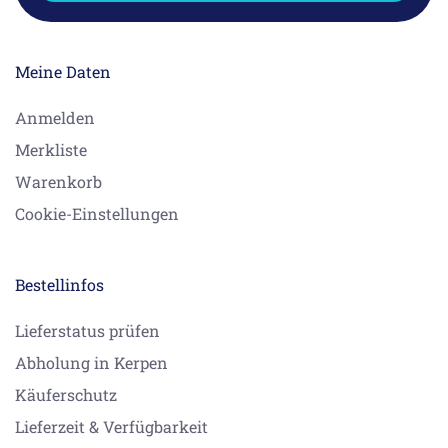
Meine Daten
Anmelden
Merkliste
Warenkorb
Cookie-Einstellungen
Bestellinfos
Lieferstatus prüfen
Abholung in Kerpen
Käuferschutz
Lieferzeit & Verfügbarkeit