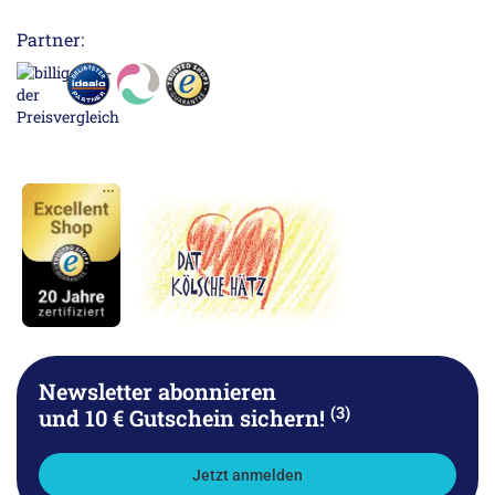
Partner:
Newsletter abonnieren
(3)
und 10 € Gutschein sichern!
Jetzt anmelden