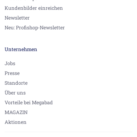
Kundenbilder einreichen
Newsletter
Neu: Profishop-Newsletter
Unternehmen
Jobs
Presse
Standorte
Über uns
Vorteile bei Megabad
MAGAZIN
Aktionen