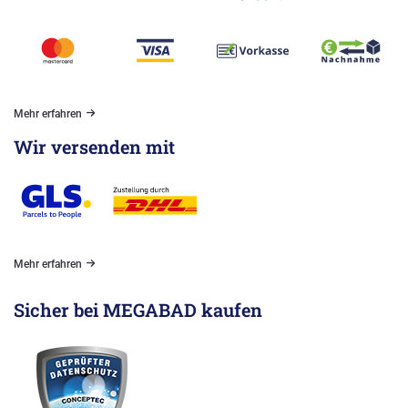
Mehr erfahren
Wir versenden mit
Mehr erfahren
Sicher bei MEGABAD kaufen