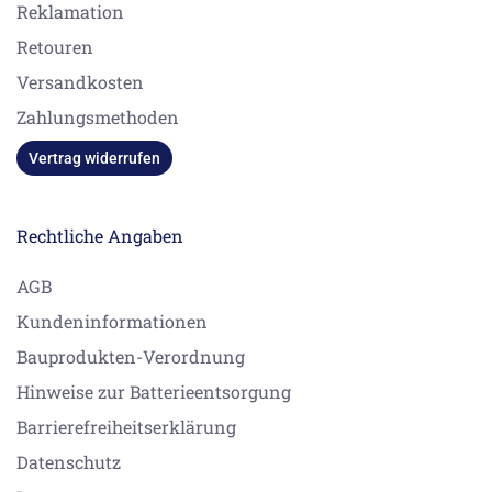
Reklamation
Retouren
Versandkosten
Zahlungsmethoden
Vertrag widerrufen
Rechtliche Angaben
AGB
Kundeninformationen
Bauprodukten-Verordnung
Hinweise zur Batterieentsorgung
Barrierefreiheitserklärung
Datenschutz