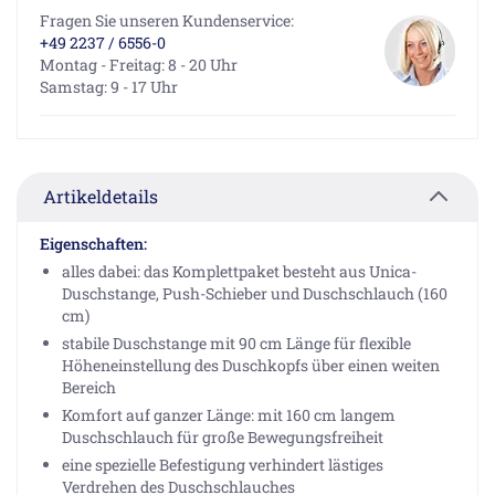
Fragen Sie unseren Kundenservice:
+49 2237 / 6556-0
Montag - Freitag: 8 - 20 Uhr
Samstag: 9 - 17 Uhr
Artikeldetails
Eigenschaften:
alles dabei: das Komplettpaket besteht aus Unica-
Duschstange, Push-Schieber und Duschschlauch (160
cm)
stabile Duschstange mit 90 cm Länge für flexible
Höheneinstellung des Duschkopfs über einen weiten
Bereich
Komfort auf ganzer Länge: mit 160 cm langem
Duschschlauch für große Bewegungsfreiheit
eine spezielle Befestigung verhindert lästiges
Verdrehen des Duschschlauches