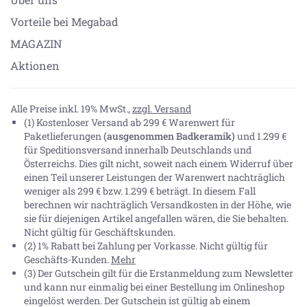
Vorteile bei Megabad
MAGAZIN
Aktionen
Alle Preise inkl. 19% MwSt.,
zzgl. Versand
(1) Kostenloser Versand ab 299 € Warenwert für
Paketlieferungen
(ausgenommen Badkeramik)
und 1.299 €
für Speditionsversand innerhalb Deutschlands und
Österreichs. Dies gilt nicht, soweit nach einem Widerruf über
einen Teil unserer Leistungen der Warenwert nachträglich
weniger als 299 € bzw. 1.299 € beträgt. In diesem Fall
berechnen wir nachträglich Versandkosten in der Höhe, wie
sie für diejenigen Artikel angefallen wären, die Sie behalten.
Nicht gültig für Geschäftskunden.
(2) 1% Rabatt bei Zahlung per Vorkasse. Nicht gültig für
Geschäfts-Kunden.
Mehr
(3) Der Gutschein gilt für die Erstanmeldung zum Newsletter
und kann nur einmalig bei einer Bestellung im Onlineshop
eingelöst werden. Der Gutschein ist gültig ab einem