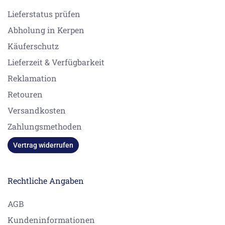
Lieferstatus prüfen
Abholung in Kerpen
Käuferschutz
Lieferzeit & Verfügbarkeit
Reklamation
Retouren
Versandkosten
Zahlungsmethoden
Vertrag widerrufen
Rechtliche Angaben
AGB
Kundeninformationen