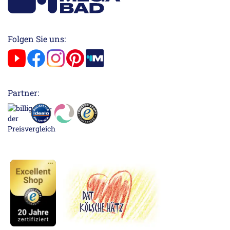
Folgen Sie uns:
Partner: