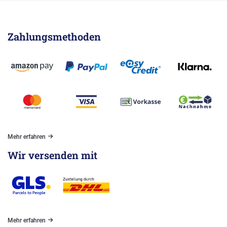
Zahlungsmethoden
Mehr erfahren
Wir versenden mit
Mehr erfahren