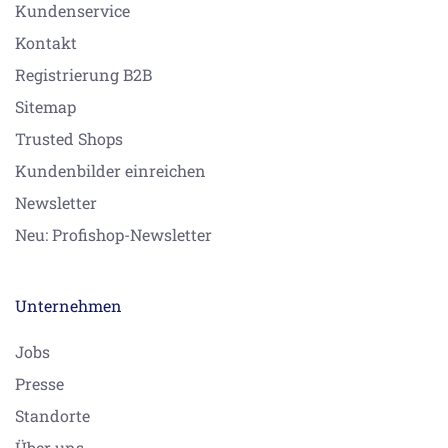
Kundenservice
Kontakt
Registrierung B2B
Sitemap
Trusted Shops
Kundenbilder einreichen
Newsletter
Neu: Profishop-Newsletter
Unternehmen
Jobs
Presse
Standorte
Über uns