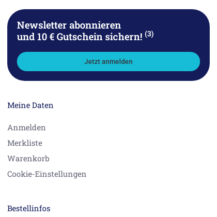
Newsletter abonnieren
(3)
und 10 € Gutschein sichern!
Jetzt anmelden
Meine Daten
Anmelden
Merkliste
Warenkorb
Cookie-Einstellungen
Bestellinfos