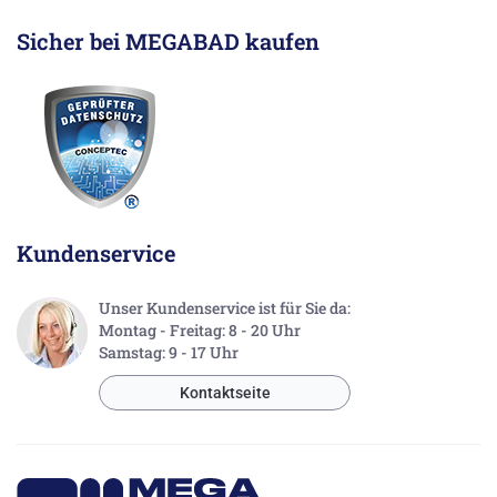
Sicher bei MEGABAD kaufen
Kundenservice
Unser Kundenservice ist für Sie da:
Montag - Freitag: 8 - 20 Uhr
Samstag: 9 - 17 Uhr
Kontaktseite