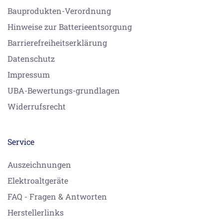
Bauprodukten-Verordnung
Hinweise zur Batterieentsorgung
Barrierefreiheitserklärung
Datenschutz
Impressum
UBA-Bewertungs-grundlagen
Widerrufsrecht
Service
Auszeichnungen
Elektroaltgeräte
FAQ - Fragen & Antworten
Herstellerlinks