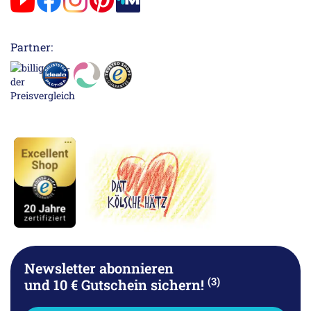
Partner:
Newsletter abonnieren
(3)
und 10 € Gutschein sichern!