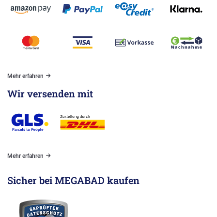
Mehr erfahren
Wir versenden mit
Mehr erfahren
Sicher bei MEGABAD kaufen