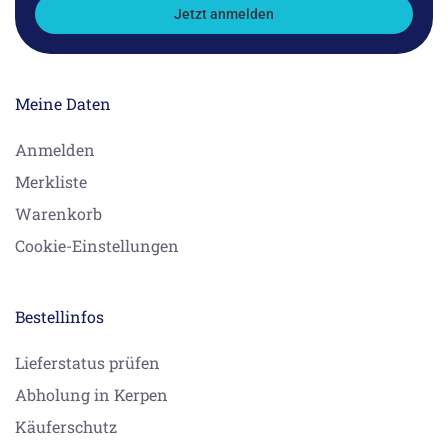
Jetzt anmelden
Meine Daten
Anmelden
Merkliste
Warenkorb
Cookie-Einstellungen
Bestellinfos
Lieferstatus prüfen
Abholung in Kerpen
Käuferschutz