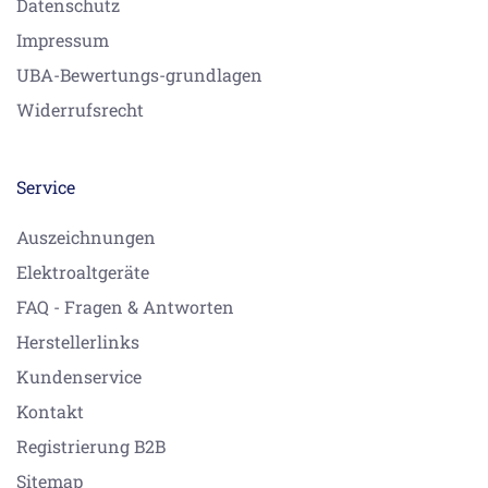
Datenschutz
Impressum
UBA-Bewertungs-grundlagen
Widerrufsrecht
Service
Auszeichnungen
Elektroaltgeräte
FAQ - Fragen & Antworten
Herstellerlinks
Kundenservice
Kontakt
Registrierung B2B
Sitemap