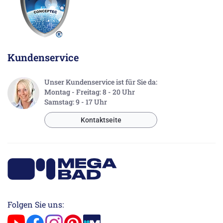
Kundenservice
Unser Kundenservice ist für Sie da:
Montag - Freitag: 8 - 20 Uhr
Samstag: 9 - 17 Uhr
Kontaktseite
Folgen Sie uns: