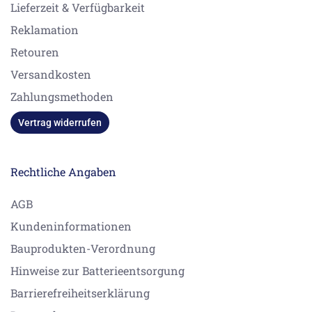
Lieferzeit & Verfügbarkeit
Reklamation
Retouren
Versandkosten
Zahlungsmethoden
Vertrag widerrufen
Rechtliche Angaben
AGB
Kundeninformationen
Bauprodukten-Verordnung
Hinweise zur Batterieentsorgung
Barrierefreiheitserklärung