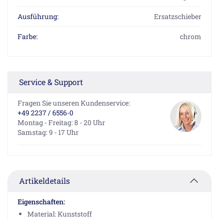
Ausführung:
Ersatzschieber
Farbe:
chrom
Service & Support
Fragen Sie unseren Kundenservice:
+49 2237 / 6556-0
Montag - Freitag: 8 - 20 Uhr
Samstag: 9 - 17 Uhr
Artikeldetails
Eigenschaften:
Material: Kunststoff