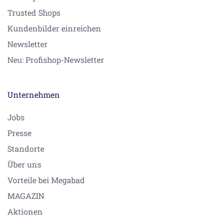
Trusted Shops
Kundenbilder einreichen
Newsletter
Neu: Profishop-Newsletter
Unternehmen
Jobs
Presse
Standorte
Über uns
Vorteile bei Megabad
MAGAZIN
Aktionen