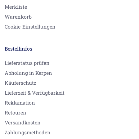
Merkliste
Warenkorb
Cookie-Einstellungen
Bestellinfos
Lieferstatus prüfen
Abholung in Kerpen
Käuferschutz
Lieferzeit & Verfügbarkeit
Reklamation
Retouren
Versandkosten
Zahlungsmethoden