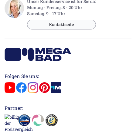
Unser Kundenservice ist für Sie da:
Montag - Freitag: 8 - 20 Uhr
Samstag: 9 - 17 Uhr
Kontaktseite
Folgen Sie uns:
Partner: