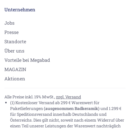
Unternehmen
Jobs
Presse
Standorte
Über uns
Vorteile bei Megabad
MAGAZIN
Aktionen
Alle Preise inkl. 19% MwSt.,
zzgl. Versand
(1) Kostenloser Versand ab 299 € Warenwert für
Paketlieferungen
(ausgenommen Badkeramik)
und 1.299 €
für Speditionsversand innerhalb Deutschlands und
Österreichs. Dies gilt nicht, soweit nach einem Widerruf über
einen Teil unserer Leistungen der Warenwert nachträglich