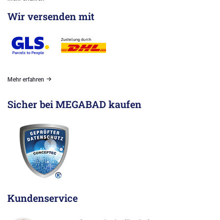
Wir versenden mit
Mehr erfahren
Sicher bei MEGABAD kaufen
Kundenservice