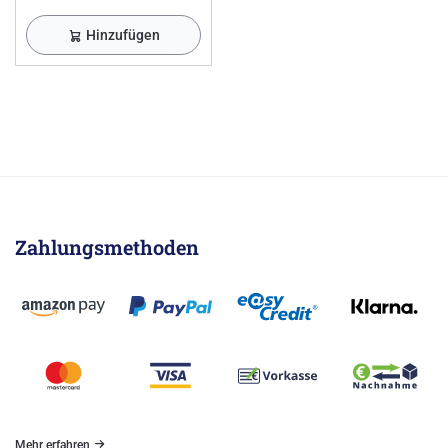
Hinzufügen
Zahlungsmethoden
Mehr erfahren