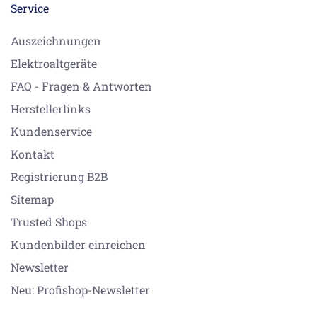
Service
Auszeichnungen
Elektroaltgeräte
FAQ - Fragen & Antworten
Herstellerlinks
Kundenservice
Kontakt
Registrierung B2B
Sitemap
Trusted Shops
Kundenbilder einreichen
Newsletter
Neu: Profishop-Newsletter