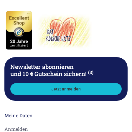
Newsletter abonnieren
(3)
und 10 € Gutschein sichern!
Jetzt anmelden
Meine Daten
Anmelden