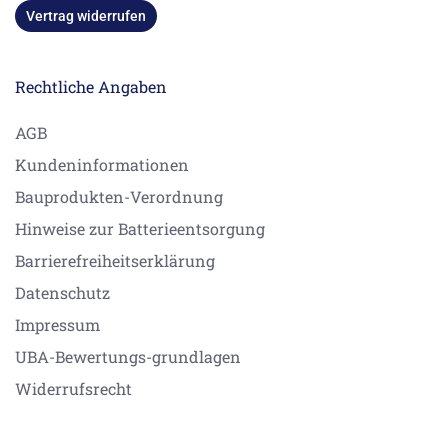
Vertrag widerrufen
Rechtliche Angaben
AGB
Kundeninformationen
Bauprodukten-Verordnung
Hinweise zur Batterieentsorgung
Barrierefreiheitserklärung
Datenschutz
Impressum
UBA-Bewertungs-grundlagen
Widerrufsrecht