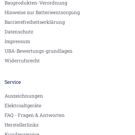
Bauprodukten-Verordnung
Hinweise zur Batterieentsorgung
Barrierefreiheitserklärung
Datenschutz
Impressum
UBA-Bewertungs-grundlagen
Widerrufsrecht
Service
Auszeichnungen
Elektroaltgeräte
FAQ - Fragen & Antworten
Herstellerlinks
Kundenservice