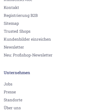
Kontakt
Registrierung B2B
Sitemap
Trusted Shops
Kundenbilder einreichen
Newsletter
Neu: Profishop-Newsletter
Unternehmen
Jobs
Presse
Standorte
Über uns