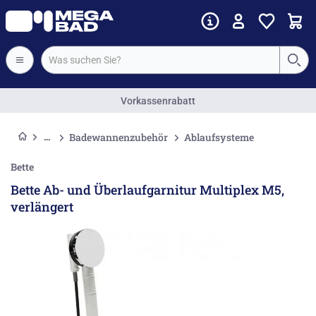
Vorkassenrabatt
Badewannenzubehör
Ablaufsysteme
Bette
Bette Ab- und Überlaufgarnitur Multiplex M5,
verlängert