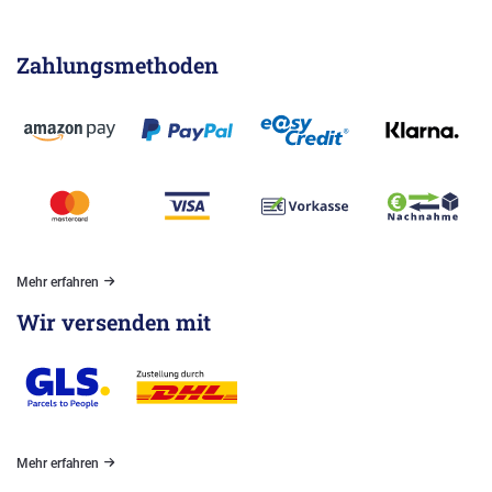
Zahlungsmethoden
Mehr erfahren
Wir versenden mit
Mehr erfahren