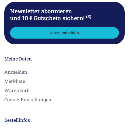
Newsletter abonnieren
(3)
und 10 € Gutschein sichern!
Jetzt anmelden
Meine Daten
Anmelden
Merkliste
Warenkorb
Cookie-Einstellungen
Bestellinfos