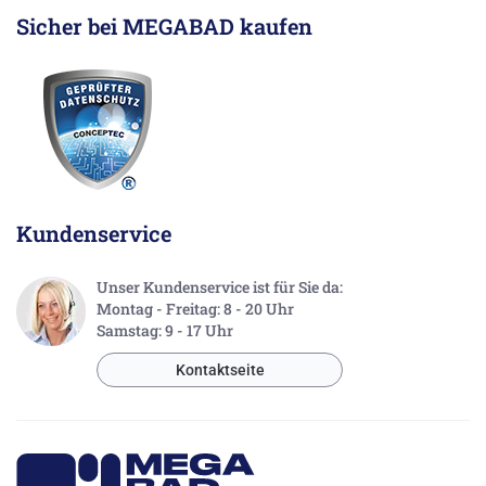
Sicher bei MEGABAD kaufen
Kundenservice
Unser Kundenservice ist für Sie da:
Montag - Freitag: 8 - 20 Uhr
Samstag: 9 - 17 Uhr
Kontaktseite