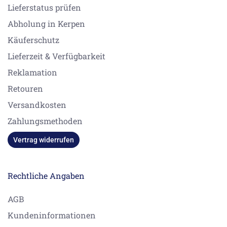
Lieferstatus prüfen
Abholung in Kerpen
Käuferschutz
Lieferzeit & Verfügbarkeit
Reklamation
Retouren
Versandkosten
Zahlungsmethoden
Vertrag widerrufen
Rechtliche Angaben
AGB
Kundeninformationen