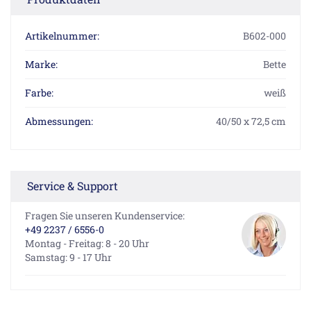
Artikelnummer:
B602-000
Marke:
Bette
Farbe:
weiß
Abmessungen:
40/50 x 72,5 cm
Service & Support
Fragen Sie unseren Kundenservice:
+49 2237 / 6556-0
Montag - Freitag: 8 - 20 Uhr
Samstag: 9 - 17 Uhr