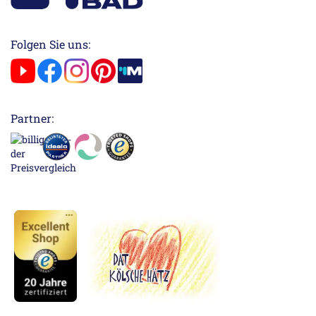
Folgen Sie uns:
Partner: