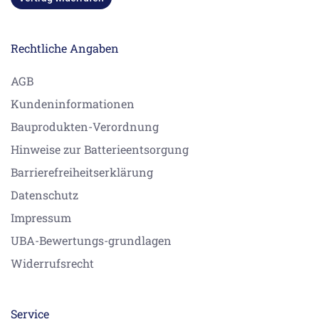
Rechtliche Angaben
AGB
Kundeninformationen
Bauprodukten-Verordnung
Hinweise zur Batterieentsorgung
Barrierefreiheitserklärung
Datenschutz
Impressum
UBA-Bewertungs-grundlagen
Widerrufsrecht
Service