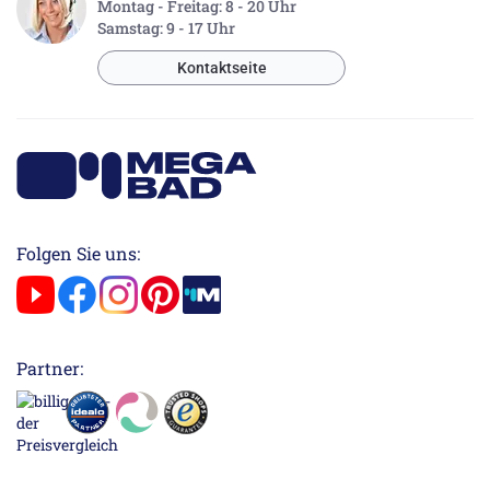
Montag - Freitag: 8 - 20 Uhr
Samstag: 9 - 17 Uhr
Kontaktseite
Folgen Sie uns:
Partner: