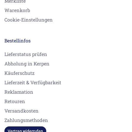
Merkliste
Warenkorb
Cookie-Einstellungen
Bestellinfos
Lieferstatus prüfen
Abholung in Kerpen
Käuferschutz
Lieferzeit & Verfügbarkeit
Reklamation
Retouren
Versandkosten
Zahlungsmethoden
Vertrag widerrufen