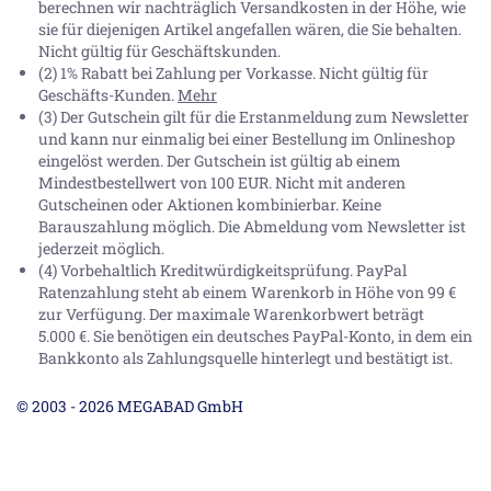
berechnen wir nachträglich Versandkosten in der Höhe, wie
sie für diejenigen Artikel angefallen wären, die Sie behalten.
Nicht gültig für Geschäftskunden.
(2) 1% Rabatt bei Zahlung per Vorkasse. Nicht gültig für
Geschäfts-Kunden.
Mehr
(3) Der Gutschein gilt für die Erstanmeldung zum Newsletter
und kann nur einmalig bei einer Bestellung im Onlineshop
eingelöst werden. Der Gutschein ist gültig ab einem
Mindestbestellwert von 100 EUR. Nicht mit anderen
Gutscheinen oder Aktionen kombinierbar. Keine
Barauszahlung möglich. Die Abmeldung vom Newsletter ist
jederzeit möglich.
(4) Vorbehaltlich Kreditwürdigkeitsprüfung. PayPal
Ratenzahlung steht ab einem Warenkorb in Höhe von
99 €
zur Verfügung. Der maximale Warenkorbwert beträgt
5.000 €
. Sie benötigen ein deutsches PayPal-Konto, in dem ein
Bankkonto als Zahlungsquelle hinterlegt und bestätigt ist.
© 2003 - 2026 MEGABAD GmbH