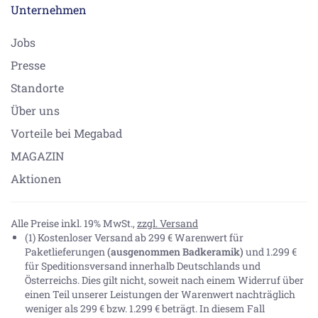
Unternehmen
Jobs
Presse
Standorte
Über uns
Vorteile bei Megabad
MAGAZIN
Aktionen
Alle Preise inkl. 19% MwSt.,
zzgl. Versand
(1) Kostenloser Versand ab 299 € Warenwert für
Paketlieferungen
(ausgenommen Badkeramik)
und 1.299 €
für Speditionsversand innerhalb Deutschlands und
Österreichs. Dies gilt nicht, soweit nach einem Widerruf über
einen Teil unserer Leistungen der Warenwert nachträglich
weniger als 299 € bzw. 1.299 € beträgt. In diesem Fall