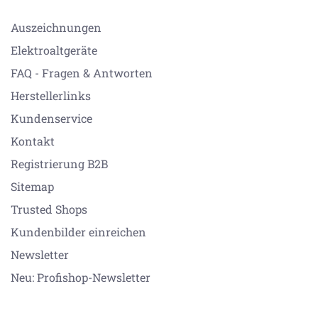
Auszeichnungen
Elektroaltgeräte
FAQ - Fragen & Antworten
Herstellerlinks
Kundenservice
Kontakt
Registrierung B2B
Sitemap
Trusted Shops
Kundenbilder einreichen
Newsletter
Neu: Profishop-Newsletter