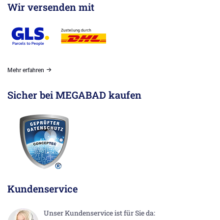
Wir versenden mit
Mehr erfahren
Sicher bei MEGABAD kaufen
Kundenservice
Unser Kundenservice ist für Sie da: