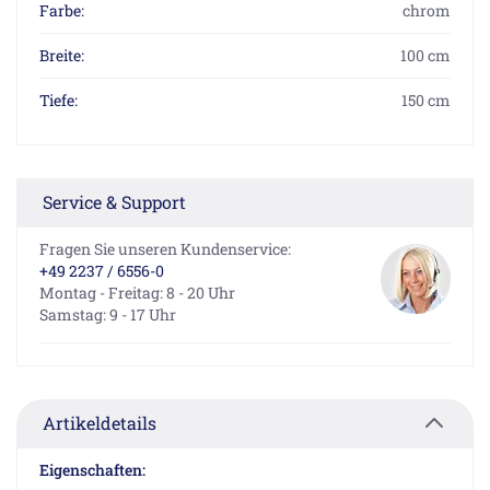
Farbe:
chrom
Breite:
100 cm
Tiefe:
150 cm
Service & Support
Fragen Sie unseren Kundenservice:
+49 2237 / 6556-0
Montag - Freitag: 8 - 20 Uhr
Samstag: 9 - 17 Uhr
Artikeldetails
Eigenschaften: