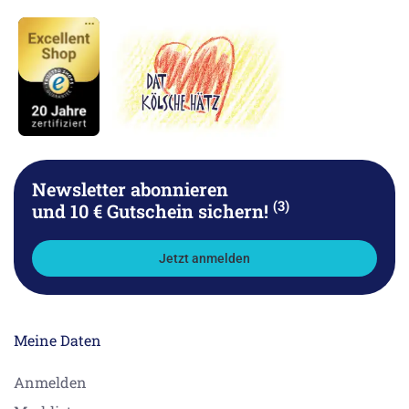
Newsletter abonnieren
(3)
und 10 € Gutschein sichern!
Jetzt anmelden
Meine Daten
Anmelden