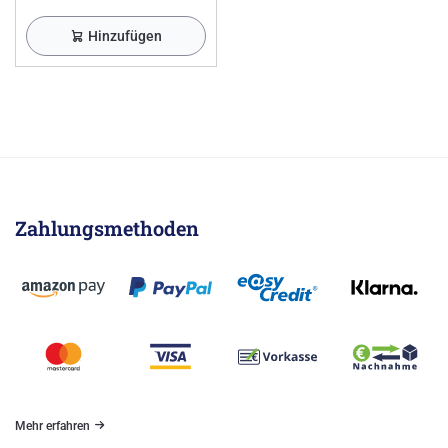
Hinzufügen
Zahlungsmethoden
Mehr erfahren