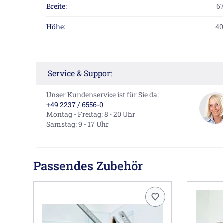
Breite:
6
Höhe:
40
Service & Support
Unser Kundenservice ist für Sie da:
+49 2237 / 6556-0
Montag - Freitag: 8 - 20 Uhr
Samstag: 9 - 17 Uhr
Passendes Zubehör