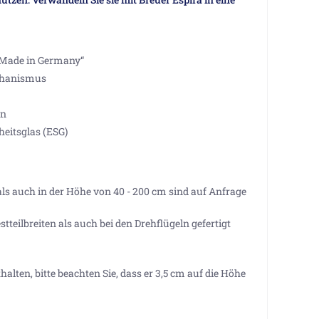
„Made in Germany“
chanismus
en
eitsglas (ESG)
ls auch in der Höhe von 40 - 200 cm sind auf Anfrage
eilbreiten als auch bei den Drehflügeln gefertigt
halten, bitte beachten Sie, dass er 3,5 cm auf die Höhe