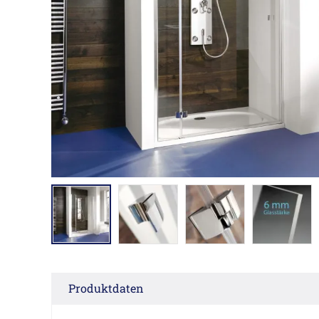
Produktdaten