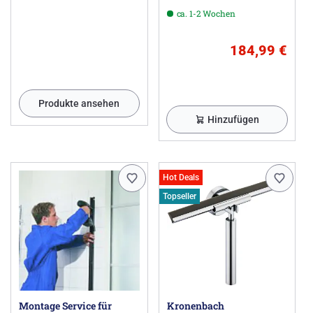
ca. 1-2 Wochen
184,99 €
Produkte ansehen
Hinzufügen
Hot Deals
Topseller
Montage Service für
Kronenbach