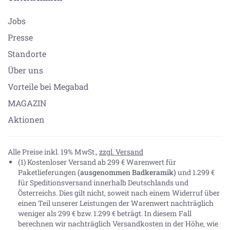
Jobs
Presse
Standorte
Über uns
Vorteile bei Megabad
MAGAZIN
Aktionen
Alle Preise inkl. 19% MwSt.,
zzgl. Versand
(1) Kostenloser Versand ab 299 € Warenwert für
Paketlieferungen
(ausgenommen Badkeramik)
und 1.299 €
für Speditionsversand innerhalb Deutschlands und
Österreichs. Dies gilt nicht, soweit nach einem Widerruf über
einen Teil unserer Leistungen der Warenwert nachträglich
weniger als 299 € bzw. 1.299 € beträgt. In diesem Fall
berechnen wir nachträglich Versandkosten in der Höhe, wie