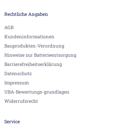
Rechtliche Angaben
AGB
Kundeninformationen
Bauprodukten-Verordnung
Hinweise zur Batterieentsorgung
Barrierefreiheitserklärung
Datenschutz
Impressum
UBA-Bewertungs-grundlagen
Widerrufsrecht
Service