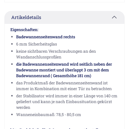
Artikeldetails
Eigenschaften:
Badewannenseitenwand rechts
6 mm Sicherheitsglas
keine sichtbaren Verschraubungen an den
Wandanschlussprofilen
die Badewannenseitenwand wird seitlich neben der
Badewanne montiert und überlappt 3 cm mit dem
Badewannenrand ( Gesamthöhe 181 cm)
das Produktmaß der Badewannenseitenwand ist
immer in Kombination mit einer Tür zu betrachten
der Stabilisator wird immer in einer Länge von 140 cm
geliefert und kann je nach Einbausituation gekürzt
werden
Wanneneinbaumaß: 78,5 - 80,5 cm