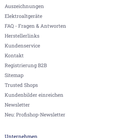
Auszeichnungen
Elektroaltgeräte
FAQ - Fragen & Antworten
Herstellerlinks
Kundenservice
Kontakt
Registrierung B2B
Sitemap
Trusted Shops
Kundenbilder einreichen
Newsletter
Neu: Profishop-Newsletter
Unternehmen