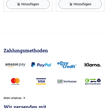
Hinzufügen
Hinzufügen
Zahlungsmethoden
Mehr erfahren
Wir versenden mit