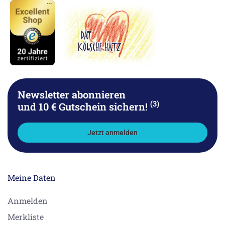
Newsletter abonnieren
(3)
und 10 € Gutschein sichern!
Jetzt anmelden
Meine Daten
Anmelden
Merkliste