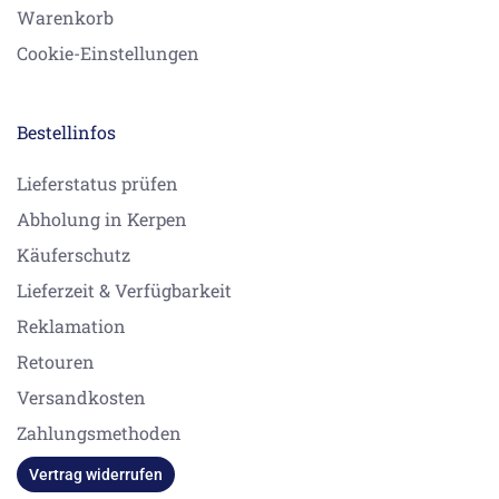
Warenkorb
Cookie-Einstellungen
Bestellinfos
Lieferstatus prüfen
Abholung in Kerpen
Käuferschutz
Lieferzeit & Verfügbarkeit
Reklamation
Retouren
Versandkosten
Zahlungsmethoden
Vertrag widerrufen