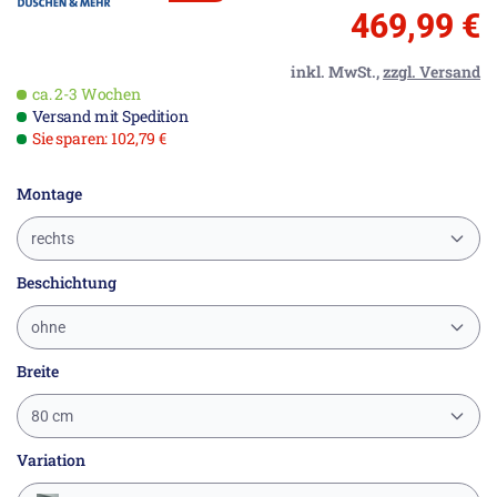
469,99 €
inkl. MwSt.,
zzgl. Versand
ca. 2-3 Wochen
Versand mit Spedition
Sie sparen: 102,79 €
Montage
rechts
Beschichtung
ohne
Breite
80 cm
Variation