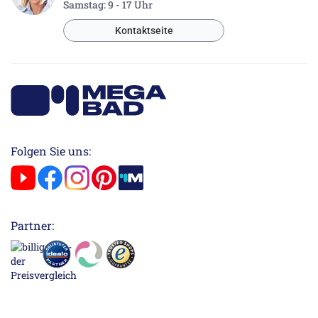
Samstag: 9 - 17 Uhr
Kontaktseite
Folgen Sie uns:
Partner: