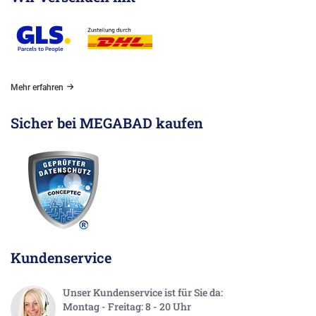
Mehr erfahren
Sicher bei MEGABAD kaufen
Kundenservice
Unser Kundenservice ist für Sie da:
Montag - Freitag: 8 - 20 Uhr