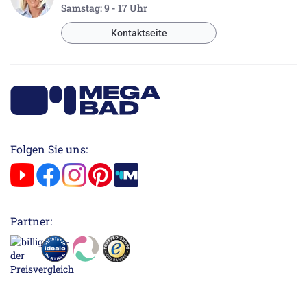
Samstag: 9 - 17 Uhr
Kontaktseite
Folgen Sie uns:
Partner: