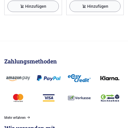
Hinzufügen
Hinzufügen
Zahlungsmethoden
Mehr erfahren
Wir versenden mit