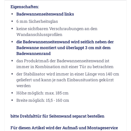
Eigenschaften:
Badewannenseitenwand links
6 mm Sicherheitsglas
keine sichtbaren Verschraubungen an den
Wandanschlussprofilen
die Badewannenseitenwand wird seitlich neben der
Badewanne montiert und überlappt 3 cm mit dem
Badewannenrand
das Produktmaß der Badewannenseitenwand ist
immer in Kombination mit einer Tür zu betrachten
der Stabilisator wird immer in einer Länge von 140 cm
geliefert und kann je nach Einbausituation gekürzt
werden
Höhe möglich: max. 185 cm
Breite möglich: 15,5 - 160 cm
bitte Drehfalttür für Seitenwand separat bestellen
Für diesen Artikel wird der Aufmaß und Montageservice