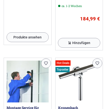
ca. 1-2 Wochen
184,99 €
Produkte ansehen
Hinzufügen
Hot Deals
Topseller
Montage Service für
Kronenbach