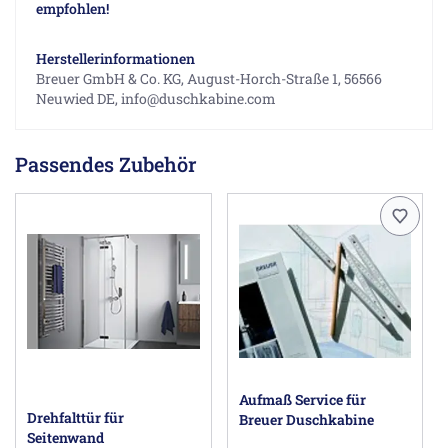
empfohlen!
Herstellerinformationen
Breuer GmbH & Co. KG, August-Horch-Straße 1, 56566
Neuwied DE, info@duschkabine.com
Passendes Zubehör
Aufmaß Service für
Drehfalttür für
Breuer Duschkabine
Seitenwand