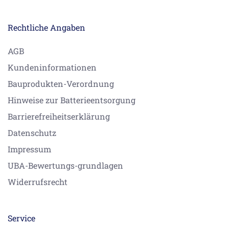
Rechtliche Angaben
AGB
Kundeninformationen
Bauprodukten-Verordnung
Hinweise zur Batterieentsorgung
Barrierefreiheitserklärung
Datenschutz
Impressum
UBA-Bewertungs-grundlagen
Widerrufsrecht
Service