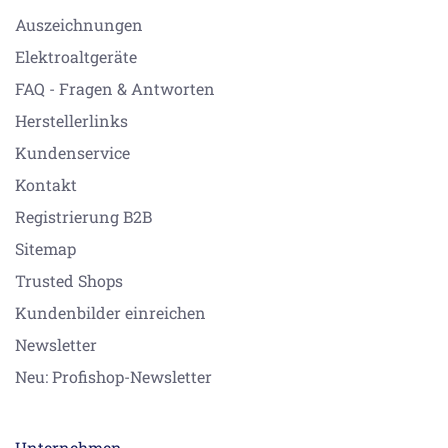
Auszeichnungen
Elektroaltgeräte
FAQ - Fragen & Antworten
Herstellerlinks
Kundenservice
Kontakt
Registrierung B2B
Sitemap
Trusted Shops
Kundenbilder einreichen
Newsletter
Neu: Profishop-Newsletter
Unternehmen