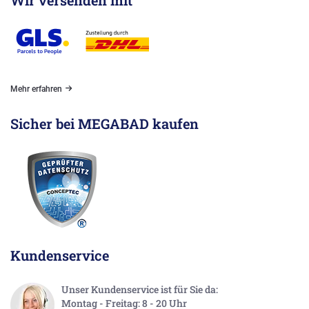
Mehr erfahren
Sicher bei MEGABAD kaufen
Kundenservice
Unser Kundenservice ist für Sie da:
Montag - Freitag: 8 - 20 Uhr