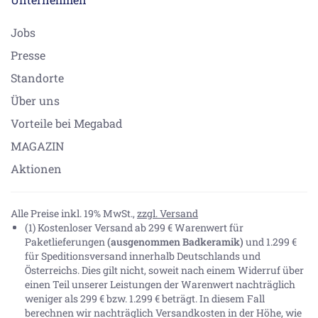
Jobs
Presse
Standorte
Über uns
Vorteile bei Megabad
MAGAZIN
Aktionen
Alle Preise inkl. 19% MwSt.,
zzgl. Versand
(1) Kostenloser Versand ab 299 € Warenwert für
Paketlieferungen
(ausgenommen Badkeramik)
und 1.299 €
für Speditionsversand innerhalb Deutschlands und
Österreichs. Dies gilt nicht, soweit nach einem Widerruf über
einen Teil unserer Leistungen der Warenwert nachträglich
weniger als 299 € bzw. 1.299 € beträgt. In diesem Fall
berechnen wir nachträglich Versandkosten in der Höhe, wie