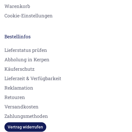
Warenkorb
Cookie-Einstellungen
Bestellinfos
Lieferstatus prüfen
Abholung in Kerpen
Käuferschutz
Lieferzeit & Verfügbarkeit
Reklamation
Retouren
Versandkosten
Zahlungsmethoden
Vertrag widerrufen