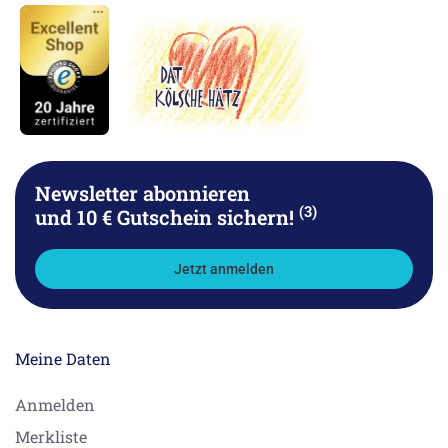
Newsletter abonnieren
(3)
und 10 € Gutschein sichern!
Jetzt anmelden
Meine Daten
Anmelden
Merkliste