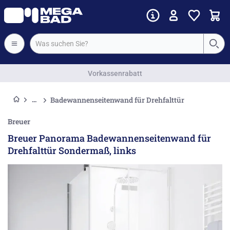
Vorkassenrabatt
Badewannenseitenwand für Drehfalttür
Breuer
Breuer Panorama Badewannenseitenwand für
Drehfalttür Sondermaß, links