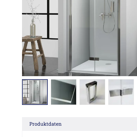
Produktdaten