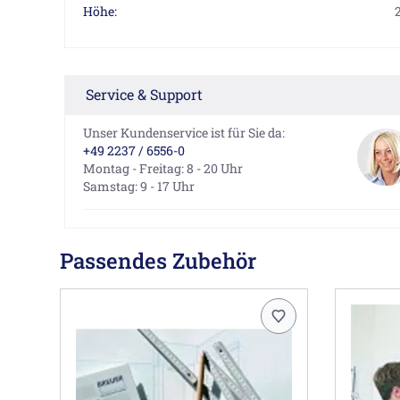
Höhe:
Service & Support
Unser Kundenservice ist für Sie da:
+49 2237 / 6556-0
Montag - Freitag: 8 - 20 Uhr
Samstag: 9 - 17 Uhr
Passendes Zubehör