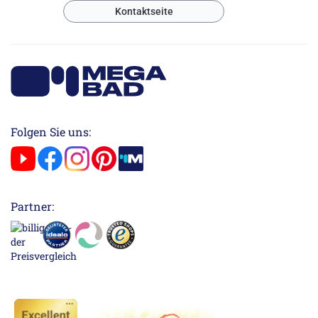
Kontaktseite
Folgen Sie uns:
Partner: