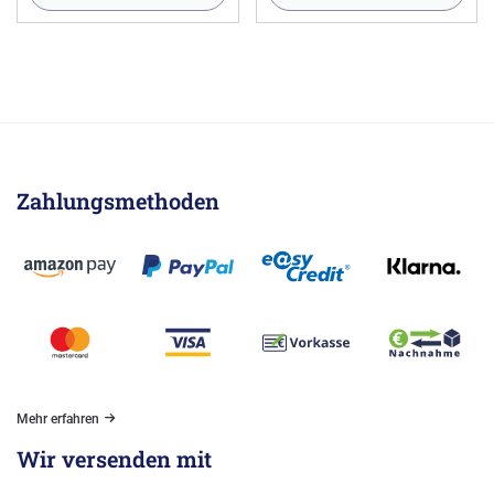
Zahlungsmethoden
Mehr erfahren
Wir versenden mit