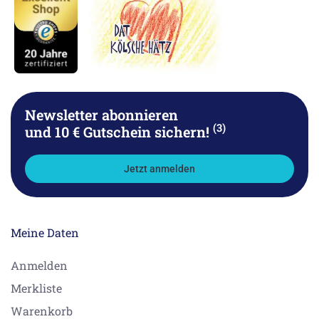
Newsletter abonnieren
(3)
und 10 € Gutschein sichern!
Jetzt anmelden
Meine Daten
Anmelden
Merkliste
Warenkorb