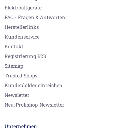
Elektroaltgeräte
FAQ - Fragen & Antworten
Herstellerlinks
Kundenservice
Kontakt
Registrierung B2B
Sitemap
Trusted Shops
Kundenbilder einreichen
Newsletter
Neu: Profishop-Newsletter
Unternehmen