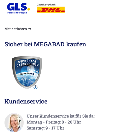
Mehr erfahren
Sicher bei MEGABAD kaufen
Kundenservice
Unser Kundenservice ist für Sie da:
Montag - Freitag: 8 - 20 Uhr
Samstag: 9 - 17 Uhr