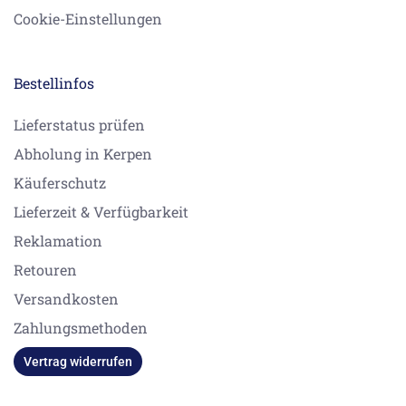
Cookie-Einstellungen
Bestellinfos
Lieferstatus prüfen
Abholung in Kerpen
Käuferschutz
Lieferzeit & Verfügbarkeit
Reklamation
Retouren
Versandkosten
Zahlungsmethoden
Vertrag widerrufen