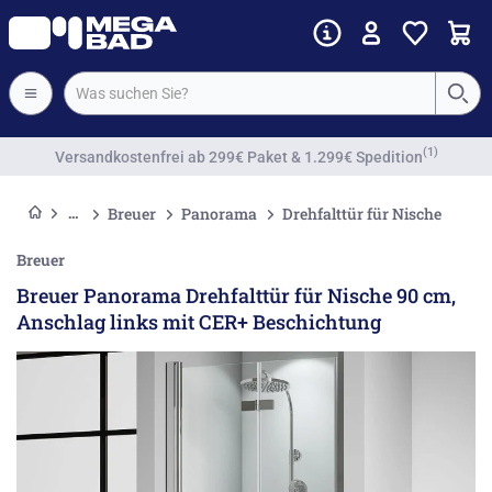
Vorkassenrabatt
Breuer
Panorama
Drehfalttür für Nische
Breuer
Breuer Panorama Drehfalttür für Nische 90 cm,
Anschlag links mit CER+ Beschichtung