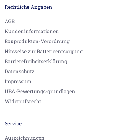
Rechtliche Angaben
AGB
Kundeninformationen
Bauprodukten-Verordnung
Hinweise zur Batterieentsorgung
Barrierefreiheitserklärung
Datenschutz
Impressum
UBA-Bewertungs-grundlagen
Widerrufsrecht
Service
Auszeichnungen