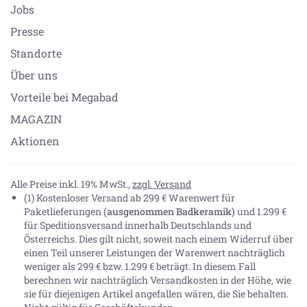
Jobs
Presse
Standorte
Über uns
Vorteile bei Megabad
MAGAZIN
Aktionen
Alle Preise inkl. 19% MwSt.,
zzgl. Versand
(1) Kostenloser Versand ab 299 € Warenwert für
Paketlieferungen
(ausgenommen Badkeramik)
und 1.299 €
für Speditionsversand innerhalb Deutschlands und
Österreichs. Dies gilt nicht, soweit nach einem Widerruf über
einen Teil unserer Leistungen der Warenwert nachträglich
weniger als 299 € bzw. 1.299 € beträgt. In diesem Fall
berechnen wir nachträglich Versandkosten in der Höhe, wie
sie für diejenigen Artikel angefallen wären, die Sie behalten.