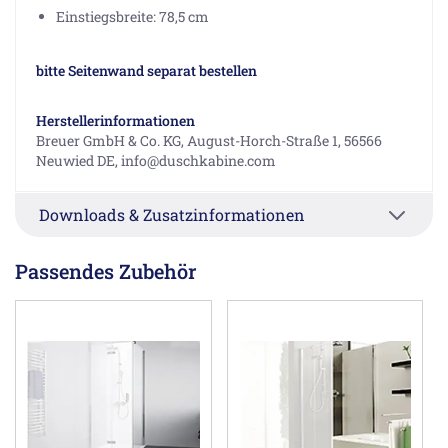
Einstiegsbreite: 78,5 cm
bitte Seitenwand separat bestellen
Herstellerinformationen
Breuer GmbH & Co. KG, August-Horch-Straße 1, 56566
Neuwied DE, info@duschkabine.com
Downloads & Zusatzinformationen
Passendes Zubehör