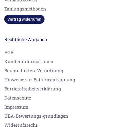
Zahlungsmethoden
Vertrag widerrufen
Rechtliche Angaben
AGB
Kundeninformationen
Bauprodukten-Verordnung
Hinweise zur Batterieentsorgung
Barrierefreiheitserklärung
Datenschutz
Impressum
UBA-Bewertungs-grundlagen
Widerrufsrecht