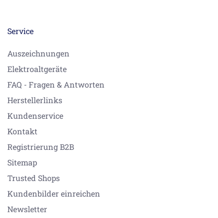
Service
Auszeichnungen
Elektroaltgeräte
FAQ - Fragen & Antworten
Herstellerlinks
Kundenservice
Kontakt
Registrierung B2B
Sitemap
Trusted Shops
Kundenbilder einreichen
Newsletter