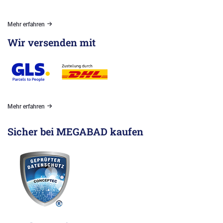
Mehr erfahren
Wir versenden mit
Mehr erfahren
Sicher bei MEGABAD kaufen