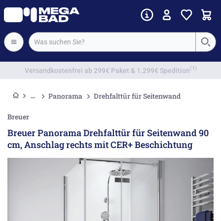
Vorkassenrabatt
Panorama
Drehfalttür für Seitenwand
Breuer
Breuer Panorama Drehfalttür für Seitenwand 90
cm, Anschlag rechts mit CER+ Beschichtung