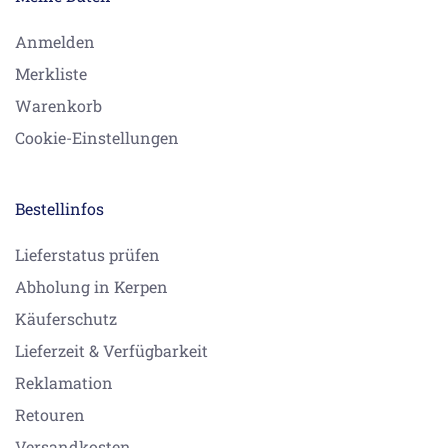
Anmelden
Merkliste
Warenkorb
Cookie-Einstellungen
Bestellinfos
Lieferstatus prüfen
Abholung in Kerpen
Käuferschutz
Lieferzeit & Verfügbarkeit
Reklamation
Retouren
Versandkosten