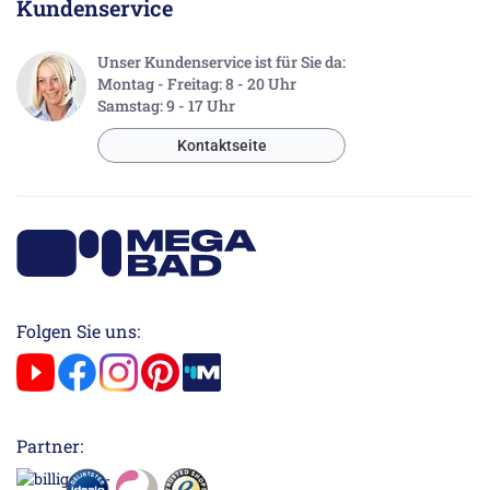
Kundenservice
Unser Kundenservice ist für Sie da:
Montag - Freitag: 8 - 20 Uhr
Samstag: 9 - 17 Uhr
Kontaktseite
Folgen Sie uns:
Partner: