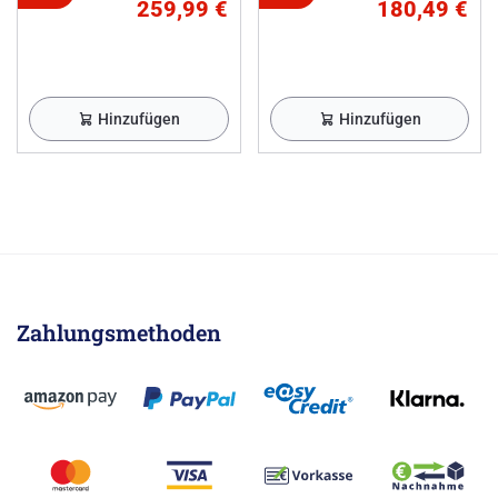
259,99 €
180,49 €
Hinzufügen
Hinzufügen
Zahlungsmethoden