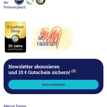
Newsletter abonnieren
(3)
und 10 € Gutschein sichern!
Jetzt anmelden
Meine Daten