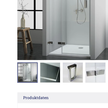
Produktdaten