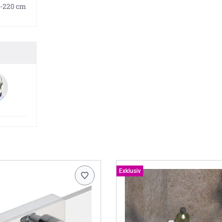
-220 cm
Exklusiv