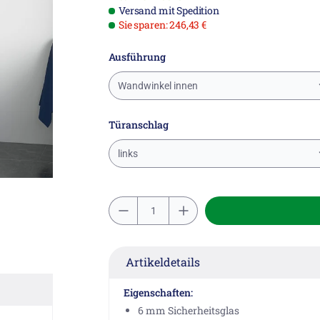
Versand mit Spedition
Sie sparen: 246,43 €
Ausführung
Wandwinkel innen
Türanschlag
links
Artikeldetails
Eigenschaften:
6 mm Sicherheitsglas