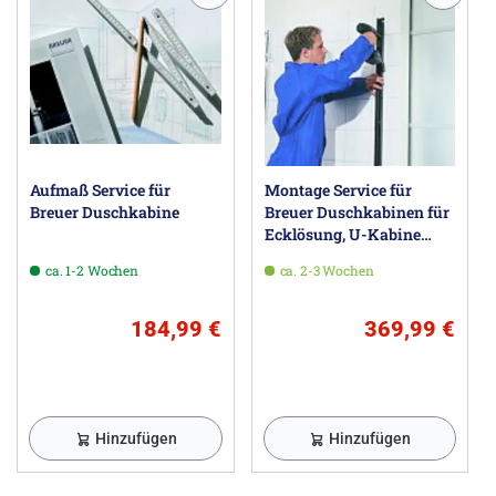
Aufmaß Service für
Montage Service für
Breuer Duschkabine
Breuer Duschkabinen für
Ecklösung, U-Kabine
oder Walk-In
ca. 1-2 Wochen
ca. 2-3 Wochen
184,99 €
369,99 €
Hinzufügen
Hinzufügen