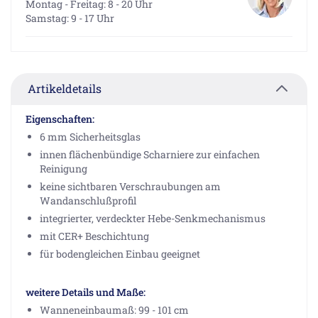
Montag - Freitag: 8 - 20 Uhr
Samstag: 9 - 17 Uhr
Artikeldetails
Eigenschaften:
6 mm Sicherheitsglas
innen flächenbündige Scharniere zur einfachen
Reinigung
keine sichtbaren Verschraubungen am
Wandanschlußprofil
integrierter, verdeckter Hebe-Senkmechanismus
mit CER+ Beschichtung
für bodengleichen Einbau geeignet
weitere Details und Maße:
Wanneneinbaumaß: 99 - 101 cm