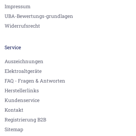
Impressum
UBA-Bewertungs-grundlagen
Widerrufsrecht
Service
Auszeichnungen
Elektroaltgeräte
FAQ - Fragen & Antworten
Herstellerlinks
Kundenservice
Kontakt
Registrierung B2B
Sitemap