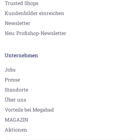
Trusted Shops
Kundenbilder einreichen
Newsletter
Neu: Profishop-Newsletter
Unternehmen
Jobs
Presse
Standorte
Über uns
Vorteile bei Megabad
MAGAZIN
Aktionen