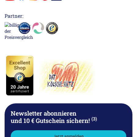
Partner:
Newsletter abonnieren
(3)
und 10 € Gutschein sichern!
Jetzt anmelden