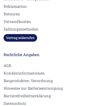
Reklamation
Retouren
Versandkosten
Zahlungsmethoden
Vertrag widerrufen
Rechtliche Angaben
AGB
Kundeninformationen
Bauprodukten-Verordnung
Hinweise zur Batterieentsorgung
Barrierefreiheitserklärung
Datenschutz