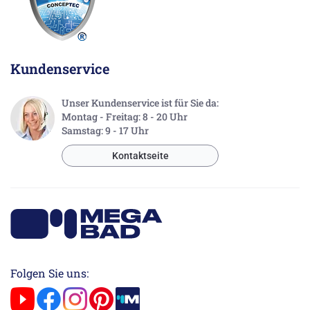
Kundenservice
Unser Kundenservice ist für Sie da:
Montag - Freitag: 8 - 20 Uhr
Samstag: 9 - 17 Uhr
Kontaktseite
Folgen Sie uns: