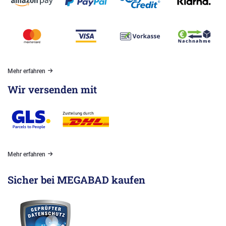
Mehr erfahren
Wir versenden mit
Mehr erfahren
Sicher bei MEGABAD kaufen