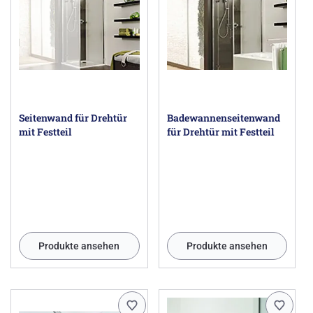
Seitenwand für Drehtür
Badewannenseitenwand
mit Festteil
für Drehtür mit Festteil
Produkte ansehen
Produkte ansehen