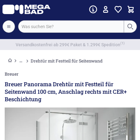
Vorkassenrabatt
Drehtür mit Festteil für Seitenwand
Breuer
Breuer Panorama Drehtür mit Festteil für
Seitenwand 100 cm, Anschlag rechts mit CER+
Beschichtung