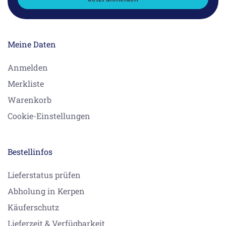
Meine Daten
Anmelden
Merkliste
Warenkorb
Cookie-Einstellungen
Bestellinfos
Lieferstatus prüfen
Abholung in Kerpen
Käuferschutz
Lieferzeit & Verfügbarkeit