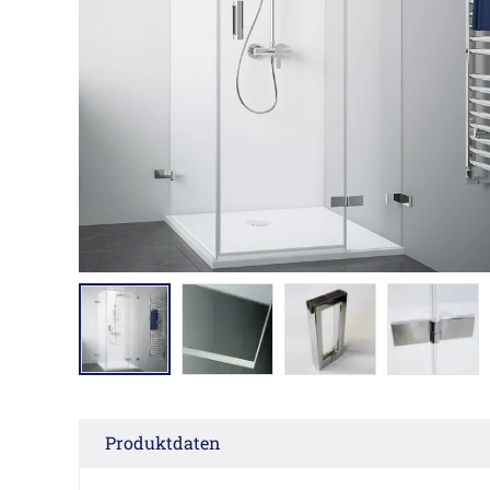
Produktdaten