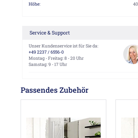
Höhe:
40
Service & Support
Unser Kundenservice ist für Sie da:
+49 2237 / 6556-0
Montag - Freitag: 8 - 20 Uhr
Samstag: 9 - 17 Uhr
Passendes Zubehör