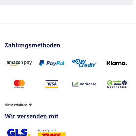
Zahlungsmethoden
Mehr erfahren
Wir versenden mit