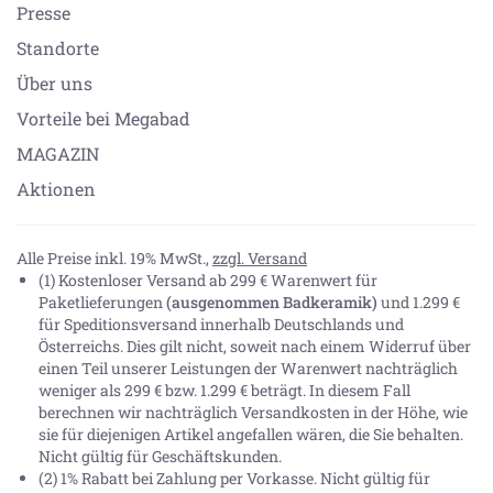
Presse
Standorte
Über uns
Vorteile bei Megabad
MAGAZIN
Aktionen
Alle Preise inkl. 19% MwSt.,
zzgl. Versand
(1) Kostenloser Versand ab 299 € Warenwert für
Paketlieferungen
(ausgenommen Badkeramik)
und 1.299 €
für Speditionsversand innerhalb Deutschlands und
Österreichs. Dies gilt nicht, soweit nach einem Widerruf über
einen Teil unserer Leistungen der Warenwert nachträglich
weniger als 299 € bzw. 1.299 € beträgt. In diesem Fall
berechnen wir nachträglich Versandkosten in der Höhe, wie
sie für diejenigen Artikel angefallen wären, die Sie behalten.
Nicht gültig für Geschäftskunden.
(2) 1% Rabatt bei Zahlung per Vorkasse. Nicht gültig für