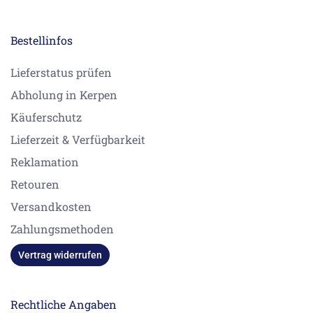
Bestellinfos
Lieferstatus prüfen
Abholung in Kerpen
Käuferschutz
Lieferzeit & Verfügbarkeit
Reklamation
Retouren
Versandkosten
Zahlungsmethoden
Vertrag widerrufen
Rechtliche Angaben