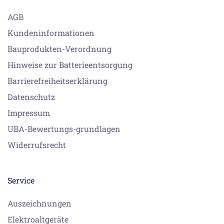
AGB
Kundeninformationen
Bauprodukten-Verordnung
Hinweise zur Batterieentsorgung
Barrierefreiheitserklärung
Datenschutz
Impressum
UBA-Bewertungs-grundlagen
Widerrufsrecht
Service
Auszeichnungen
Elektroaltgeräte