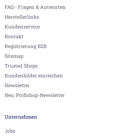
FAQ - Fragen & Antworten
Herstellerlinks
Kundenservice
Kontakt
Registrierung B2B
Sitemap
Trusted Shops
Kundenbilder einreichen
Newsletter
Neu: Profishop-Newsletter
Unternehmen
Jobs