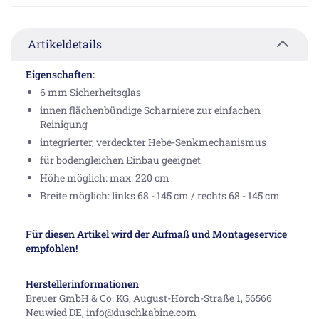
Artikeldetails
Eigenschaften:
6 mm Sicherheitsglas
innen flächenbündige Scharniere zur einfachen
Reinigung
integrierter, verdeckter Hebe-Senkmechanismus
für bodengleichen Einbau geeignet
Höhe möglich: max. 220 cm
Breite möglich: links 68 - 145 cm / rechts 68 - 145 cm
Für diesen Artikel wird der Aufmaß und Montageservice
empfohlen!
Herstellerinformationen
Breuer GmbH & Co. KG, August-Horch-Straße 1, 56566
Neuwied DE, info@duschkabine.com