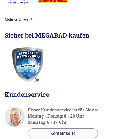
Mehr erfahren
Sicher bei MEGABAD kaufen
Kundenservice
Unser Kundenservice ist für Sie da:
Montag - Freitag: 8 - 20 Uhr
Samstag: 9 - 17 Uhr
Kontaktseite