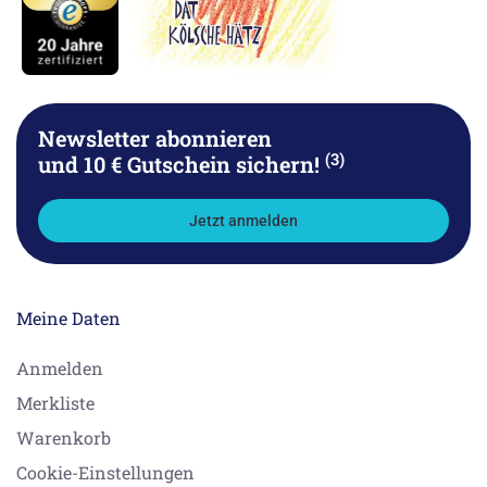
Newsletter abonnieren
(3)
und 10 € Gutschein sichern!
Jetzt anmelden
Meine Daten
Anmelden
Merkliste
Warenkorb
Cookie-Einstellungen