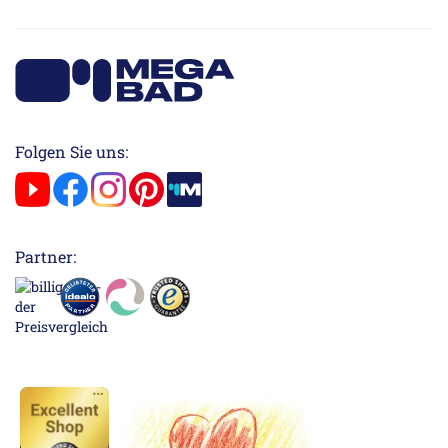
Folgen Sie uns:
Partner: