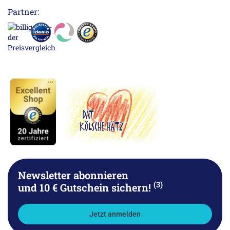
Partner:
Newsletter abonnieren
(3)
und 10 € Gutschein sichern!
Jetzt anmelden