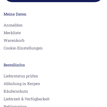
Meine Daten
Anmelden
Merkliste
Warenkorb
Cookie-Einstellungen
Bestellinfos
Lieferstatus prüfen
Abholung in Kerpen
Käuferschutz
Lieferzeit & Verfügbarkeit
Reklamation