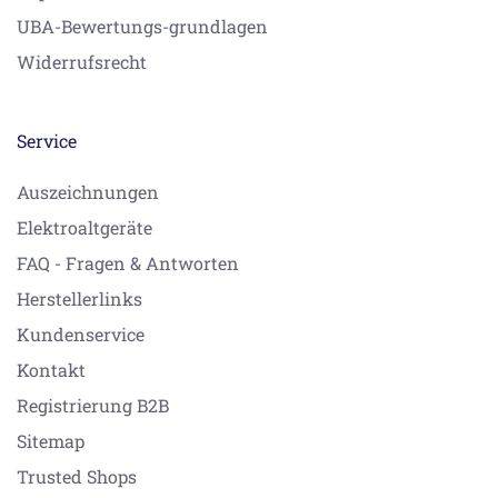
UBA-Bewertungs-grundlagen
Widerrufsrecht
Service
Auszeichnungen
Elektroaltgeräte
FAQ - Fragen & Antworten
Herstellerlinks
Kundenservice
Kontakt
Registrierung B2B
Sitemap
Trusted Shops