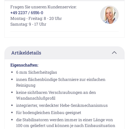
Fragen Sie unseren Kundenservice:
+49 2237 / 6556-0
Montag - Freitag: 8 - 20 Uhr
Samstag: 9 - 17 Uhr
Artikeldetails
Eigenschaften:
6 mm Sicherheitsglas
innen flächenbündige Scharniere zur einfachen
Reinigung
keine sichtbaren Verschraubungen an den
Wandanschlußprofil
integrierter, verdeckter Hebe-Senkmechanismus
für bodengleichen Einbau geeignet
die Stabilisatoren werden immer in einer Länge von
100 cm geliefert und können je nach Einbausituation