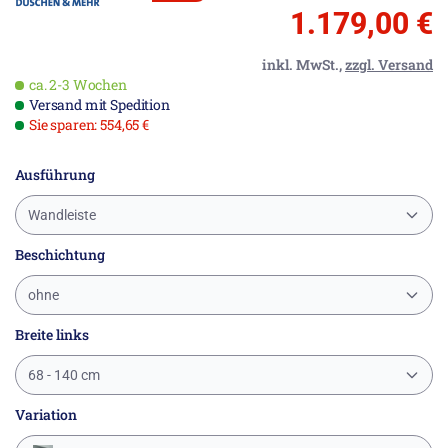
1.179,00 €
inkl. MwSt.,
zzgl. Versand
ca. 2-3 Wochen
Versand mit Spedition
Sie sparen: 554,65 €
Ausführung
Wandleiste
Beschichtung
ohne
Breite links
68 - 140 cm
Variation