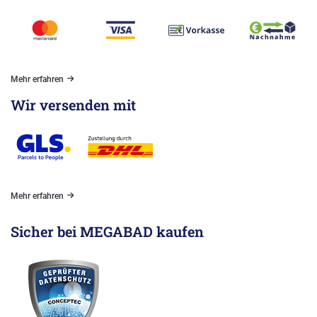
Mehr erfahren
Wir versenden mit
Mehr erfahren
Sicher bei MEGABAD kaufen