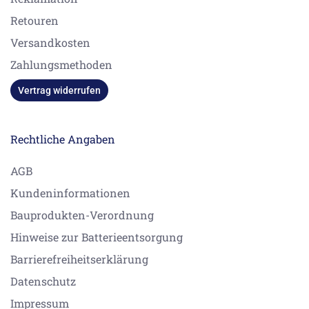
Retouren
Versandkosten
Zahlungsmethoden
Vertrag widerrufen
Rechtliche Angaben
AGB
Kundeninformationen
Bauprodukten-Verordnung
Hinweise zur Batterieentsorgung
Barrierefreiheitserklärung
Datenschutz
Impressum