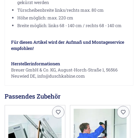
gekürzt werden
Türscheibenbreite links/rechts max. 80 cm
Höhe möglich: max. 220 cm
Breite möglich: links 68 - 140 cm / rechts 68 - 140 cm
Für diesen Artikel wird der Aufmaß und Montageservice
empfohlen!
Herstellerinformationen
Breuer GmbH & Co. KG, August-Horch-Straße 1, 56566
Neuwied DE, info@duschkabine.com
Passendes Zubehör