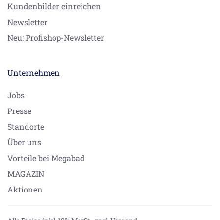
Kundenbilder einreichen
Newsletter
Neu: Profishop-Newsletter
Unternehmen
Jobs
Presse
Standorte
Über uns
Vorteile bei Megabad
MAGAZIN
Aktionen