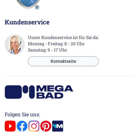
Kundenservice
Unser Kundenservice ist für Sie da:
Montag - Freitag: 8 - 20 Uhr
Samstag: 9 - 17 Uhr
Kontaktseite
Folgen Sie uns: