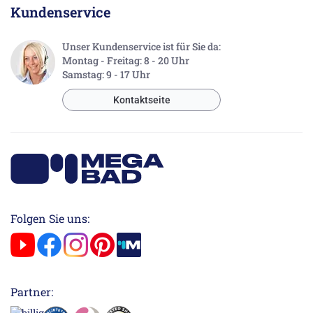
Kundenservice
Unser Kundenservice ist für Sie da:
Montag - Freitag: 8 - 20 Uhr
Samstag: 9 - 17 Uhr
Kontaktseite
Folgen Sie uns:
Partner: