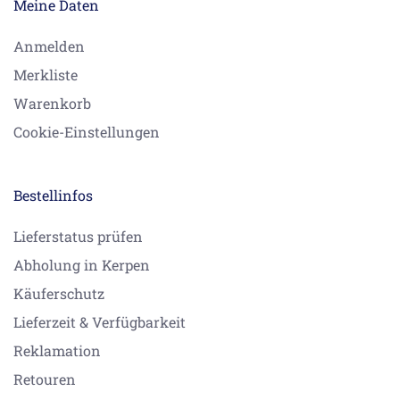
Meine Daten
Anmelden
Merkliste
Warenkorb
Cookie-Einstellungen
Bestellinfos
Lieferstatus prüfen
Abholung in Kerpen
Käuferschutz
Lieferzeit & Verfügbarkeit
Reklamation
Retouren