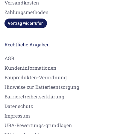
Versandkosten
Zahlungsmethoden
Vertrag widerrufen
Rechtliche Angaben
AGB
Kundeninformationen
Bauprodukten-Verordnung
Hinweise zur Batterieentsorgung
Barrierefreiheitserklärung
Datenschutz
Impressum
UBA-Bewertungs-grundlagen