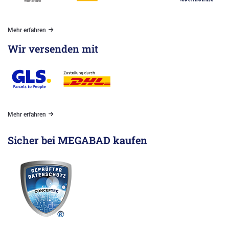
Mehr erfahren
Wir versenden mit
Mehr erfahren
Sicher bei MEGABAD kaufen