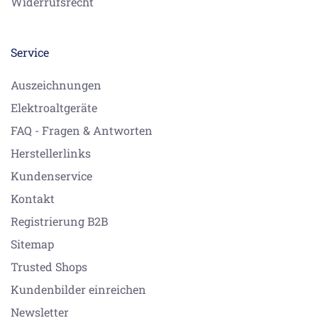
Widerrufsrecht
Service
Auszeichnungen
Elektroaltgeräte
FAQ - Fragen & Antworten
Herstellerlinks
Kundenservice
Kontakt
Registrierung B2B
Sitemap
Trusted Shops
Kundenbilder einreichen
Newsletter