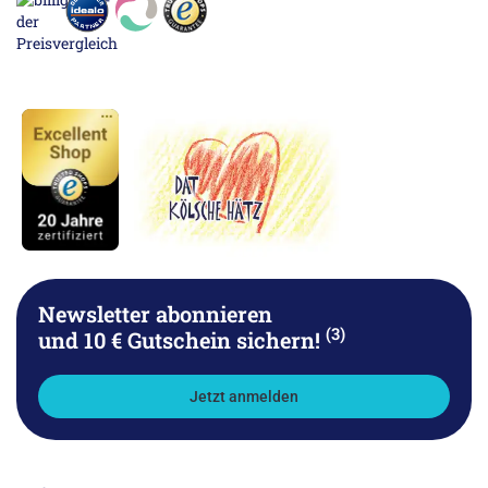
Newsletter abonnieren
(3)
und 10 € Gutschein sichern!
Jetzt anmelden