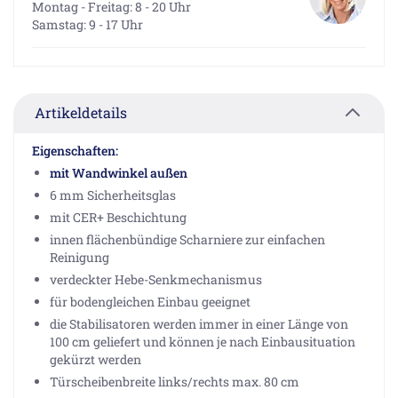
Montag - Freitag: 8 - 20 Uhr
Samstag: 9 - 17 Uhr
Artikeldetails
Eigenschaften:
mit Wandwinkel außen
6 mm Sicherheitsglas
mit CER+ Beschichtung
innen flächenbündige Scharniere zur einfachen
Reinigung
verdeckter Hebe-Senkmechanismus
für bodengleichen Einbau geeignet
die Stabilisatoren werden immer in einer Länge von
100 cm geliefert und können je nach Einbausituation
gekürzt werden
Türscheibenbreite links/rechts max. 80 cm