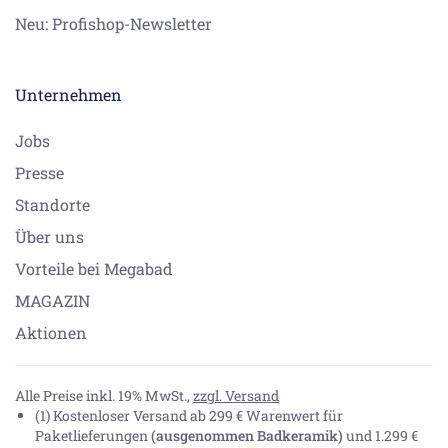
Neu: Profishop-Newsletter
Unternehmen
Jobs
Presse
Standorte
Über uns
Vorteile bei Megabad
MAGAZIN
Aktionen
Alle Preise inkl. 19% MwSt.,
zzgl. Versand
(1) Kostenloser Versand ab 299 € Warenwert für
Paketlieferungen
(ausgenommen Badkeramik)
und 1.299 €