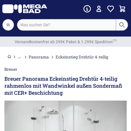
Vorkassenrabatt
Panorama
Eckeinstieg Drehtür 4-teilig
Breuer
Breuer Panorama Eckeinstieg Drehtür 4-teilig
rahmenlos mit Wandwinkel außen Sondermaß
mit CER+ Beschichtung