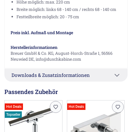
Höhe möglich: max. 220 cm
Breite möglich: links 68 - 140 cm / rechts 68 - 140 cm
Festteilbreite möglich: 20 - 75 cm
Preis inkl. Aufmaß und Montage
Herstellerinformationen
Breuer GmbH & Co. KG, August-Horch-Straße 1, 56566
Neuwied DE, info@duschkabine.com
Downloads & Zusatzinformationen
Passendes Zubehör
Hot Deals
Hot Deals
Topseller